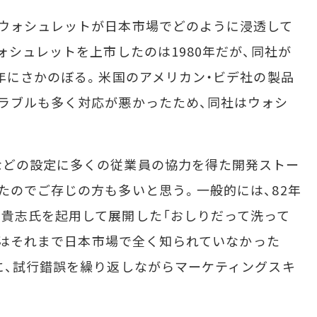
ウォシュレットが日本市場でどのように浸透して
ォシュレットを上市したのは1980年だが、同社が
4年にさかのぼる。米国のアメリカン・ビデ社の製品
ラブルも多く対応が悪かったため、同社はウォシ
どの設定に多くの従業員の協力を得た開発ストー
たのでご存じの方も多いと思う。一般的には、82年
貴志氏を起用して展開した「おしりだって洗って
TOはそれまで日本市場で全く知られていなかった
に、試行錯誤を繰り返しながらマーケティングスキ