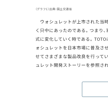
（グラフ1）出典：国土交通省
ウォシュレットが上市された当時
く只中にあったのである。つまり、
式に変化していく時である。TOT
ォシュレットを日本市場に普及させ
せてさまざまな製品改良を行ってい
ュレット開発ストーリーを参照さ