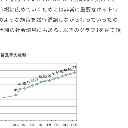
市場に広めていくためには非常に重要なネットワ
記のような施策を試行錯誤しながら打っていったの
当時の社会環境にもある。以下のグラフ1を見て頂