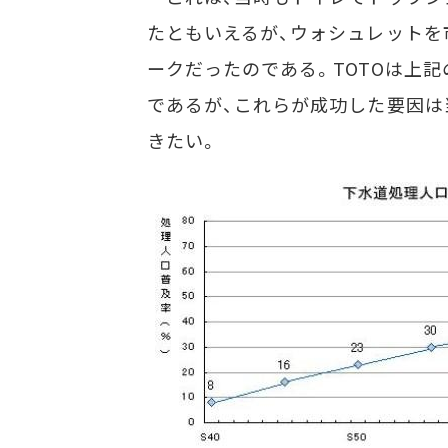
たともいえるが、ウォシュレットを
ークだったのである。TOTOは上
であるが、これらが成功した要因は
きたい。