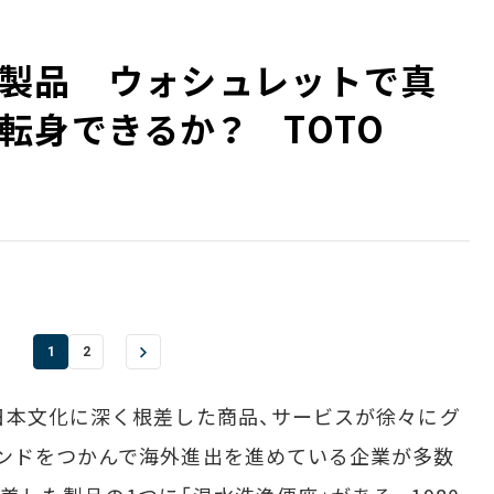
製品 ウォシュレットで真
転身できるか？ TOTO
1
2
日本文化に深く根差した商品、サービスが徐々にグ
ンドをつかんで海外進出を進めている企業が多数