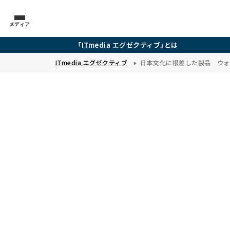
メディア
「ITmedia エグゼクティブ」とは
ITmedia エグゼクティブ
日本文化に根差した製品 ウォ