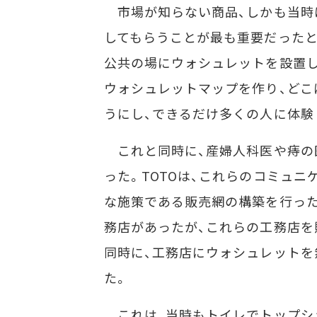
市場が知らない商品、しかも当時は
してもらうことが最も重要だったと
公共の場にウォシュレットを設置し
ウォシュレットマップを作り、どこ
うにし、できるだけ多くの人に体験
これと同時に、産婦人科医や痔の
った。TOTOは、これらのコミュ
な施策である販売網の構築を行った
務店があったが、これらの工務店を
同時に、工務店にウォシュレットを
た。
これは、当時もトイレでトップシェ