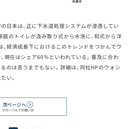
の日本は、正に下水道処理システムが浸透してい
家庭のトイレが汲み取り式から水洗に、和式から洋
Oは、経済成長下におけるこのトレンドをつかんでウ
、現在はシェア60％といわれている。普及に合わ
るのは言うまでもない。詳細は、同社HPのウォシ
れたい。
次ページへ
グローバルでの戦い方