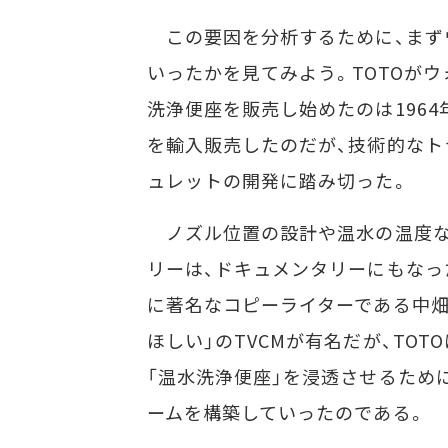
この要因を分析するために、まず
いったかを見てみよう。TOTOがウ
洗浄便座を販売し始めたのは196
を輸入販売したのだが、技術的なト
ュレットの開発に踏み切った。
ノズル位置の設計や温水の温度な
リーは、ドキュメンタリーにもなっ
に著名なコピーライターである中畑
ほしい」のTVCMが有名だが、TO
「温水洗浄便座」を浸透させるため
ームを構築していったのである。