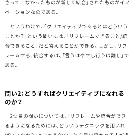
さってこなかったものが新しく結合」されたものがイノ
ベーションなのである。
というわけで、「クリエイティブであるとはどういう
ことか？」という問いには、「リフレームできること/統
合できること」だと答えることができる。しかし、リフ
レームする、統合するは、「言うはやすし行うは難し」で
ある。
問い2：どうすればクリエイティブになれる
のか？
2つ目の問いについては、「リフレームや統合ができ
るようになるためには、どういうテクニックを用いれ