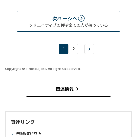
次ページへ
クリエイティブの種は全ての人が持っている
1
2
Copyright © ITmedia, Inc. All Rights Reserved.
関連情報
関連リンク
行動観察研究所