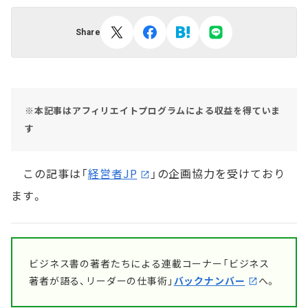
Share
※本記事はアフィリエイトプログラムによる収益を得ていま
す
この記事は「
経営者JP
」の企画協力を受けており
ます。
ビジネス書の著者たちによる連載コーナー「ビジネス
著者が語る、リーダーの仕事術」
バックナンバー
へ。