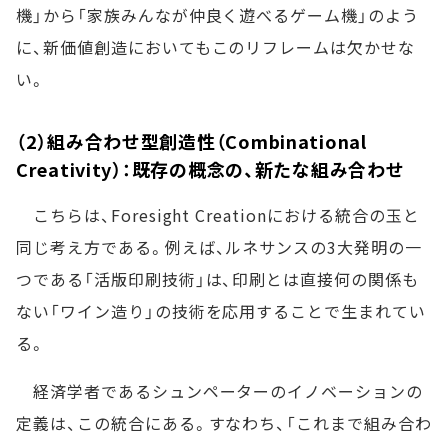
機」から「家族みんなが仲良く遊べるゲーム機」のよう
に、新価値創造においてもこのリフレームは欠かせな
い。
（2）組み合わせ型創造性（Combinational
Creativity）：既存の概念の、新たな組み合わせ
こちらは、Foresight Creationにおける統合の玉と
同じ考え方である。例えば、ルネサンスの3大発明の一
つである「活版印刷技術」は、印刷とは直接何の関係も
ない「ワイン造り」の技術を応用することで生まれてい
る。
経済学者であるシュンペーターのイノベーションの
定義は、この統合にある。すなわち、「これまで組み合わ