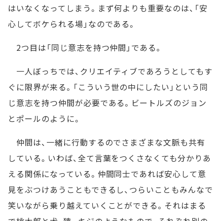
はいなくなってしまう。まず何よりも重要なのは、「安
心してボケられる場」なのである。
2つ目は「同じ意志を持つ仲間」である。
一人ぼっちでは、クリエイティブであろうとしてもす
ぐに限界が来る。「こういう世の中にしたい」という同
じ意志を持つ仲間が必要である。ビートルズのジョン
とポールのように。
仲間は、一緒に行動するのでさまざまな文脈も共有
している。いわば、全て言葉をつくさなくても分かりあ
える関係になっている。仲間同士であれば安心して意
見をぶつけあうこともできるし、つらいこともみんなで
笑いながら乗り越えていくことができる。それはまる