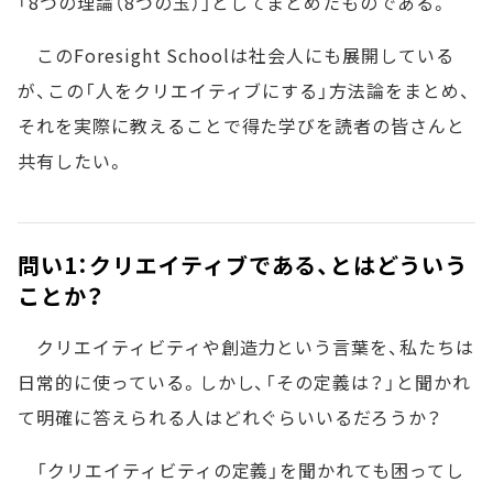
「8つの理論（8つの玉）」としてまとめたものである。
このForesight Schoolは社会人にも展開している
が、この「人をクリエイティブにする」方法論をまとめ、
それを実際に教えることで得た学びを読者の皆さんと
共有したい。
問い1：クリエイティブである、とはどういう
ことか？
クリエイティビティや創造力という言葉を、私たちは
日常的に使っている。しかし、「その定義は？」と聞かれ
て明確に答えられる人はどれぐらいいるだろうか？
「クリエイティビティの定義」を聞かれても困ってし