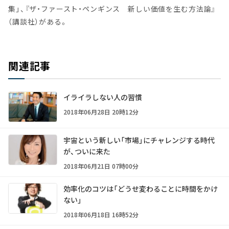
集」、『ザ・ファースト・ペンギンス 新しい価値を生む方法論』
（講談社）がある。
関連記事
イライラしない人の習慣
2018年06月28日 20時12分
宇宙という新しい「市場」にチャレンジする時代
が、ついに来た
2018年06月21日 07時00分
効率化のコツは「どうせ変わることに時間をかけ
ない」
2018年06月18日 16時52分