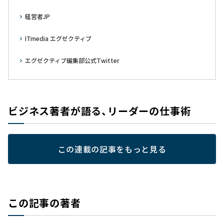
経営者JP
ITmedia エグゼクティブ
エグゼクティブ編集部公式Twitter
ビジネス著者が語る、リーダーの仕事術
この連載の記事をもっと見る
この記事の著者