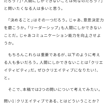
だろう？」「人間にしかできないことは何なのだろう？」
と問いたくなる人は多いと思う。
「決めること」はその一つだろう。じゃあ、意思決定力
を磨こうか。「リーダーシップ」も人間にしかできない
ことだ。じゃあコミュニケーション能力を向上させよ
うか。
もちろんこれらは重要であるが、以下のように考え
る人も多いだろう。人間にしかできないことは「クリエ
イティビティ」だ。ぜひクリエイティブになりたい！、
と。
そこで、本稿では2つの問いについて考えてみたい。
問い1：クリエイティブである、とはどういうことか？