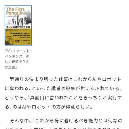
『ザ・ファースト・
ペンギンス 新
しい価値を生む
方法論』
型通りの決まり切った仕事はこれからAIやロボット
に奪われる、といった趣旨の記事が世にあふれている。
どうやら、「真面目に言われたことをきっちりと実行す
る」のはAIやロボットの方が得意らしい。
そんな中、「これから身に着けるべき能力とは何なの