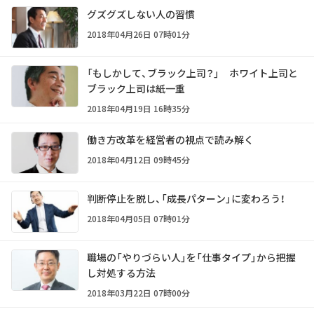
グズグズしない人の習慣
2018年04月26日 07時01分
「もしかして、ブラック上司？」 ホワイト上司と
ブラック上司は紙一重
2018年04月19日 16時35分
働き方改革を経営者の視点で読み解く
2018年04月12日 09時45分
判断停止を脱し、「成長パターン」に変わろう！
2018年04月05日 07時01分
職場の「やりづらい人」を「仕事タイプ」から把握
し対処する方法
2018年03月22日 07時00分