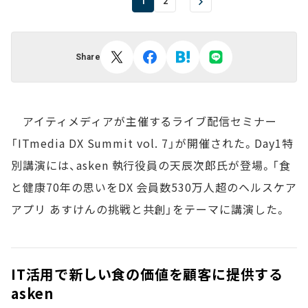
1
2
Share
アイティメディアが主催するライブ配信セミナー
「ITmedia DX Summit vol. 7」が開催された。Day1特
別講演には、asken 執行役員の天辰次郎氏が登場。「食
と健康70年の思いをDX 会員数530万人超のヘルスケア
アプリ あすけんの挑戦と共創」をテーマに講演した。
IT活用で新しい食の価値を顧客に提供する
asken