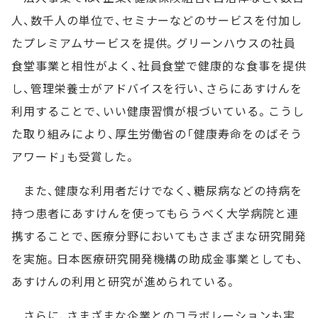
人、数千人の単位で、セミナーなどのサービスを付加し
たプレミアムサービスを提供。グリーンハウスの社員
食堂事業と相性がよく、社員食堂で健康的な食事を提供
し、管理栄養士がアドバイスを行い、さらにあすけんを
利用することで、いい健康習慣が根づいている。こうし
た取り組みにより、厚生労働省の「健康寿命をのばそう
アワード」も受賞した。
また、健康な利用者だけでなく、糖尿病などの持病を
持つ患者にあすけんを使ってもらうべく大学病院と連
携することで、医療分野においてもさまざまな研究開発
を実施。日本医療研究開発機構の助成金事業としても、
あすけんの利用と研究が進められている。
さらに、さまざまな企業とのコラボレーションも実