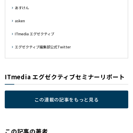
あすけん
asken
ITmedia エグゼクティブ
エグゼクティブ編集部公式Twitter
ITmedia エグゼクティブセミナーリポート
この連載の記事をもっと見る
この記事の著者