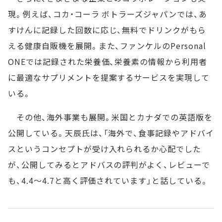
現。例えば、コカ・コーラ ボトラーズジャパンでは、あ
すけんに記録した回数に応じ、無料でドリンクがもら
える健康自販機を展開。また、ファンケルのPersonal
ONEでは記録された栄養価、栄養素の情報から利用者
に最適なサプリメントを提案するサービスを実現して
いる。
その他、海外事業も展開。米国とカナダでの英語版を
公開している。天辰氏は、「海外で、食事記録やアドバイ
スというコンセプトが受け入れられるか心配でした
が、公開してみるとアドバスの評判がよく、レビューで
も、4.4～4.7と高く評価されています」と話している。