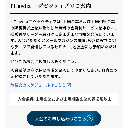
ITmedia エグゼクテ
ィ
ブのご案内
「ITmedia エグゼクティブは、上場企業および上場相当企業
の課長職以上を対象とした無料の会員制サービスを中心に、
経営者やリーダー層向けにさまざまな情報を発信していま
す。入会いただくとメールマガジンの購読、経営に役立つ旬
なテーマで開催しているセミナー、勉強会にも参加いただけ
ます。
ぜひこの機会にお申し込みください。
入会希望の方は必要事項を記入して申請ください。審査のう
え登録させていただきます。
勉強会のスケジュールはこちら
入会条件：
上場企業および上場相当企業の課長職以上
入会のお申し込みはこちら