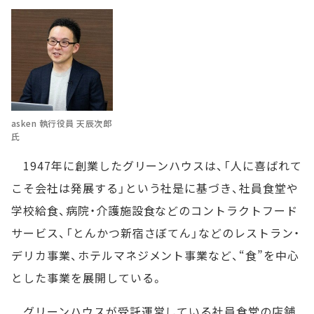
asken 執行役員 天辰次郎
氏
1947年に創業したグリーンハウスは、「人に喜ばれて
こそ会社は発展する」という社是に基づき、社員食堂や
学校給食、病院・介護施設食などのコントラクトフード
サービス、「とんかつ新宿さぼてん」などのレストラン・
デリカ事業、ホテルマネジメント事業など、“食”を中心
とした事業を展開している。
グリーンハウスが受託運営している社員食堂の店舗