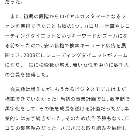
だった。
また、初期の段階からロイヤルカスタマーとなるフ
ァンを獲得できたことも種の1つ。カロリー計算やレコ
ーディングダイエットというキーワードがブームにな
る前だったので、安い価格で検索キーワード広告を展
開でき、2008年にレコーディングダイエットがブーム
になり、一気に検索数が増え、若い女性を中心に数千人
の会員を獲得した。
会員数は増えたが、もうかるビジネスモデルはまだ
構築できていなかった。当初の事業計画では、数年間で
黒字化をして、その後急成長を遂げる計画だったが、事
業的には赤字続きだった。そのため広告予算もなく、口
コミの集客頼みだった。さまざまな取り組みを展開し