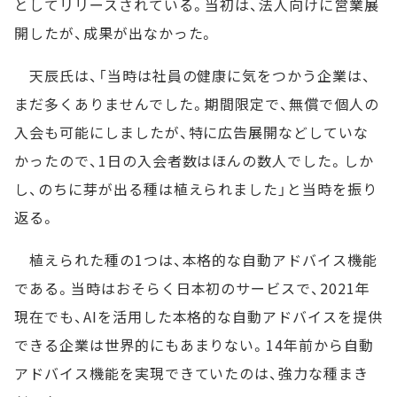
としてリリースされている。当初は、法人向けに営業展
開したが、成果が出なかった。
天辰氏は、「当時は社員の健康に気をつかう企業は、
まだ多くありませんでした。期間限定で、無償で個人の
入会も可能にしましたが、特に広告展開などしていな
かったので、1日の入会者数はほんの数人でした。しか
し、のちに芽が出る種は植えられました」と当時を振り
返る。
植えられた種の1つは、本格的な自動アドバイス機能
である。当時はおそらく日本初のサービスで、2021年
現在でも、AIを活用した本格的な自動アドバイスを提供
できる企業は世界的にもあまりない。14年前から自動
アドバイス機能を実現できていたのは、強力な種まき