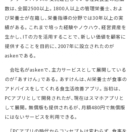
数は、全国2500以上。1800人以上の管理栄養士、およ
び栄養士が在籍し、栄養指導の分野では30年以上の実
績がある。これまで培った経験やノウハウ、経営資産を
生かし、ITの力を活用することで、新しい価値を顧客に
提供することを目的に、2007年に設立されたのが
askenである。
会社名がaskenで、主力サービスとして展開している
のが「あすけん」である。あすけんは、AI栄養士が食事の
アドバイスをしてくれる食生活改善アプリ。当初は、
PCアプリとして開発されたが、現在はスマホアプリと
して展開。無償版も提供されるが、月額480円で無償版
にはないサービスを利用できる。
「PCアプリの時代からコンセプトは変わらず、食事を