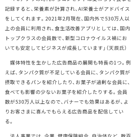
記録すると、栄養素が計算され、AI栄養士がアドバイス
をしてくれます。2021年2月現在、国内外で530万人以
上の会員に利用され、食生活改善アプリとしては、国内
トップクラスの会員数で、新型コロナウイルス禍にお
いても安定してビジネスが成長しています」（天辰氏）
媒体特性を生かした広告商品の展開も特長の1つ。例
えば、タンパク質が不足している会員に、タンパク質が
摂取できるパンを紹介したり、お菓子が過剰な会員に、
食べても影響の少ないお菓子を紹介したりする。会員
数が530万人以上なので、バナーでも効果はあるが、よ
りお客さまに喜んでもらえる広告商品を配信してい
る。
法人事業では、企業、健康保険組合、自治体など、数百