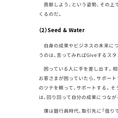
貢献しよう、という姿勢、その上
くるのだ。
（2）Seed & Water
自身の成果やビジネスの未来につなが
うのは、言ってみればGiveするス
困っている人に手を差し出す。相
お客さまが困っていたら、サポート
のツテを頼って、サポートする。そ
は、回り回って自分の成果につなが
僕は銀行員時代、取引先に「借りて