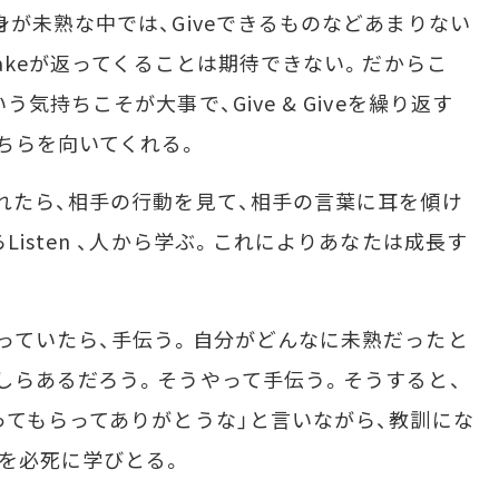
が未熟な中では、Giveできるものなどあまりない
Takeが返ってくることは期待できない。だからこ
気持ちこそが大事で、Give & Giveを繰り返す
ちらを向いてくれる。
れたら、相手の行動を見て、相手の言葉に耳を傾け
Listen 、人から学ぶ。これによりあなたは成長す
っていたら、手伝う。自分がどんなに未熟だったと
しらあるだろう。そうやって手伝う。そうすると、
ってもらってありがとうな」と言いながら、教訓にな
を必死に学びとる。