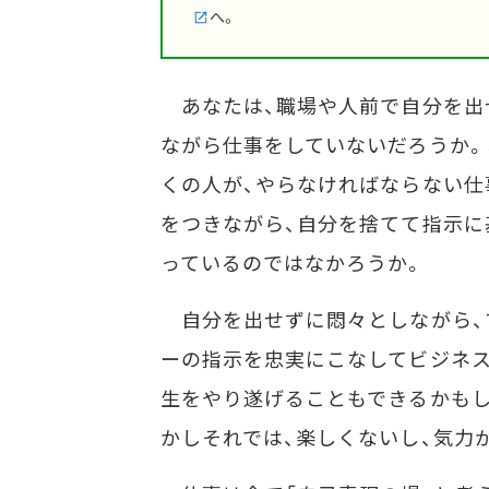
へ。
あなたは、職場や人前で自分を出
ながら仕事をしていないだろうか。
くの人が、やらなければならない仕
をつきながら、自分を捨てて指示に
っているのではなかろうか。
自分を出せずに悶々としながら、
ーの指示を忠実にこなしてビジネ
生をやり遂げることもできるかもし
かしそれでは、楽しくないし、気力