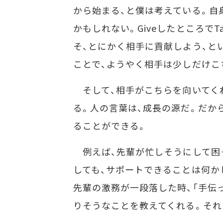
から始まる、と僕は考えている。自身
かもしれない。Giveしたところで
そ、とにかく相手に貢献しよう、という
ことで、ようやく相手は少しだけこ
そして、相手がこちらを向いてく
る。人の言葉は、成長の源だ。だから
ることができる。
例えば、先輩が忙しそうにして困
しても、サポートできることは何か
先輩の激務が一段落した時、「手伝
りそうなことを教えてくれる。それ