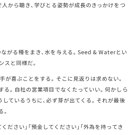
で人から聴き、学びとる姿勢が成長のきっかけをつ
る種をまき、水を与える。Seed & Waterとい
タンスと同様だ。
手が喜ぶことをする。そこに見返りは求めない。
する。自社の営業項目でなくたっていい。何かしら
うしているうちに、必ず芽が出てくる。それが最後
る。
ください」「預金してください」「外為を持ってき