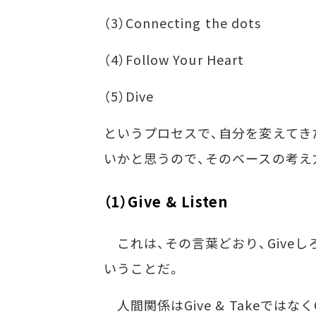
（3）Connecting the dots
（4）Follow Your Heart
（5）Dive
というプロセスで、自分を変えてき
いかと思うので、そのベースの考え
（1）Give & Listen
これは、その言葉どおり、Giveしろ
いうことだ。
人間関係はGive & Takeではなく