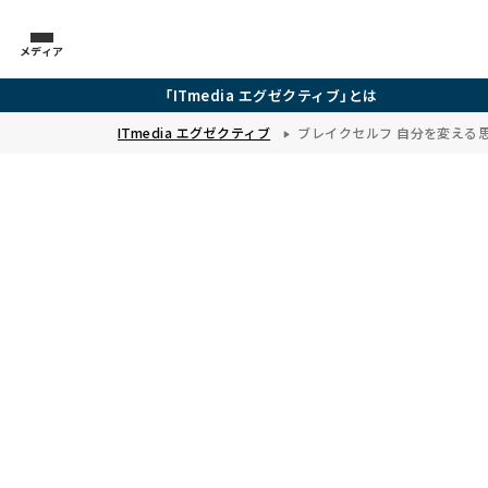
メディア
「ITmedia エグゼクティブ」とは
ITmedia エグゼクティブ
ブレイクセルフ 自分を変える