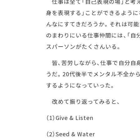
仕事は全て「自己表現の場」と考え
身を表現する」ことができるように
んなにすてきだろうか。それは可能
のまわりにいる仕事仲間には、「自
スパーソンがたくさんいる。
皆、苦労しながら、仕事で自分自
うだ。20代後半でメンタル不全か
するようになっていった。
改めて振り返ってみると、
（1）Give & Listen
（2）Seed & Water