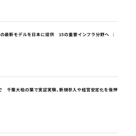
化の最新モデルを日本に提供 15の重要インフラ分野へ
で 千葉大柏の葉で実証実験、新規参入や経営安定化を後押