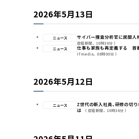
2026年5月13日
サイバー捜査分析官に民間人
ニュース
産経新聞
10時30分
仕事も家族も再定義する 首
ニュース
ITmedia
08時00分
2026年5月12日
Z世代の新入社員、研修の切り
ニュース
は
産経新聞
10時36分
2026年5月11日