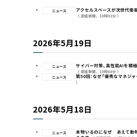
アクセルスペースが次世代衛
ニュース
産経新聞
10時03分
2026年5月19日
サイバー対策、高性能AIを積
ニュース
産経新聞
10時08分
第50回：なぜ「優秀なマネジ
ニュース
2026年5月18日
本物いるのになぜ あえて動
ニュース