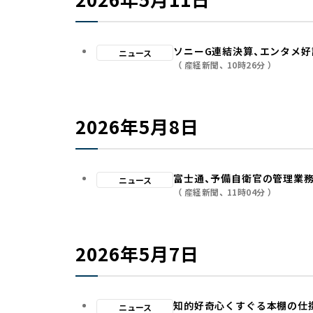
ソニーG連結決算、エンタメ好
ニュース
産経新聞
10時26分
2026年5月8日
富士通、予備自衛官の管理業
ニュース
産経新聞
11時04分
2026年5月7日
知的好奇心くすぐる本棚の仕
ニュース