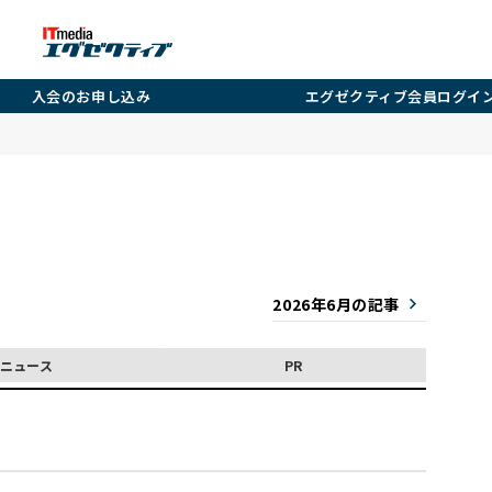
入会のお申し込み
エグゼクティブ会員ログイ
2026年6月の記事
ニュース
PR