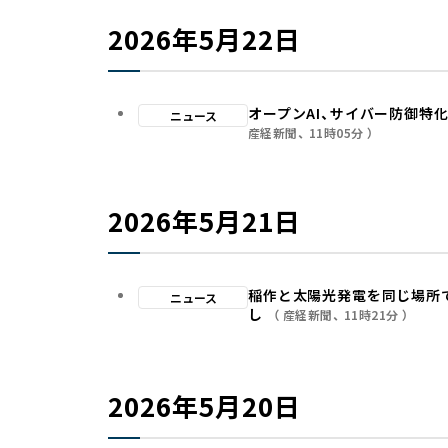
2026年5月22日
オープンAI、サイバー防御特
ニュース
産経新聞
11時05分
2026年5月21日
稲作と太陽光発電を同じ場所
ニュース
し
産経新聞
11時21分
2026年5月20日