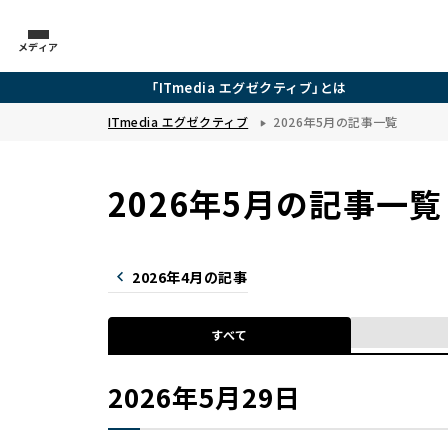
メディア
「ITmedia エグゼクティブ」とは
ITmedia エグゼクティブ
2026年5月の記事一覧
2026年5月の記事一覧
2026年4月の記事
すべて
2026年5月29日