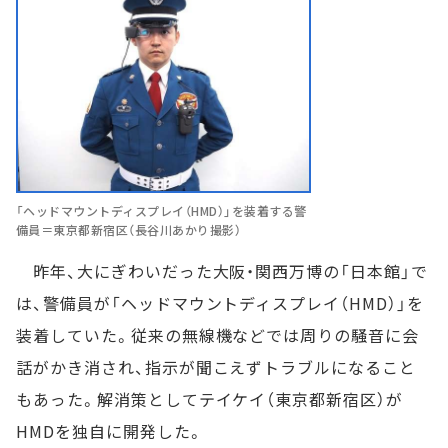
「ヘッドマウントディスプレイ（HMD）」を装着する警
備員＝東京都新宿区（長谷川あかり撮影）
昨年、大にぎわいだった大阪・関西万博の「日本館」で
は、警備員が「ヘッドマウントディスプレイ（HMD）」を
装着していた。従来の無線機などでは周りの騒音に会
話がかき消され、指示が聞こえずトラブルになること
もあった。解消策としてテイケイ（東京都新宿区）が
HMDを独自に開発した。