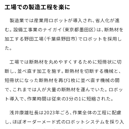
工場での製造工程を楽に
製造業では産業用ロボットが導入され、省人化が進
む。設備工事業のナイガイ（東京都墨田区）は、断熱材を
加工する野田工場（千葉県野田市）でロボットを採用し
た。
工場では断熱材を丸めやすくするために短冊状に切
断し、並べ直す加工を施す。断熱材を切断する機械と、
短冊状になった断熱材を再び1枚に並べ直す機械の間
で、これまでは人が大量の断熱材を運んでいた。ロボッ
ト導入で、作業時間は従来の3分の1に短縮された。
浅井康雄社長は2023年ごろ、作業全体の工程に配慮
し、ほぼオーダーメード式のロボットシステムを採り入