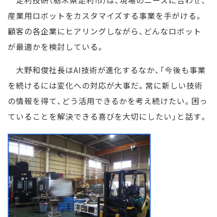
産業用ロボットをカスタマイズする事業を手がける。
顧客の各企業にヒアリングしながら、どんなロボット
が最適かを検討している。
大野和俊社長はAI技術が進化するなか、「今後も事業
を続けるには変化への対応が大事だ。常に新しい技術
の情報を得て、どう活用できるかを考え続けたい。困っ
ていることを解決できる喜びを大切にしたい」と話す。