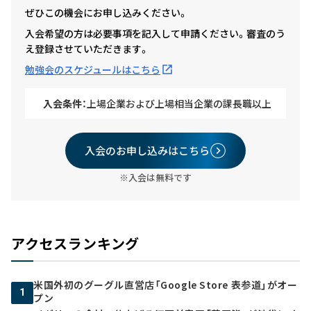
ぜひこの機会にお申し込みください。
入会希望の方は必要事項を記入して申請ください。審査のう
え登録させていただきます。
勉強会のスケジュールはこちら
入会条件：
上場企業および上場相当企業の課長職以上
入会のお申し込みはこちら
※入会は無料です
アクセスランキング
米国外初のグーグル直営店「Google Store 表参道」がオー
1
プン