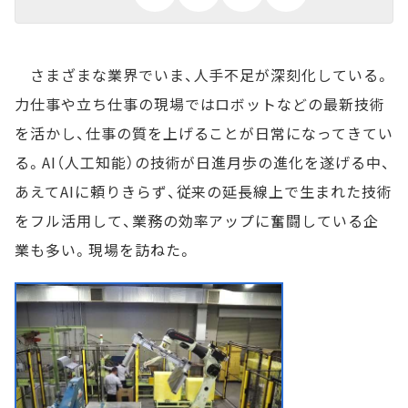
さまざまな業界でいま、人手不足が深刻化している。
力仕事や立ち仕事の現場ではロボットなどの最新技術
を活かし、仕事の質を上げることが日常になってきてい
る。AI（人工知能）の技術が日進月歩の進化を遂げる中、
あえてAIに頼りきらず、従来の延長線上で生まれた技術
をフル活用して、業務の効率アップに奮闘している企
業も多い。現場を訪ねた。