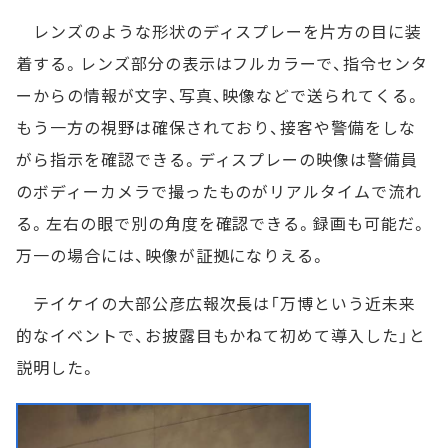
レンズのような形状のディスプレーを片方の目に装
着する。レンズ部分の表示はフルカラーで、指令センタ
ーからの情報が文字、写真、映像などで送られてくる。
もう一方の視野は確保されており、接客や警備をしな
がら指示を確認できる。ディスプレーの映像は警備員
のボディーカメラで撮ったものがリアルタイムで流れ
る。左右の眼で別の角度を確認できる。録画も可能だ。
万一の場合には、映像が証拠になりえる。
テイケイの大部公彦広報次長は「万博という近未来
的なイベントで、お披露目もかねて初めて導入した」と
説明した。