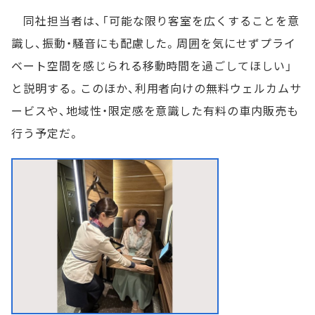
同社担当者は、「可能な限り客室を広くすることを意
識し、振動・騒音にも配慮した。周囲を気にせずプライ
ベート空間を感じられる移動時間を過ごしてほしい」
と説明する。このほか、利用者向けの無料ウェルカムサ
ービスや、地域性・限定感を意識した有料の車内販売も
行う予定だ。