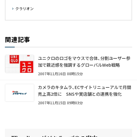
クラリオン
関連記事
ユニクロのロゴをマウスで合体、分割――ユーザー参
加で親近感を強調するグローバルWeb戦略
2007年11月16日 08時15分
カメラのキタムラ、ECサイトリニューアルで月間
売上高2倍に SNSや実店舗との連携を強化
2007年11月15日 09時03分