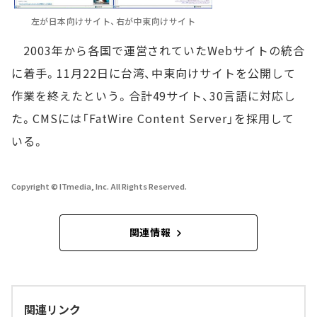
左が日本向けサイト、右が中東向けサイト
2003年から各国で運営されていたWebサイトの統合
に着手。11月22日に台湾、中東向けサイトを公開して
作業を終えたという。合計49サイト、30言語に対応し
た。CMSには「FatWire Content Server」を採用して
いる。
Copyright © ITmedia, Inc. All Rights Reserved.
関連情報
関連リンク