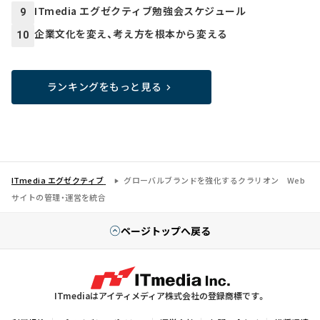
ITmedia エグゼクティブ勉強会スケジュール
9
企業文化を変え、考え方を根本から変える
10
ランキングをもっと見る
ITmedia エグゼクティブ
グローバルブランドを強化するクラリオン Web
サイトの管理・運営を統合
ページトップへ戻る
ITmediaはアイティメディア株式会社の登録商標です。