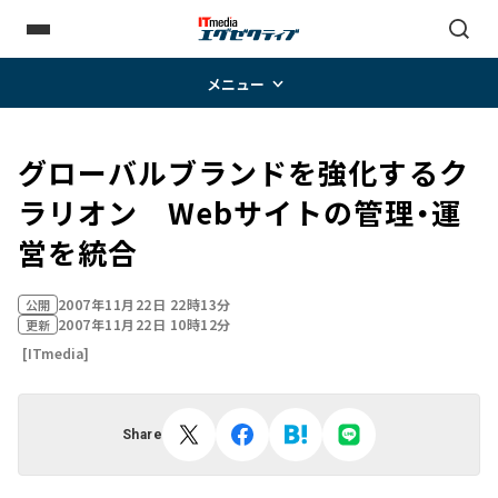
メニュー
グローバルブランドを強化するク
ラリオン Webサイトの管理・運
営を統合
2007年11月22日 22時13分
公開
2007年11月22日 10時12分
更新
[ITmedia]
Share