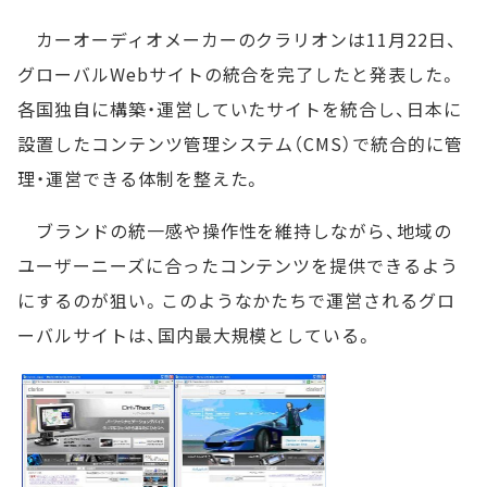
カーオーディオメーカーのクラリオンは11月22日、
グローバルWebサイトの統合を完了したと発表した。
各国独自に構築・運営していたサイトを統合し、日本に
設置したコンテンツ管理システム（CMS）で統合的に管
理・運営できる体制を整えた。
ブランドの統一感や操作性を維持しながら、地域の
ユーザーニーズに合ったコンテンツを提供できるよう
にするのが狙い。このようなかたちで運営されるグロ
ーバルサイトは、国内最大規模としている。