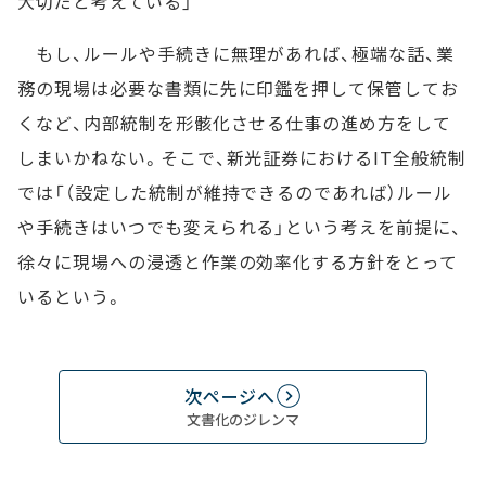
大切だと考えている」
もし、ルールや手続きに無理があれば、極端な話、業
務の現場は必要な書類に先に印鑑を押して保管してお
くなど、内部統制を形骸化させる仕事の進め方をして
しまいかねない。そこで、新光証券におけるIT全般統制
では「（設定した統制が維持できるのであれば）ルール
や手続きはいつでも変えられる」という考えを前提に、
徐々に現場への浸透と作業の効率化する方針をとって
いるという。
次ページへ
文書化のジレンマ