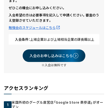
ます。
ぜひこの機会にお申し込みください。
入会希望の方は必要事項を記入して申請ください。審査のう
え登録させていただきます。
勉強会のスケジュールはこちら
入会条件：
上場企業および上場相当企業の課長職以上
入会のお申し込みはこちら
※入会は無料です
アクセスランキング
米国外初のグーグル直営店「Google Store 表参道」がオー
1
プン