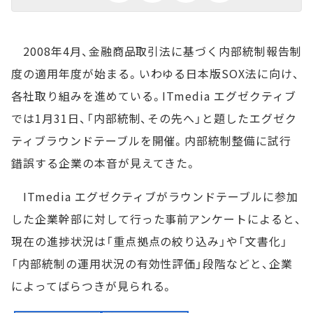
2008年4月、金融商品取引法に基づく内部統制報告制
度の適用年度が始まる。いわゆる日本版SOX法に向け、
各社取り組みを進めている。ITmedia エグゼクティブ
では1月31日、「内部統制、その先へ」と題したエグゼク
ティブラウンドテーブルを開催。内部統制整備に試行
錯誤する企業の本音が見えてきた。
ITmedia エグゼクティブがラウンドテーブルに参加
した企業幹部に対して行った事前アンケートによると、
現在の進捗状況は「重点拠点の絞り込み」や「文書化」
「内部統制の運用状況の有効性評価」段階などと、企業
によってばらつきが見られる。