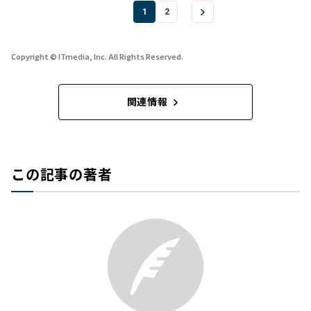
1
2
Copyright © ITmedia, Inc. All Rights Reserved.
関連情報
この記事の著者