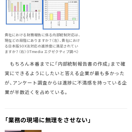
貴社における財務報告に係る内部統制対応は、
現在どの段階にありますか？（左）、貴社におけ
る日本版SOX法対応の進捗度に満足されてい
ますか？（右）（ITmedia エグゼクティブ調べ）
もちろん本番までに「内部統制報告書の作成」まで確
実にできるようにしたいと答える企業が最も多かった
が、アンケート調査からは進捗に不満感を持っている企
業が半数近くを占めている。
「業務の現場に無理をさせない」