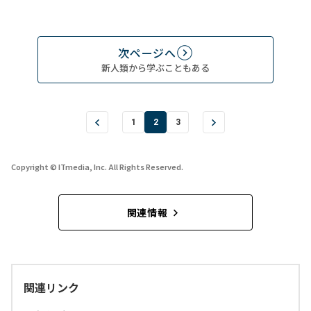
次ページへ
新人類から学ぶこともある
1
2
3
Copyright © ITmedia, Inc. All Rights Reserved.
関連情報
関連リンク