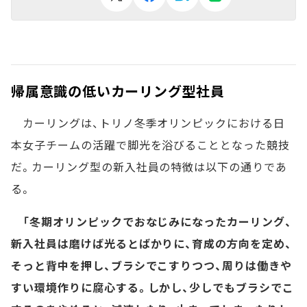
帰属意識の低いカーリング型社員
カーリングは、トリノ冬季オリンピックにおける日
本女子チームの活躍で脚光を浴びることとなった競技
だ。カーリング型の新入社員の特徴は以下の通りであ
る。
「冬期オリンピックでおなじみになったカーリング、
新入社員は磨けば光るとばかりに、育成の方向を定め、
そっと背中を押し、ブラシでこすりつつ、周りは働きや
すい環境作りに腐心する。しかし、少しでもブラシでこ