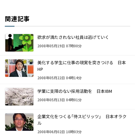
関連記事
欲求が満たされない社員は逃げていく
2008年05月19日 07時00分
美化する学生に仕事の現実を突きつける 日本
HP
2008年05月22日 04時14分
学業に支障のない採用活動を 日本IBM
2008年05月13日 04時01分
企業文化をつくる「侍スピリッツ」 日本オラク
ル
2008年06月02日 10時03分