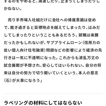
するのをやめると、減速したり、止まってしまったりし
かねない。
売り手市場入社組だけに会社への帰属意識は低め
で、磨き過ぎると目標地点を越えてしまったり、はみだ
してしまったりということもあるだろう。就職は楽勝
だったかもしれないが、サブプライムローン（信用力の
低い個人向け住宅融資）問題などの影響により経済の先
行きは一気に不透明になった。これからも波乱万丈の
試合展開が予想され、安心してはいられない。自分の将
来は自分の努力で切り開いていくという、本人の意志
（石）が大事になろう」
ラベリングの材料にしてはならない