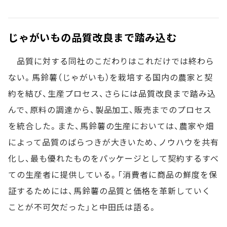
じゃがいもの品質改良まで踏み込む
品質に対する同社のこだわりはこれだけでは終わら
ない。馬鈴薯（じゃがいも）を栽培する国内の農家と契
約を結び、生産プロセス、さらには品質改良まで踏み込
んで、原料の調達から、製品加工、販売までのプロセス
を統合した。また、馬鈴薯の生産においては、農家や畑
によって品質のばらつきが大きいため、ノウハウを共有
化し、最も優れたものをパッケージとして契約するすべ
ての生産者に提供している。「消費者に商品の鮮度を保
証するためには、馬鈴薯の品質と価格を革新していく
ことが不可欠だった」と中田氏は語る。