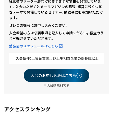
経営者やリーダー層向けにさまざまな情報を発信していま
す。入会いただくとメールマガジンの購読、経営に役立つ旬
なテーマで開催しているセミナー、勉強会にも参加いただけ
ます。
ぜひこの機会にお申し込みください。
入会希望の方は必要事項を記入して申請ください。審査のう
え登録させていただきます。
勉強会のスケジュールはこちら
入会条件：
上場企業および上場相当企業の課長職以上
入会のお申し込みはこちら
※入会は無料です
アクセスランキング