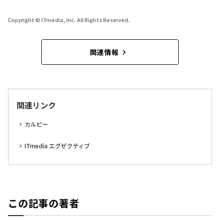
Copyright © ITmedia, Inc. All Rights Reserved.
関連情報
関連リンク
カルビー
ITmedia エグゼクティブ
この記事の著者