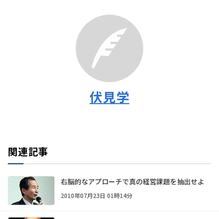
伏見学
関連記事
右脳的なアプローチで真の経営課題を抽出せよ
2010年07月23日 01時14分