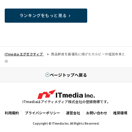
ランキングをもっと見る
ITmedia エグゼクティブ
商品鮮度を最優先に掲げたカルビーの経営改革と
は
ページトップへ戻る
ITmediaはアイティメディア株式会社の登録商標です。
利用規約
プライバシーポリシー
運営会社
お問い合わせ
推奨環境
Copyright © ITmedia Inc. All Rights Reserved.