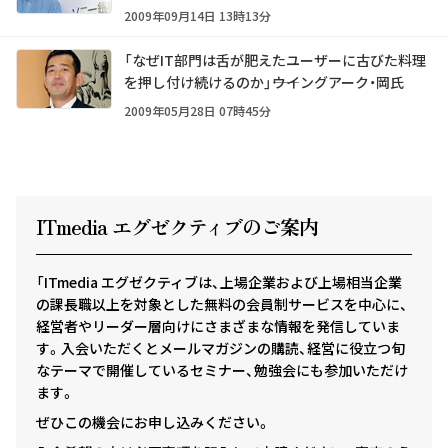
2009年09月14日 13時13分
「なぜIT部門は舌が肥えたユーザーに古びた料理
を押し付け続けるのか」――ウイングアーク・岡氏
2009年05月28日 07時45分
ITmedia エグゼクテ
ィ
ブのご案内
「ITmedia エグゼクティブは、上場企業および上場相当企業
の課長職以上を対象とした無料の会員制サービスを中心に、
経営者やリーダー層向けにさまざまな情報を発信していま
す。入会いただくとメールマガジンの購読、経営に役立つ旬
なテーマで開催しているセミナー、勉強会にも参加いただけ
ます。
ぜひこの機会にお申し込みください。