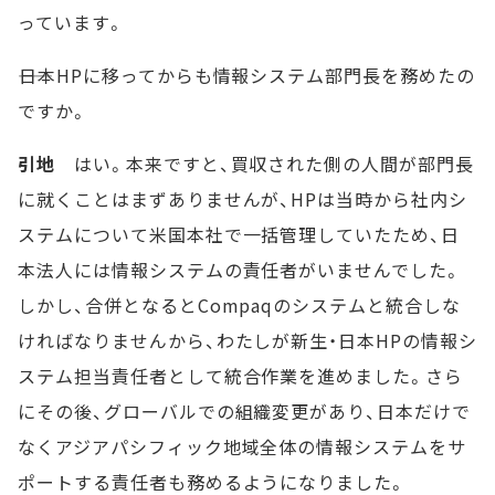
っています。
――日本HPに移ってからも情報システム部門長を務めたの
ですか。
引地
はい。本来ですと、買収された側の人間が部門長
に就くことはまずありませんが、HPは当時から社内シ
ステムについて米国本社で一括管理していたため、日
本法人には情報システムの責任者がいませんでした。
しかし、合併となるとCompaqのシステムと統合しな
ければなりませんから、わたしが新生・日本HPの情報シ
ステム担当責任者として統合作業を進めました。さら
にその後、グローバルでの組織変更があり、日本だけで
なくアジアパシフィック地域全体の情報システムをサ
ポートする責任者も務めるようになりました。