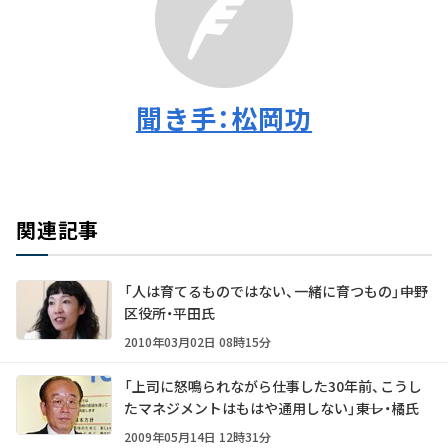
聞き手：松岡功
関連記事
「人は育てるものではない、一緒に育つもの」――中野
区役所・平田氏
2010年03月02日 08時15分
「上司に怒鳴られながら仕事した30年前、こうし
たマネジメントはもはや通用しない」――東レ・橘氏
2009年05月14日 12時31分