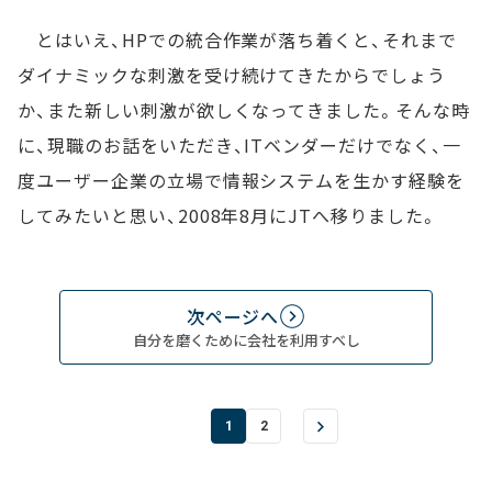
とはいえ、HPでの統合作業が落ち着くと、それまで
ダイナミックな刺激を受け続けてきたからでしょう
か、また新しい刺激が欲しくなってきました。そんな時
に、現職のお話をいただき、ITベンダーだけでなく、一
度ユーザー企業の立場で情報システムを生かす経験を
してみたいと思い、2008年8月にJTへ移りました。
次ページへ
自分を磨くために会社を利用すべし
1
2