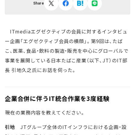
Share
ITmediaエグゼクティブの会員に対するインタビュ
ー企画「エグゼクティブ会員の横顔」。第9回は、たば
こ、医薬、食品・飲料の製造・販売を中心にグローバルで
事業を展開している日本たばこ産業（以下、JT）のIT部
長 引地久之氏にお話を伺った。
企業合併に伴うIT統合作業を3度経験
――現在の業務内容を教えてください。
引地
JTグループ全体のITインフラにおける企画・設