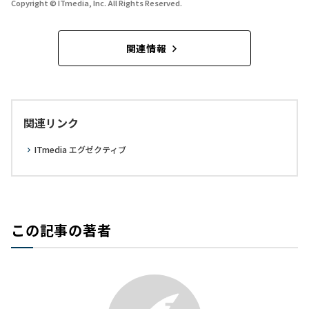
Copyright © ITmedia, Inc. All Rights Reserved.
関連情報
関連リンク
ITmedia エグゼクティブ
この記事の著者