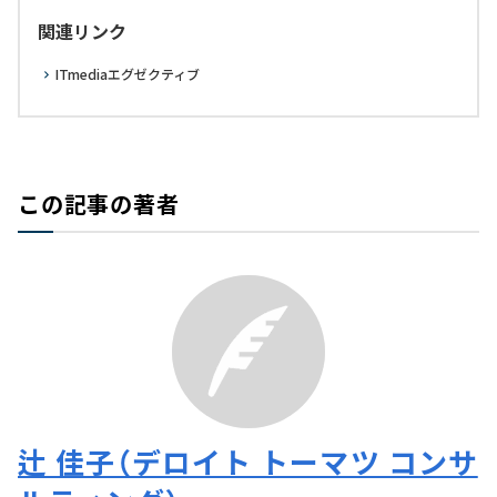
関連リンク
ITmediaエグゼクティブ
この記事の著者
辻 佳子（デロイト トーマツ コンサ