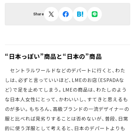
Share
“日本っぽい”商品と“日本の”商品
セントラルワールドなどのデパートに行くと、わた
しは、必ずと言っていいほど、LMEのお店（ESPADAな
ど）で足を止めてしまう。LMEの商品は、わたしのよう
な日本人女性にとって、かわいいし、すてきと思えるも
のが多い。もちろん、高級ブランドの一流デザイナーの
服と比べれば見劣りすることは否めないが、普段、日常
的に使う洋服として考えると、日本のデパートよりも