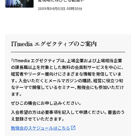
2009年04月03日 08時30分
ITmedia エグゼクテ
ィ
ブのご案内
「ITmedia エグゼクティブは、上場企業および上場相当企業
の課長職以上を対象とした無料の会員制サービスを中心に、
経営者やリーダー層向けにさまざまな情報を発信していま
す。入会いただくとメールマガジンの購読、経営に役立つ旬
なテーマで開催しているセミナー、勉強会にも参加いただけ
ます。
ぜひこの機会にお申し込みください。
入会希望の方は必要事項を記入して申請ください。審査のう
え登録させていただきます。
勉強会のスケジュールはこちら