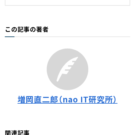
この記事の著者
増岡直二郎（nao IT研究所）
関連記事