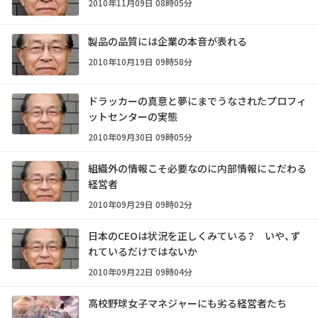
2010年11月09日 08時05分
製品の品質には企業の本音が表れる
2010年10月19日 09時58分
ドラッカーの真意と夢にまでうなされたプロフィ
ットセンターの実態
2010年09月30日 09時05分
組織外の情報こそ必要なのに内部情報にこだわる
経営者
2010年09月29日 09時02分
日本のCEOは状況を正しくみている？ いや、ず
れているだけではないか
2010年09月22日 09時04分
高校野球女子マネジャーにも劣る経営者たち