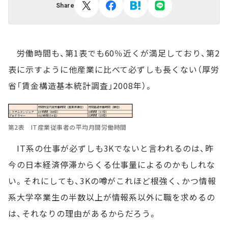
Share
労働時間も、第1表でも60％近くが満足しており、第2
表に示すように他産業に比べて必ずしも長くない（厚労
省「賃金構造基本統計調査」2008年）。
第2表 IT産業従事者の平均月間労働時間
IT系の仕事が必ずしも3Kでないと言われるのは、昨
今の日本経済停滞からくる仕事量によるのかもしれな
い。それにしても、3Kの噂がこれほど根強く、かつ情報
系大学卒業生の半数以上が情報系以外に職を求めるの
は、それなりの理由があるからだろう。