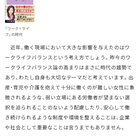
「ワーク=ライ
フ」の時代
近年、働く現場において大きな影響を与えたのはワ
ークライフバランスという考え方でしょう。昨今のワ
ークライフバランス論の高まりはまさに時代の趨勢で
あり、わたし自身も大切なテーマだと考えています。出
産・育児や介護を抱えて十分に働くのが難しい女性に象
徴されるような、弱い立場にある労働者が望まない選
択を迫られることのないよう配慮したり、安心して働
き続けられるような制度や環境を整えることは、企業
や社会として重要なことは言うまでもありません。