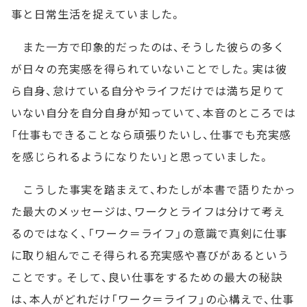
事と日常生活を捉えていました。
また一方で印象的だったのは、そうした彼らの多く
が日々の充実感を得られていないことでした。実は彼
ら自身、怠けている自分やライフだけでは満ち足りて
いない自分を自分自身が知っていて、本音のところでは
「仕事もできることなら頑張りたいし、仕事でも充実感
を感じられるようになりたい」と思っていました。
こうした事実を踏まえて、わたしが本書で語りたかっ
た最大のメッセージは、ワークとライフは分けて考え
るのではなく、「ワーク＝ライフ」の意識で真剣に仕事
に取り組んでこそ得られる充実感や喜びがあるという
ことです。そして、良い仕事をするための最大の秘訣
は、本人がどれだけ「ワーク＝ライフ」の心構えで、仕事