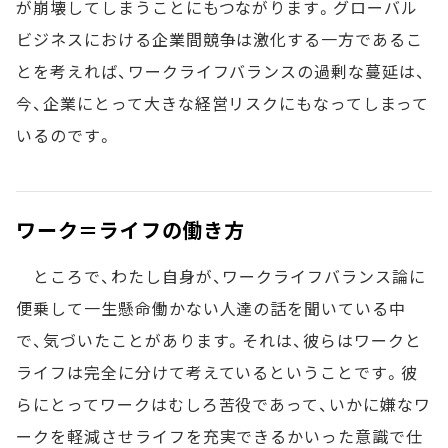
が崩壊してしまうことにもつながります。グローバル
ビジネスにおける企業間競争は激化する一方であるこ
とを考えれば、ワークライフバランスの過剰な蔓延は、
今、企業にとって大きな経営リスクにもなってしまって
いるのです。
ワーク＝ライフの働き方
ところで、わたし自身が、ワークライフバランス論に
便乗して一生懸命働かない人達の話を聞いている中
で、気づいたことがあります。それは、彼らはワークと
ライフは完全に分けて考えているということです。彼
らにとってワークはむしろ苦役であって、いかに嫌なワ
ークを軽減させライフを充実できるかいった意識で仕