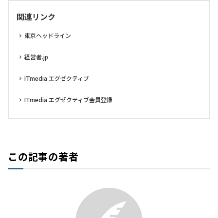
関連リンク
東京ヘッドライン
経営者.jp
ITmedia エグゼクティブ
ITmedia エグゼクティブ会員登録
この記事の著者