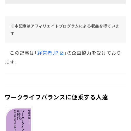
※本記事はアフィリエイトプログラムによる収益を得ていま
す
この記事は「
経営者JP
」の企画協力を受けており
ます。
ワークライフバランスに便乗する人達