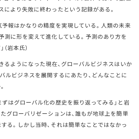
スにより失敗に終わったという記録がある。
気予報はかなりの精度を実現している。人類の未来
予測に形を変えて進化している。予測のあり方を
」（岩本氏）
きるようになった現在、グローバルビジネスはいか
バルビジネスを展開するにあたり、どんなことに
。
まずはグローバル化の歴史を振り返ってみる」と岩
ったグローバリゼーションは、誰もが地球上を簡単
する。しかし当時、それは簡単なことではなかっ