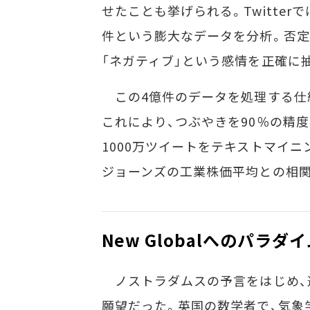
せたことも挙げられる。Twitter
件という膨大なデータを分析。否定
「ネガティブ」という感情を正確に
この4億件のデータを処理する仕
これにより、つぶやきを90％の精度
1000万ツイートをテキストマイニ
ジョーンズの工業株価平均との相関
New Globalへのパラダ
ノストラダムスの予言をはじめ、
願望だった。英国の数学者で、気象