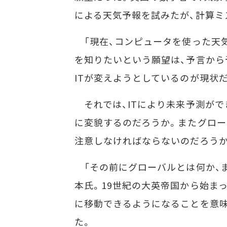
による天気予報を試みたが、計算ミ
「現在、コンピュータを使った天
を知りたいという願望は、予言から
ITが変えようとしているのが現状だ
それでは、ITにより未来予測がで
に変貌するのだろうか。またグロー
注意しなければならないのだろうか
「その前にグローバルとは何か、
本氏。19世紀の大英帝国から始ま
に移動できるようになることを意味
た。