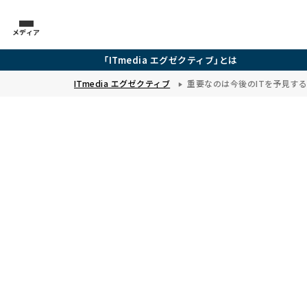
メディア
「ITmedia エグゼクティブ」とは
ITmedia エグゼクティブ
重要なのは今後のITを予見する力―