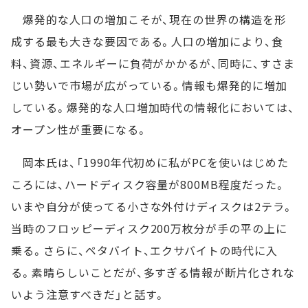
爆発的な人口の増加こそが、現在の世界の構造を形
成する最も大きな要因である。人口の増加により、食
料、資源、エネルギーに負荷がかかるが、同時に、すさま
じい勢いで市場が広がっている。情報も爆発的に増加
している。爆発的な人口増加時代の情報化においては、
オープン性が重要になる。
岡本氏は、「1990年代初めに私がPCを使いはじめた
ころには、ハードディスク容量が800MB程度だった。
いまや自分が使ってる小さな外付けディスクは2テラ。
当時のフロッピーディスク200万枚分が手の平の上に
乗る。さらに、ペタバイト、エクサバイトの時代に入
る。素晴らしいことだが、多すぎる情報が断片化されな
いよう注意すべきだ」と話す。