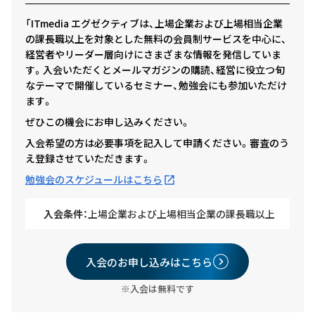
「ITmedia エグゼクティブは、上場企業および上場相当企業
の課長職以上を対象とした無料の会員制サービスを中心に、
経営者やリーダー層向けにさまざまな情報を発信していま
す。入会いただくとメールマガジンの購読、経営に役立つ旬
なテーマで開催しているセミナー、勉強会にも参加いただけ
ます。
ぜひこの機会にお申し込みください。
入会希望の方は必要事項を記入して申請ください。審査のう
え登録させていただきます。
勉強会のスケジュールはこちら
入会条件：
上場企業および上場相当企業の課長職以上
入会のお申し込みはこちら
※入会は無料です