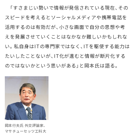
「すさまじい勢いで情報が発信されている現在、その
スピードを考えるとソーシャルメディアや携帯電話を
活用するのは有効だが、小さな画面で自分の思想や考
えを発展させていくことはなかなか難しいかもしれな
い。私自身はITの専門家ではなく、ITを駆使する能力は
たいしたことないが、IT化が進むと情報が断片化する
のではないかという思いがある」と岡本氏は語る。
岡本行夫氏 外交評論家、
マサチューセッツ工科大