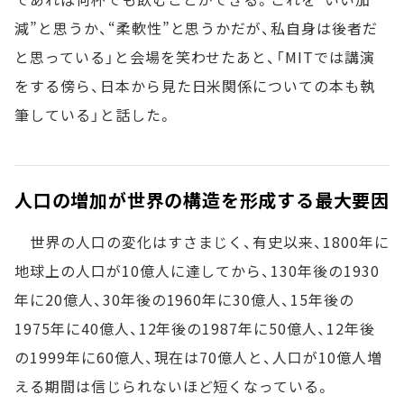
減”と思うか、“柔軟性”と思うかだが、私自身は後者だ
と思っている」と会場を笑わせたあと、「MITでは講演
をする傍ら、日本から見た日米関係についての本も執
筆している」と話した。
人口の増加が世界の構造を形成する最大要因
世界の人口の変化はすさまじく、有史以来、1800年に
地球上の人口が10億人に達してから、130年後の1930
年に20億人、30年後の1960年に30億人、15年後の
1975年に40億人、12年後の1987年に50億人、12年後
の1999年に60億人、現在は70億人と、人口が10億人増
える期間は信じられないほど短くなっている。