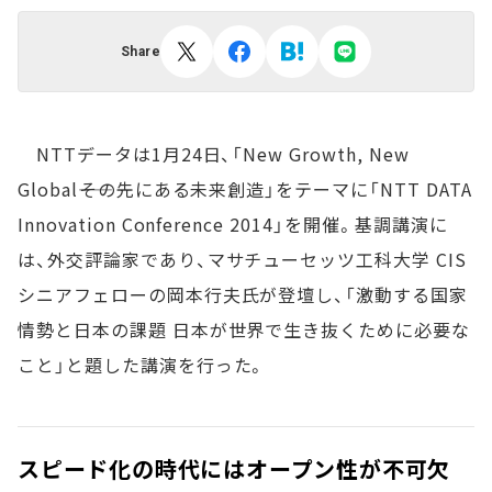
Share
NTTデータは1月24日、「New Growth, New
Global――その先にある未来創造」をテーマに「NTT DATA
Innovation Conference 2014」を開催。基調講演に
は、外交評論家であり、マサチューセッツ工科大学 CIS
シニアフェローの岡本行夫氏が登壇し、「激動する国家
情勢と日本の課題 日本が世界で生き抜くために必要な
こと」と題した講演を行った。
スピード化の時代にはオープン性が不可欠