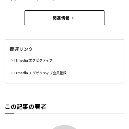
関連情報
関連リンク
ITmedia エグゼクティブ
ITmedia エグゼクティブ会員登録
この記事の著者