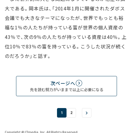
大である。岡本氏は、「2014年1月に開催されたダボス
会議でも大きなテーマになったが、世界でもっとも裕
福な1％の人たちが持っている富が世界の個人資産の
43％で、次の9％の人たちが持っている資産は40％。上
位10％で83％の富を持っている。こうした状況が続く
のだろうか」と話す。
次ページへ
先を読む努力がいままで以上に必要になる
1
2
Copyright © ITmedia, Inc. All Rights Reserved.