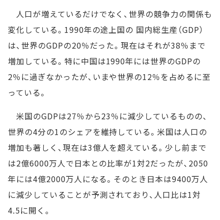
人口が増えているだけでなく、世界の競争力の関係も
変化している。1990年の途上国の 国内総生産（GDP）
は、世界のGDPの20％だった。現在はそれが38％まで
増加している。特に中国は1990年には世界のGDPの
2％に過ぎなかったが、いまや世界の12％を占めるに至
っている。
米国のGDPは27％から23％に減少しているものの、
世界の4分の1のシェアを維持している。米国は人口の
増加も著しく、現在は3億人を超えている。少し前まで
は2億6000万人で日本との比率が1対2だったが、2050
年には4億2000万人になる。そのとき日本は9400万人
に減少していることが予測されており、人口比は1対
4.5に開く。