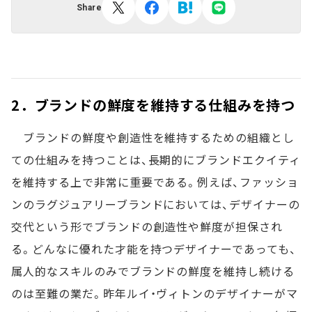
Share
2．ブランドの鮮度を維持する仕組みを持つ
ブランドの鮮度や創造性を維持するための組織とし
ての仕組みを持つことは、長期的にブランドエクイティ
を維持する上で非常に重要である。例えば、ファッショ
ンのラグジュアリーブランドにおいては、デザイナーの
交代という形でブランドの創造性や鮮度が担保され
る。どんなに優れた才能を持つデザイナーであっても、
属人的なスキルのみでブランドの鮮度を維持し続ける
のは至難の業だ。昨年ルイ・ヴィトンのデザイナーがマ