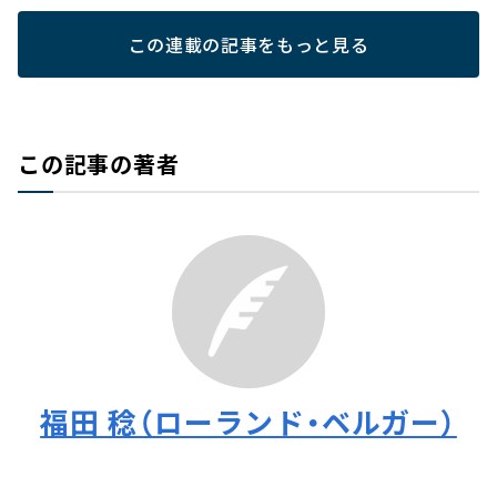
この連載の記事をもっと見る
この記事の著者
福田 稔（ローランド・ベルガー）