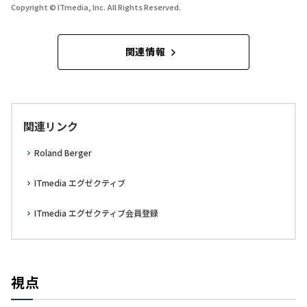
Copyright © ITmedia, Inc. All Rights Reserved.
関連情報
関連リンク
Roland Berger
ITmedia エグゼクティブ
ITmedia エグゼクティブ会員登録
視点