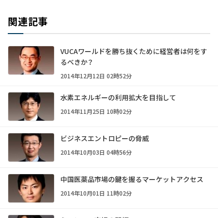
関連記事
VUCAワールドを勝ち抜くために経営者は何をす
るべきか？
2014年12月12日 02時52分
水素エネルギーの利用拡大を目指して
2014年11月25日 10時02分
ビジネスエントロピーの脅威
2014年10月03日 04時56分
中国医薬品市場の鍵を握るマーケットアクセス
2014年10月01日 11時02分