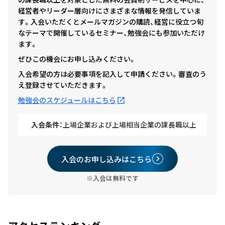
経営者やリーダー層向けにさまざまな情報を発信していま
す。入会いただくとメールマガジンの購読、経営に役立つ旬
なテーマで開催しているセミナー、勉強会にも参加いただけ
ます。
ぜひこの機会にお申し込みください。
入会希望の方は必要事項を記入して申請ください。審査のう
え登録させていただきます。
勉強会のスケジュールはこちら
入会条件：
上場企業および上場相当企業の課長職以上
入会のお申し込みはこちら
※入会は無料です