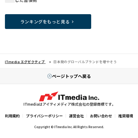
した習慣術
ランキングをもっと見る
ITmedia エグゼクティブ
日本発のグローバルブランドを増やそう
ページトップへ戻る
ITmediaはアイティメディア株式会社の登録商標です。
利用規約
プライバシーポリシー
運営会社
お問い合わせ
推奨環境
Copyright © ITmedia Inc. All Rights Reserved.