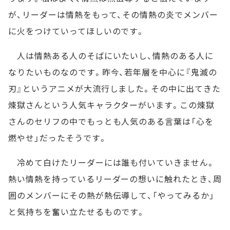
が、リーダーは情熱をもって、その情熱の炎でメンバー
に火をつけていってほしいのです。
人は情熱ある人のそばにいたいし、情熱のある人に
なりたいものなのです。昨今、若年層を中心に『鬼滅の
刃』というアニメが大流行しました。その中に出てきた
煉獄さんという人気キャラクターがいます。この煉獄
さんのセリフの中でもっとも人気のある言葉は「心を
燃やせ」だったそうです。
冷めて白けたリーダーには誰も付いていきません。
熱い情熱を持っているリーダーの想いに触れたとき、周
囲のメンバーにその熱が熱伝導して、「やってみるか」
と気持ちを奮い立たせるものです。