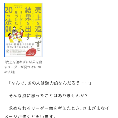
『売上を追わずに結果を出
すリーダーが見つけた20
の法則』
「なんで、あの人は魅力的なんだろう……」
そんな風に思ったことはありませんか？
求められるリーダー像を考えたとき、さまざまなイ
メージが沸くと思います。