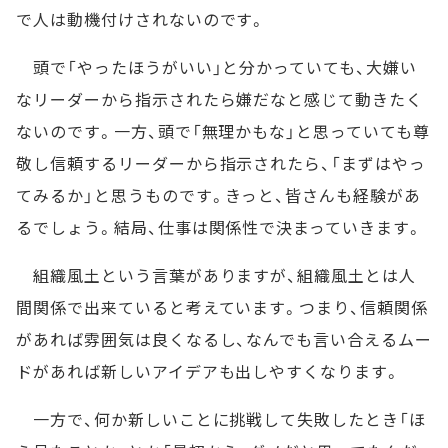
で人は動機付けされないのです。
頭で「やったほうがいい」と分かっていても、大嫌い
なリーダーから指示されたら嫌だなと感じて動きたく
ないのです。一方、頭で「無理かもな」と思っていても尊
敬し信頼するリーダーから指示されたら、「まずはやっ
てみるか」と思うものです。きっと、皆さんも経験があ
るでしょう。結局、仕事は関係性で決まっていきます。
組織風土という言葉がありますが、組織風土とは人
間関係で出来ていると考えています。つまり、信頼関係
があれば雰囲気は良くなるし、なんでも言い合えるムー
ドがあれば新しいアイデアも出しやすくなります。
一方で、何か新しいことに挑戦して失敗したとき「ほ