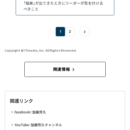
「結果」が出てきたときにリーダーが気を付ける
べきこと
1
2
Copyright © ITmedia, Inc. All Rights Reserved.
関連情報
関連リンク
Facebook：加藤芳久
YouTube：加藤芳久チャンネル