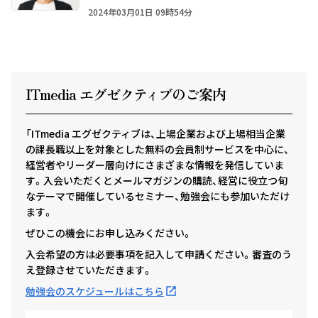
2024年03月01日 09時54分
ITmedia エグゼクテ
ィ
ブのご案内
「ITmedia エグゼクティブは、上場企業および上場相当企業
の課長職以上を対象とした無料の会員制サービスを中心に、
経営者やリーダー層向けにさまざまな情報を発信していま
す。入会いただくとメールマガジンの購読、経営に役立つ旬
なテーマで開催しているセミナー、勉強会にも参加いただけ
ます。
ぜひこの機会にお申し込みください。
入会希望の方は必要事項を記入して申請ください。審査のう
え登録させていただきます。
勉強会のスケジュールはこちら