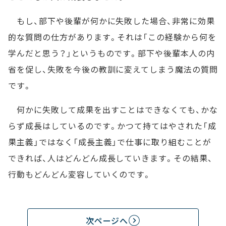
もし、部下や後輩が何かに失敗した場合、非常に効果
的な質問の仕方があります。それは「この経験から何を
学んだと思う？」というものです。部下や後輩本人の内
省を促し、失敗を今後の教訓に変えてしまう魔法の質問
です。
何かに失敗して成果を出すことはできなくても、かな
らず成長はしているのです。かつて持てはやされた「成
果主義」ではなく「成長主義」で仕事に取り組むことが
できれば、人はどんどん成長していきます。その結果、
行動もどんどん変容していくのです。
次ページへ