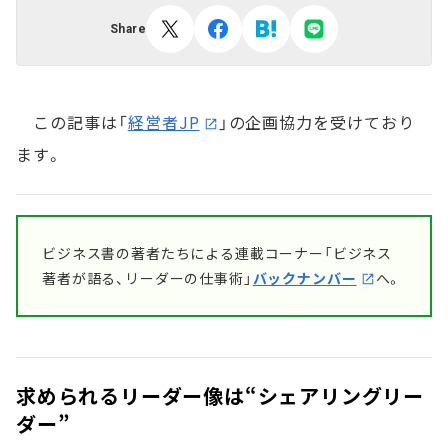
Share
この記事は「
経営者JP
」の企画協力を受けており
ます。
ビジネス書の著者たちによる連載コーナー「ビジネス
著者が語る、リーダーの仕事術」
バックナンバー
へ。
求められるリーダー像は“シェアリングリー
ダー”