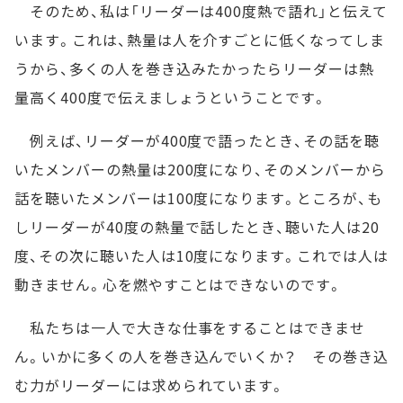
そのため、私は「リーダーは400度熱で語れ」と伝えて
います。これは、熱量は人を介すごとに低くなってしま
うから、多くの人を巻き込みたかったらリーダーは熱
量高く400度で伝えましょうということです。
例えば、リーダーが400度で語ったとき、その話を聴
いたメンバーの熱量は200度になり、そのメンバーから
話を聴いたメンバーは100度になります。ところが、も
しリーダーが40度の熱量で話したとき、聴いた人は20
度、その次に聴いた人は10度になります。これでは人は
動きません。心を燃やすことはできないのです。
私たちは一人で大きな仕事をすることはできませ
ん。いかに多くの人を巻き込んでいくか？ その巻き込
む力がリーダーには求められています。