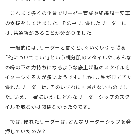
これまで多くの企業でリーダー育成や組織風土変革
の支援をしてきました。その中で、優れたリーダーに
は、共通項があることが分かりました。
一般的には、リーダーと聞くと、ぐいぐい引っ張る
「俺についてこい！」という親分肌のスタイルや、みんな
の縁の下の力持ちになるような底上げ型のスタイルを
イメージする人が多いようです。しかし、私が見てきた
優れたリーダーは、そのいずれにも属さないものでし
た。いえ、正確にいえば、どんなリーダーシップのスタ
イルを取るかは関係なかったのです。
では、優れたリーダーは、どんなリーダーシップを発
揮していたのか？