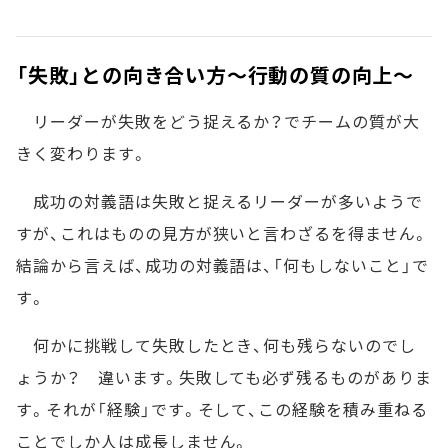
「失敗」との向き合い方～行動の質の向上～
リーダーが失敗をどう捉えるか？でチームの質が大
きく変わります。
成功の対義語は失敗と捉えるリーダーが多いようで
すが、これはものの見方が狭いと言わざるを得ません。
結論から言えば、成功の対義語は、「何もしないこと」で
す。
何かに挑戦して失敗したとき、何も残らないのでし
ょうか？ 違います。失敗しても必ず残るものがありま
す。それが「経験」です。そして、この経験を積み重ねる
ことでしか人は成長しません。