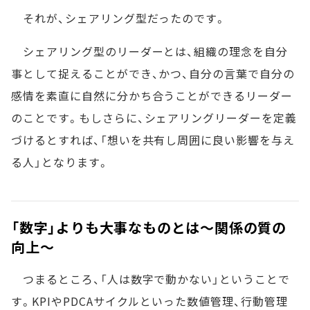
それが、シェアリング型だったのです。
シェアリング型のリーダーとは、組織の理念を自分
事として捉えることができ、かつ、自分の言葉で自分の
感情を素直に自然に分かち合うことができるリーダー
のことです。もしさらに、シェアリングリーダーを定義
づけるとすれば、「想いを共有し周囲に良い影響を与え
る人」となります。
「数字」よりも大事なものとは～関係の質の
向上～
つまるところ、「人は数字で動かない」ということで
す。KPIやPDCAサイクルといった数値管理、行動管理