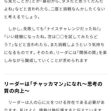
ら見たことか」とか「最初から、ダメだと思ってたんだ
よね」などと言われたら、二度と挑戦なんかしたくない
と考えるでしょう。
しかし、失敗しても「ナイスチャレンジだったね！」
「いい経験になったね。次は○○を試してみたらど
う？」などと言われたら、また挑戦しようという気持ち
になるものです。そのため、リーダには「関係の質」を楽
しみながら醸成していくことが求められます
リーダーは「チャッカマン」になれ～思考の
質の向上～
リーダーは人の心に火をつける存在である必要があ
ります。私はよく、情熱は熱伝導すると伝えています