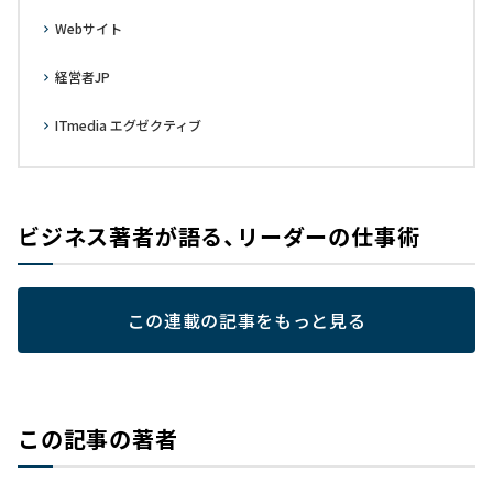
Webサイト
経営者JP
ITmedia エグゼクティブ
ビジネス著者が語る、リーダーの仕事術
この連載の記事をもっと見る
この記事の著者