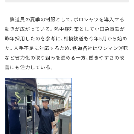
鉄道員の夏季の制服として、ポロシャツを導入する
動きが広がっている。熱中症対策として小田急電鉄が
昨年採用したのを参考に、相模鉄道も今年5月から始め
た。人手不足に対応するため、鉄道各社はワンマン運転
など省力化の取り組みを進める一方、働きやすさの改
善にも注力している。