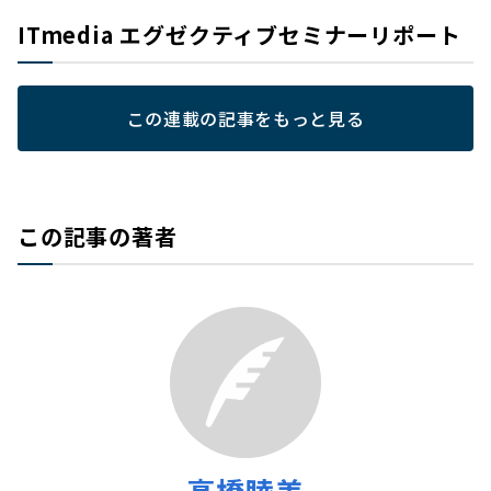
ITmedia エグゼクティブセミナーリポート
この連載の記事をもっと見る
この記事の著者
高橋睦美