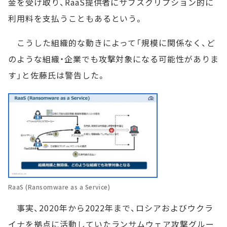
金を受け取り、RaaS提供者にサブスクリプション的に
利用料を支払うこともあるという。
こうした組織的な動きによって「規模に関係なく、ど
のような組織・企業でも攻撃対象になる可能性がありま
す」と佐藤氏は警告した。
RaaS (Ransomware as a Service)
事実、2020年から2022年まで、ロシアおよびウクラ
イナを拠点に活動していたランサムウェア攻撃グルー