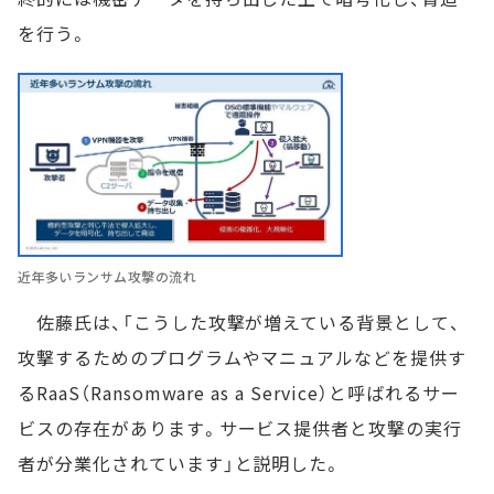
を行う。
近年多いランサム攻撃の流れ
佐藤氏は、「こうした攻撃が増えている背景として、
攻撃するためのプログラムやマニュアルなどを提供す
るRaaS（Ransomware as a Service）と呼ばれるサー
ビスの存在があります。サービス提供者と攻撃の実行
者が分業化されています」と説明した。