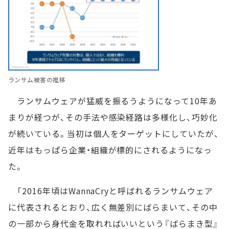
ランサム被害の推移
ランサムウェアが猛威を振るうようになって10年あ
まりが経つが、その手法や感染経路は多様化し、巧妙化
が続いている。当初は個人をターゲットにしていたが、
近年はもっぱら企業・組織が標的にされるようになっ
た。
「2016年頃はWannaCryと呼ばれるランサムウェア
に代表されるとおり、広く無差別にばらまいて、その中
の一部から身代金を取れればいいという『ばらまき型』