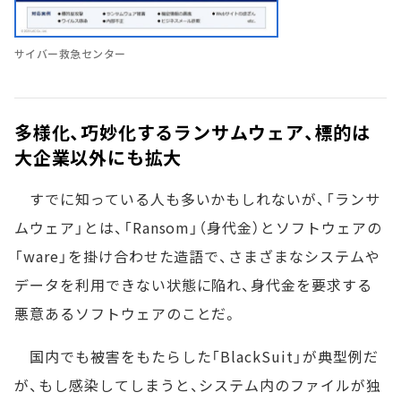
サイバー救急センター
多様化、巧妙化するランサムウェア、標的は
大企業以外にも拡大
すでに知っている人も多いかもしれないが、「ランサ
ムウェア」とは、「Ransom」（身代金）とソフトウェアの
「ware」を掛け合わせた造語で、さまざまなシステムや
データを利用できない状態に陥れ、身代金を要求する
悪意あるソフトウェアのことだ。
国内でも被害をもたらした「BlackSuit」が典型例だ
が、もし感染してしまうと、システム内のファイルが独