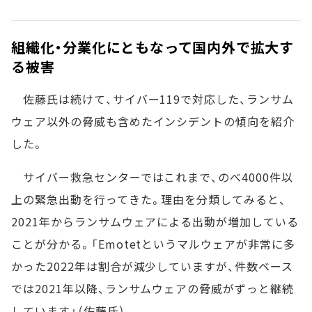
組織化・分業化にともなって国内外で拡大す
る被害
佐藤氏は続けて、サイバー119で対応した、ランサム
ウェア以外の脅威も含めたインシデントの傾向を紹介
した。
サイバー救急センターではこれまで、のべ4000件以
上の緊急出動を行ってきた。理由を分類してみると、
2021年からランサムウェアによる出動が増加している
ことが分かる。「Emotetというマルウェアが非常に多
かった2022年は割合が減少していますが、件数ベース
では2021年以降、ランサムウェアの脅威がずっと継続
しています」（佐藤氏）