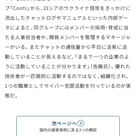
プ「Conti」から、ロシアのウクライナ侵攻をきっかけに
流出したチャットログやマニュアルといった内部デー
タによると、同グループにはメンバーの採用・育成に当
たる人事担当者や、開発メンバーを管理するマネージャ
ーがいる。またチャットの通信量から平日に活発に活
動していることが見えるなど、「まるで一つの企業のよ
うに活動していることが分かります」（佐藤氏）。優れた
技術者が一匹狼的に活動するのではなく、組織化され、
1つの職業としてサイバー犯罪活動を行っているのが実
態だ。
次ページへ
国内の被害事例に見る3つの教訓