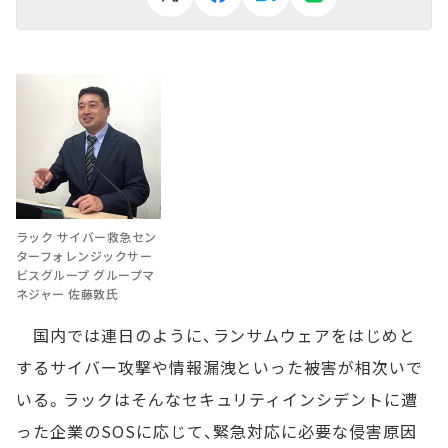
ラック サイバー救急セン
ターフォレンジックサー
ビスグループ グループマ
ネジャー 佐藤敦氏
国内では連日のように、ランサムウェアをはじめと
するサイバー攻撃や情報漏洩といった被害が相次いで
いる。ラックはそんなセキュリティインシデントに遭
った企業のSOSに応じて、緊急対応に必要な侵害原因