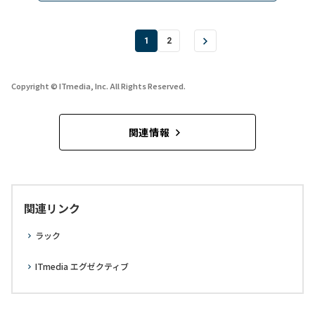
1
2
Copyright © ITmedia, Inc. All Rights Reserved.
関連情報
関連リンク
ラック
ITmedia エグゼクティブ