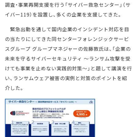
調査・事業再開支援を行う「サイバー救急センター」（サ
イバー119）を設置し、多くの企業を支援してきた。
緊急出動を通して国内企業のインシデント対応を目
の当たりにしてきた同センターフォレンジックサービ
スグループ グループマネジャーの佐藤敦氏は、「企業の
未来を守るサイバーセキュリティ ～ランサム攻撃を受
けても事業を止めない実践的対策～」と題して講演を行
い、ランサムウェア被害の実例と対策のポイントを紹
介した。