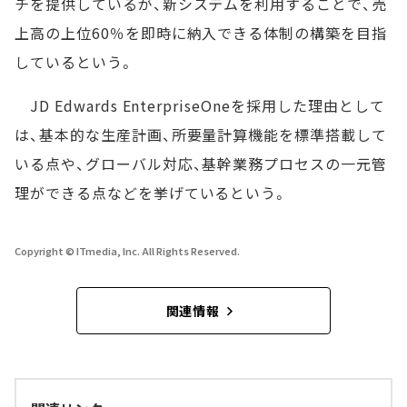
チを提供しているが、新システムを利用することで、売
上高の上位60％を即時に納入できる体制の構築を目指
しているという。
JD Edwards EnterpriseOneを採用した理由として
は、基本的な生産計画、所要量計算機能を標準搭載して
いる点や、グローバル対応、基幹業務プロセスの一元管
理ができる点などを挙げているという。
Copyright © ITmedia, Inc. All Rights Reserved.
関連情報