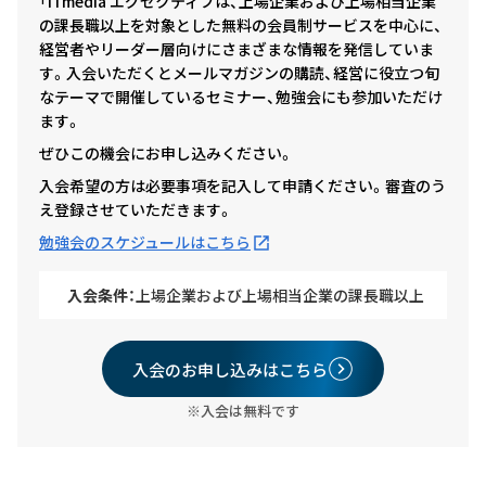
「ITmedia エグゼクティブは、上場企業および上場相当企業
の課長職以上を対象とした無料の会員制サービスを中心に、
経営者やリーダー層向けにさまざまな情報を発信していま
す。入会いただくとメールマガジンの購読、経営に役立つ旬
なテーマで開催しているセミナー、勉強会にも参加いただけ
ます。
ぜひこの機会にお申し込みください。
入会希望の方は必要事項を記入して申請ください。審査のう
え登録させていただきます。
勉強会のスケジュールはこちら
入会条件：
上場企業および上場相当企業の課長職以上
入会のお申し込みはこちら
※入会は無料です