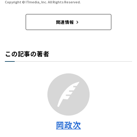
Copyright © ITmedia, Inc. All Rights Reserved.
関連情報
この記事の著者
岡政次