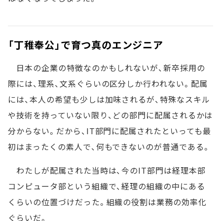
「丁稚奉公」で育つ真のエンジニア
日本の企業の特徴なのかもしれないが、新卒採用の
際には、理系、文系ぐらいの区分しか行われない。配属
には、本人の希望も少しは加味されるが、特殊なスキル
や技術を持っていない限り、どの部門に配属されるかは
分からない。だから、IT部門に配属されたといっても最
初はまったくの素人で、何もできないのが普通である。
わたしが配属された当時は、今のIT部門は経理本部
コンピュータ部という組織で、経理の組織の中にある
くらいの位置づけだった。組織の役割は業務の効率化
ぐらいだ。