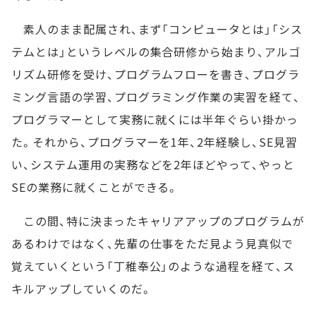
素人のまま配属され、まず「コンピュータとは」「シス
テムとは」というレベルの集合研修から始まり、アルゴ
リズム研修を受け、プログラムフローを書き、プログラ
ミング言語の学習、プログラミング作業の実習を経て、
プログラマーとして実務に就くには半年ぐらい掛かっ
た。それから、プログラマーを1年、2年経験し、SE見習
い、システム運用の実務などを2年ほどやって、やっと
SEの業務に就くことができる。
この間、特に決まったキャリアアップのプログラムが
あるわけではなく、先輩の仕事をただ見よう見真似で
覚えていくという「丁稚奉公」のような過程を経て、ス
キルアップしていくのだ。