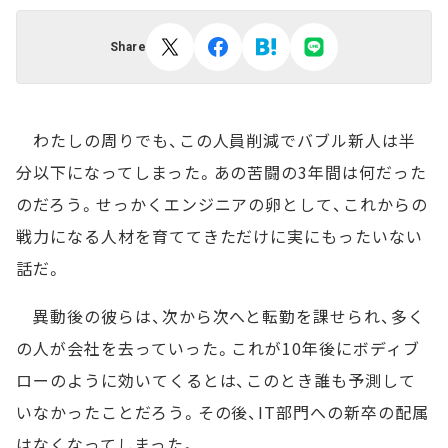
Share
わたしの周りでも、この人員削減でバブル新人は半
分以下になってしまった。あの苦闘の3年間は何だった
のだろう。せっかくエンジニアの卵として、これからの
戦力になる人材を育ててきただけに実にもったいない
話だ。
異動後の彼らは、次から次へと転勤を課せられ、多く
の人が会社を去っていった。これが10年後にボディブ
ローのように効いてくるとは、このとき誰も予測して
いなかったことだろう。その後、IT部門への新卒の配属
はなくなってしまった。