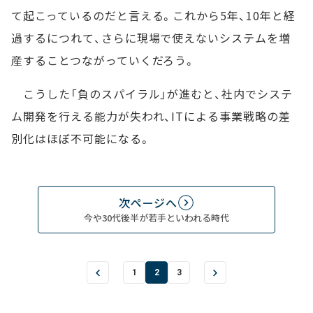
て起こっているのだと言える。これから5年、10年と経
過するにつれて、さらに現場で使えないシステムを増
産することつながっていくだろう。
こうした「負のスパイラル」が進むと、社内でシステ
ム開発を行える能力が失われ、ITによる事業戦略の差
別化はほぼ不可能になる。
次ページへ
今や30代後半が若手といわれる時代
1
2
3