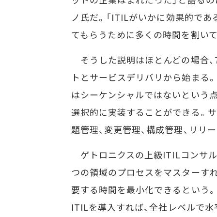
ノ氏だ。「ITILがいかに効果的であ
てもらうために多くの時間を割いて
そうした説明はほとんどの場合、
トとサービスデリバリから始まる。
はシーケンシャルではないという点
選択的に実装することができる。サ
題管理、変更管理、構成管理、リリ
ゲトロニクスの上級ITILコンサル
つの領域のプロセスをマスターすれ
要する時間を最小化できるという。
ITILを導入すれば、全社レベルで