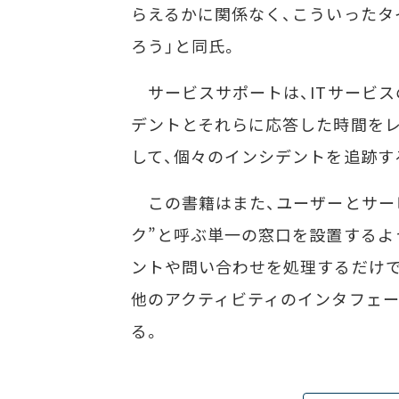
らえるかに関係なく、こういったタ
ろう」と同氏。
サービスサポートは、ITサービス
デントとそれらに応答した時間をレ
して、個々のインシデントを追跡す
この書籍はまた、ユーザーとサー
ク”と呼ぶ単一の窓口を設置するよ
ントや問い合わせを処理するだけで
他のアクティビティのインタフェ
る。