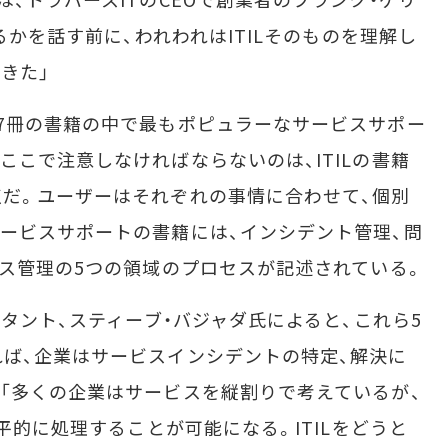
るかを話す前に、われわれはITILそのものを理解し
きた」
7冊の書籍の中で最もポピュラーなサービスサポー
ここで注意しなければならないのは、ITILの書籍
だ。ユーザーはそれぞれの事情に合わせて、個別
ービスサポートの書籍には、インシデント管理、問
ース管理の5つの領域のプロセスが記述されている。
タント、スティーブ・バジャダ氏によると、これら5
ば、企業はサービスインシデントの特定、解決に
「多くの企業はサービスを縦割りで考えているが、
水平的に処理することが可能になる。ITILをどうと