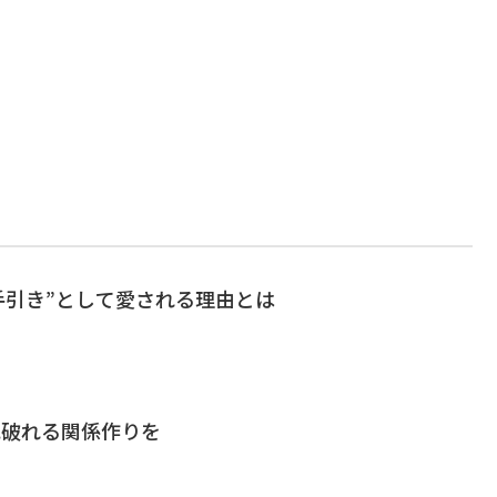
Oの手引き”として愛される理由とは
見破れる関係作りを