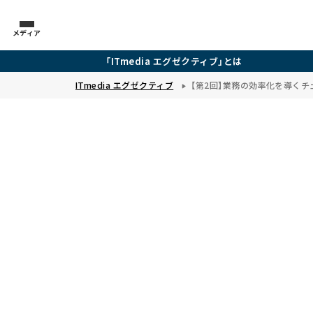
メディア
「ITmedia エグゼクティブ」とは
ITmedia エグゼクティブ
【第2回】業務の効率化を導く