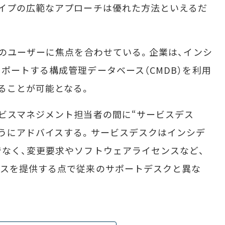
イプの広範なアプローチは優れた方法といえるだ
のユーザーに焦点を合わせている。企業は、インシ
ポートする構成管理データベース（CMDB）を利用
ることが可能となる。
ビスマネジメント担当者の間に“サービスデス
うにアドバイスする。サービスデスクはインシデ
なく、変更要求やソフトウェアライセンスなど、
ースを提供する点で従来のサポートデスクと異な