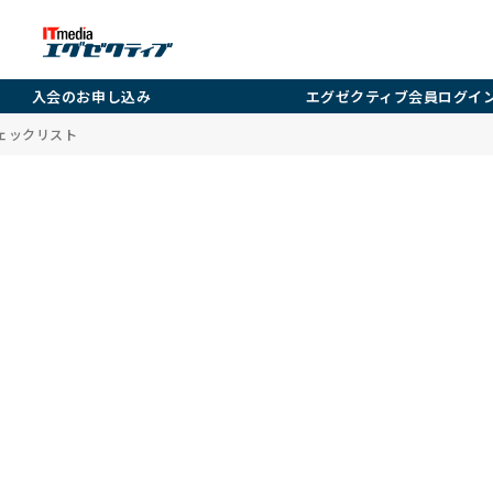
入会のお申し込み
エグゼクティブ会員ログイ
チェックリスト