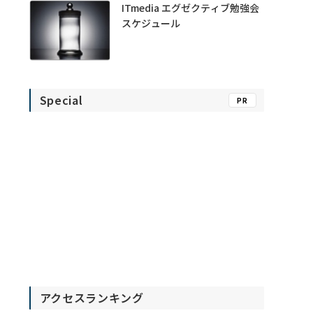
ITmedia エグゼクティブ勉強会
スケジュール
Special
PR
アクセスランキング