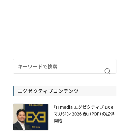
エグゼクティブコンテンツ
「ITmedia エグゼクティブ DX e
マガジン 2026 春」（PDF）の提供
開始