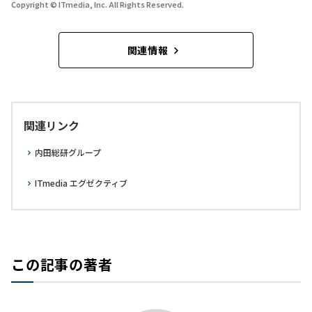
Copyright © ITmedia, Inc. All Rights Reserved.
関連情報
関連リンク
内田総研グループ
ITmedia エグゼクティブ
この記事の著者