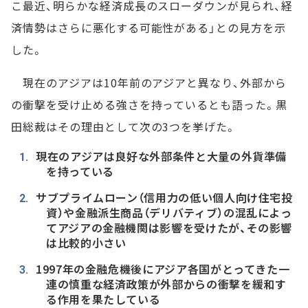
こ最近、明らかな経済成長のスローダウンが見られ、経
済情勢はさらに悪化する可能性がある」との見方を示
した。
現在のアジアは10年前のアジアと異なり、外部から
の衝撃を受け止める強さを持っているとも語った。黒
田総裁はその理由として次の3つを挙げた。
現在のアジアは良好な外部条件と大量の外貨準備
を持っている
サブプライムローン（信用力の低い個人向け住宅投
資）や金融派生商品（デリバティブ）の混乱によっ
てアジアの金融機関は影響を受けたが、その影響
は比較的小さい
1997年の金融危機後にアジア各国がとってきた一
連の慎重な経済政策が外部からの衝撃を緩和す
る作用を果たしている