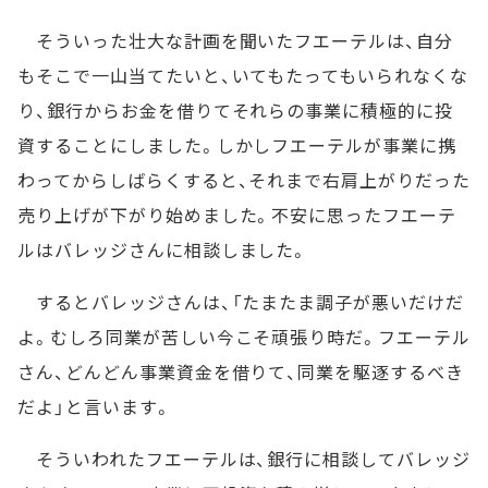
そういった壮大な計画を聞いたフエーテルは、自分
もそこで一山当てたいと、いてもたってもいられなくな
り、銀行からお金を借りてそれらの事業に積極的に投
資することにしました。しかしフエーテルが事業に携
わってからしばらくすると、それまで右肩上がりだった
売り上げが下がり始めました。不安に思ったフエーテ
ルはバレッジさんに相談しました。
するとバレッジさんは、「たまたま調子が悪いだけだ
よ。むしろ同業が苦しい今こそ頑張り時だ。フエーテル
さん、どんどん事業資金を借りて、同業を駆逐するべき
だよ」と言います。
そういわれたフエーテルは、銀行に相談してバレッジ