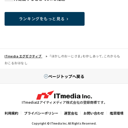
ランキングをもっと見る
ITmedia エグゼクティブ
「ほかしのおーじさま」――むかしあって、これからも
おこるおはなし
ページトップへ戻る
ITmediaはアイティメディア株式会社の登録商標です。
利用規約
プライバシーポリシー
運営会社
お問い合わせ
推奨環境
Copyright © ITmedia Inc. All Rights Reserved.