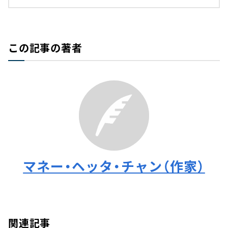
この記事の著者
マネー・ヘッタ・チャン（作家）
関連記事