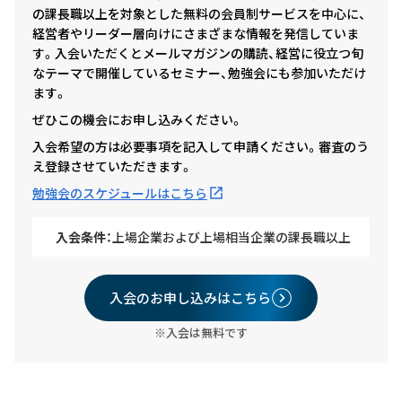
の課長職以上を対象とした無料の会員制サービスを中心に、
経営者やリーダー層向けにさまざまな情報を発信していま
す。入会いただくとメールマガジンの購読、経営に役立つ旬
なテーマで開催しているセミナー、勉強会にも参加いただけ
ます。
ぜひこの機会にお申し込みください。
入会希望の方は必要事項を記入して申請ください。審査のう
え登録させていただきます。
勉強会のスケジュールはこちら
入会条件：
上場企業および上場相当企業の課長職以上
入会のお申し込みはこちら
※入会は無料です