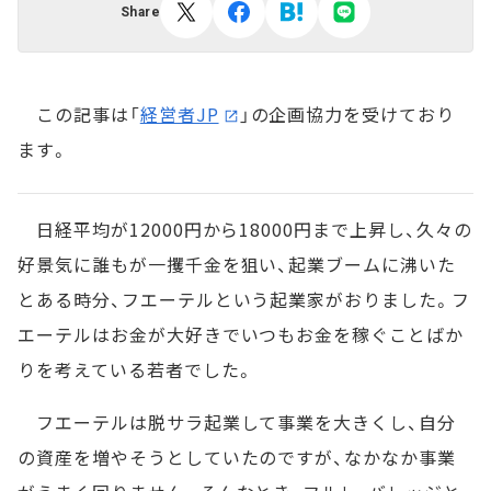
Share
この記事は「
経営者JP
」の企画協力を受けており
ます。
日経平均が12000円から18000円まで上昇し、久々の
好景気に誰もが一攫千金を狙い、起業ブームに沸いた
とある時分、フエーテルという起業家がおりました。フ
エーテルはお金が大好きでいつもお金を稼ぐことばか
りを考えている若者でした。
フエーテルは脱サラ起業して事業を大きくし、自分
の資産を増やそうとしていたのですが、なかなか事業