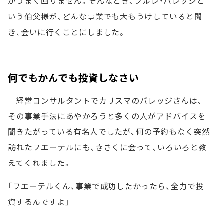
がうまく回りません。そんなとき、フルレ・バレッジと
いう伯父様が、どんな事業でも大もうけしていると聞
き、会いに行くことにしました。
何でもかんでも投資しなさい
経営コンサルタントでカリスマのバレッジさんは、
その事業手法にあやかろうと多くの人がアドバイスを
聞きたがっている有名人でしたが、何の予約もなく突然
訪れたフエーテルにも、きさくに会って、いろいろと教
えてくれました。
「フエーテルくん、事業で成功したかったら、全力で投
資するんですよ」