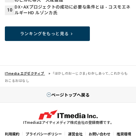
DX・AXプロジェクトの成功に必要な条件とは - コスモエネ
10
ルギーHD ルゾンカ氏
ランキングをもっと見る
ITmedia エグゼクティブ
「ほかしのおーじさま」――むかしあって、これからも
おこるおはなし
ページトップへ戻る
ITmediaはアイティメディア株式会社の登録商標です。
利用規約
プライバシーポリシー
運営会社
お問い合わせ
推奨環境