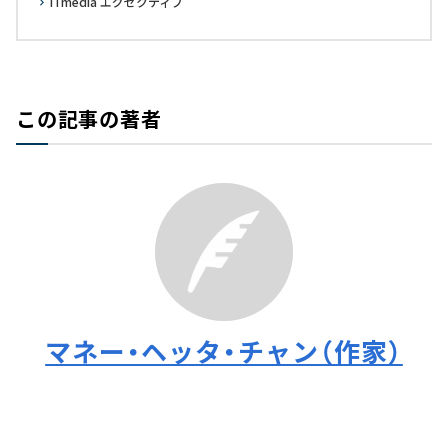
ITmedia エグゼクティブ
この記事の著者
マネー・ヘッタ・チャン（作家）