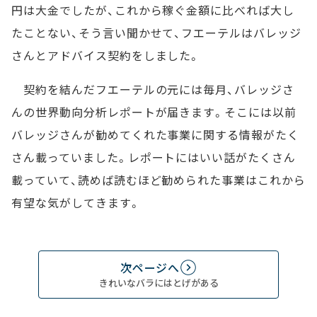
円は大金でしたが、これから稼ぐ金額に比べれば大し
たことない、そう言い聞かせて、フエーテルはバレッジ
さんとアドバイス契約をしました。
契約を結んだフエーテルの元には毎月、バレッジさ
んの世界動向分析レポートが届きます。そこには以前
バレッジさんが勧めてくれた事業に関する情報がたく
さん載っていました。レポートにはいい話がたくさん
載っていて、読めば読むほど勧められた事業はこれから
有望な気がしてきます。
次ページへ
きれいなバラにはとげがある