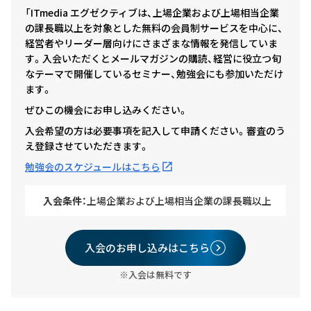
「ITmedia エグゼクティブは、上場企業および上場相当企業
の課長職以上を対象とした無料の会員制サービスを中心に、
経営者やリーダー層向けにさまざまな情報を発信していま
す。入会いただくとメールマガジンの購読、経営に役立つ旬
なテーマで開催しているセミナー、勉強会にも参加いただけ
ます。
ぜひこの機会にお申し込みください。
入会希望の方は必要事項を記入して申請ください。審査のう
え登録させていただきます。
勉強会のスケジュールはこちら
入会条件：
上場企業および上場相当企業の課長職以上
入会のお申し込みはこちら
※入会は無料です