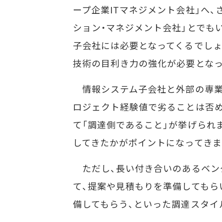
ープ企業ITマネジメント会社」へ
ション・マネジメント会社」とでも
子会社には必要となってくるでしょ
技術の目利き力の強化が必要となっ
情報システム子会社と外部の専業
ロジェクト経験値で劣ることは否め
て「調達側であること」が挙げられ
してきたかがポイントになってきま
ただし、長い付き合いのあるベン
て、提案や見積もりを準備してもら
備してもらう、といった調達スタイ