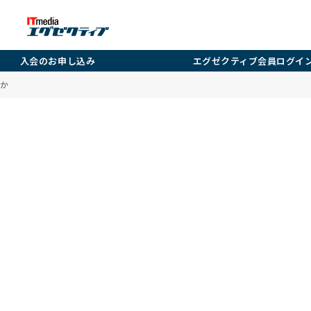
入会のお申し込み
エグゼクティブ会員ログイ
却か