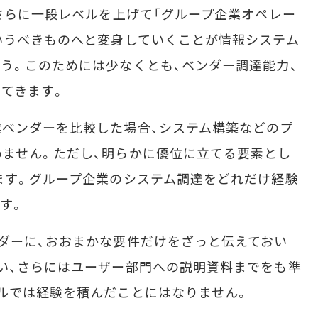
、さらに一段レベルを上げて「グループ企業オペレー
いうべきものへと変身していくことが情報システム
う。このためには少なくとも、ベンダー調達能力、
てきます。
ベンダーを比較した場合、システム構築などのプ
ません。ただし、明らかに優位に立てる要素とし
ます。グループ企業のシステム調達をどれだけ経験
す。
ダーに、おおまかな要件だけをざっと伝えておい
い、さらにはユーザー部門への説明資料までをも準
ルでは経験を積んだことにはなりません。