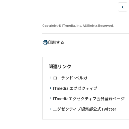
Copyright © ITmedia, Inc. All Rights Reserved.
印刷する
関連リンク
ローランド・ベルガー
ITmedia エグゼクティブ
ITmediaエグゼクティブ会員登録ページ
エグゼクティブ編集部公式Twitter