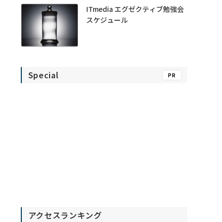
ITmedia エグゼクティブ勉強会
スケジュール
Special
PR
アクセスランキング