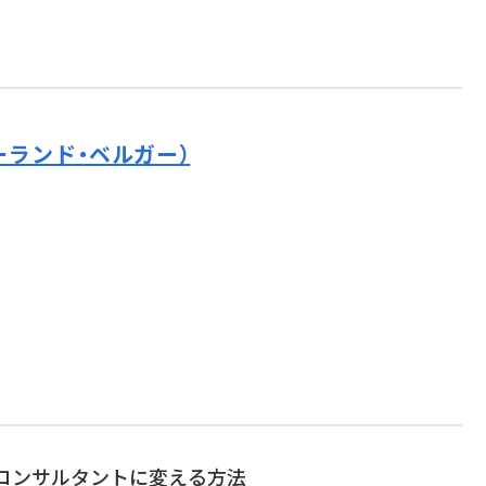
ーランド・ベルガー）
略コンサルタントに変える方法