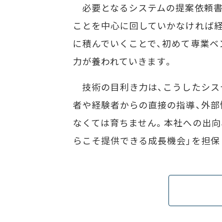
必要となるシステムの提案依頼書
ことを中心に回していかなければ
に積んでいくことで、初めて専業ベ
力が養われていきます。
技術の目利き力は、こうしたシス
者や経験者からの直接の指導、外部
なくては育ちません。本社への出向
らこそ提供できる成長機会」を担保