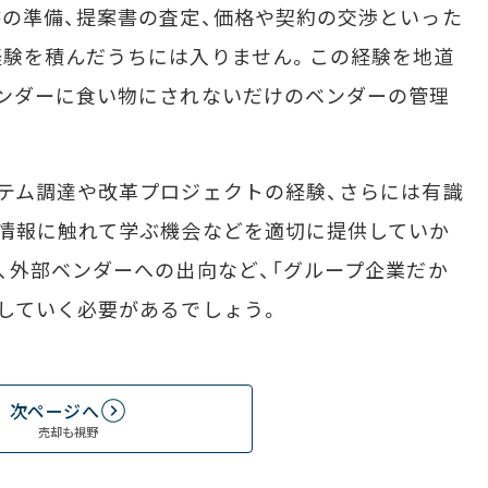
の準備、提案書の査定、価格や契約の交渉といった
経験を積んだうちには入りません。この経験を地道
ンダーに食い物にされないだけのベンダーの管理
テム調達や改革プロジェクトの経験、さらには有識
情報に触れて学ぶ機会などを適切に提供していか
、外部ベンダーへの出向など、「グループ企業だか
していく必要があるでしょう。
次ページへ
売却も視野