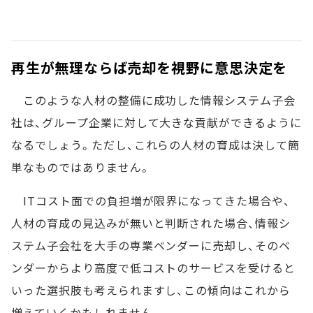
再生が無理ならば売却を視野に意思決定を
このような人材の整備に成功した情報システム子会
社は、グループ企業に対して大きな貢献ができるように
なるでしょう。ただし、これらの人材の育成は決して簡
単なものではありません。
ITコスト面での負担増が限界になってきた場合や、
人材の育成の見込みが無いと判断された場合、情報シ
ステム子会社を大手の専業ベンダーに売却し、そのベ
ンダーからより高度で低コストのサービスを受けると
いった選択肢も考えられますし、この傾向はこれから
増えていくかもしれません。