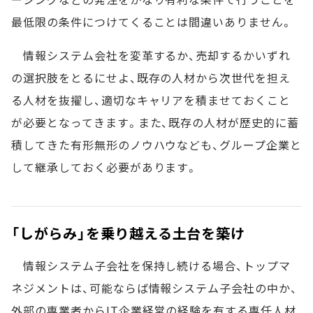
最低限の条件につけてくることは間違いありません。
情報システム会社を変革するか、売却するかいずれ
の選択肢をとるにせよ、既存の人材から次世代を担え
る人材を抜擢し、適切なキャリアを積ませておくこと
が必要となってきます。また、既存の人材が歴史的に蓄
積してきた有形無形のノウハウなども、グループ企業と
して継承しておく必要があります。
「しがらみ」を乗り越える土台を築け
情報システム子会社を保持し続ける場合、トップマ
ネジメントは、可能ならば情報システム子会社の中か、
外部の専業者からIT企業経営の経験を有する専任人材