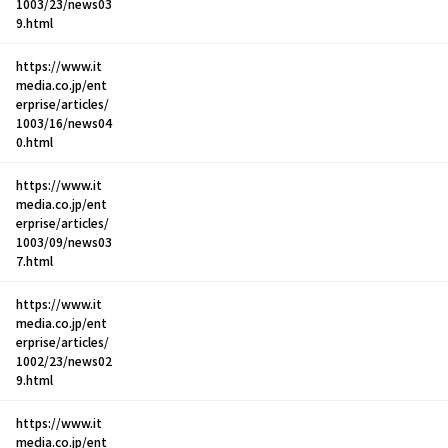
1003/23/news03
9.html
https://www.it
media.co.jp/ent
erprise/articles/
1003/16/news04
0.html
https://www.it
media.co.jp/ent
erprise/articles/
1003/09/news03
7.html
https://www.it
media.co.jp/ent
erprise/articles/
1002/23/news02
9.html
https://www.it
media.co.jp/ent