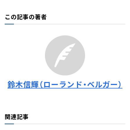
この記事の著者
鈴木信輝（ローランド・ベルガー）
関連記事