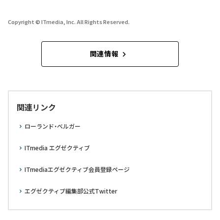
Copyright © ITmedia, Inc. All Rights Reserved.
関連情報
関連リンク
ローランド・ベルガー
ITmedia エグゼクティブ
ITmediaエグゼクティブ会員登録ページ
エグゼクティブ編集部公式Twitter