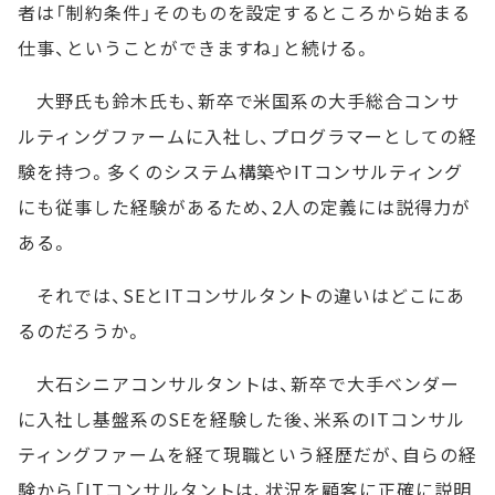
者は「制約条件」そのものを設定するところから始まる
仕事、ということができますね」と続ける。
大野氏も鈴木氏も、新卒で米国系の大手総合コンサ
ルティングファームに入社し、プログラマーとしての経
験を持つ。多くのシステム構築やITコンサルティング
にも従事した経験があるため、2人の定義には説得力が
ある。
それでは、SEとITコンサルタントの違いはどこにあ
るのだろうか。
大石シニアコンサルタントは、新卒で大手ベンダー
に入社し基盤系のSEを経験した後、米系のITコンサル
ティングファームを経て現職という経歴だが、自らの経
験から「ITコンサルタントは、状況を顧客に正確に説明