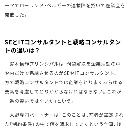
ーマでローランド・ベルガーの連載陣を招いて座談会を
開催した。
SEとITコンサルタントと戦略コンサルタン
トの違いは？
鈴木信輝プリンシパルは「問題解決を企業活動の中
や内だけで完結させるのがSEやITコンサルタント。一
方で戦略コンサルタントでは企業をとりまくあらゆる
要素を考慮してとりかからなければならない。これが
一番の違いではないか」という。
大野隆司パートナーは「このことは、前者が設定され
た「制約条件」の中で解を追求していくという仕事、後