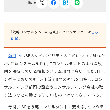
Share
『戦略コンサルタントの視点』のバックナンバーは
こち
ら
。
前回
はSEのケイパビリティの問題について触れた
が、情報システム部門員にコンサルタントのような役
割を期待している情報システム部門は多い。また、ITベ
ンダーにおいても「超上流」部門の強化を目指し、コン
サルティング部門の設立やコンサルティング会社の取
り込みなどの動きも珍しいものではなくなっている。
今回、「SEを戦略コンサルタントに変える」というテ