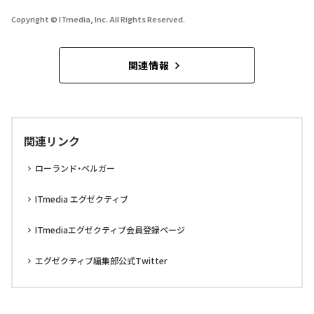
Copyright © ITmedia, Inc. All Rights Reserved.
関連情報
関連リンク
ローランド・ベルガー
ITmedia エグゼクティブ
ITmediaエグゼクティブ会員登録ページ
エグゼクティブ編集部公式Twitter