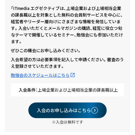
「ITmedia エグゼクティブは、上場企業および上場相当企業
の課長職以上を対象とした無料の会員制サービスを中心に、
経営者やリーダー層向けにさまざまな情報を発信していま
す。入会いただくとメールマガジンの購読、経営に役立つ旬
なテーマで開催しているセミナー、勉強会にも参加いただけ
ます。
ぜひこの機会にお申し込みください。
入会希望の方は必要事項を記入して申請ください。審査のう
え登録させていただきます。
勉強会のスケジュールはこちら
入会条件：
上場企業および上場相当企業の課長職以上
入会のお申し込みはこちら
※入会は無料です