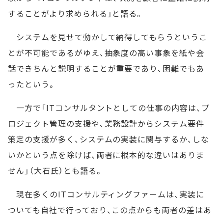
することがより求められる」と語る。
システムを見せて動かして納得してもらうというこ
とが不可能であるがゆえ、抽象度の高い事象を紙や会
話できちんと説明することが重要であり、困難でもあ
ったという。
一方で「ITコンサルタントとしての仕事の内容は、プ
ロジェクト管理の支援や、業務設計からシステム要件
策定の支援が多く、システムの実装に関与するか、しな
いかという点を除けば、両者に根本的な違いはありま
せん」（大石氏）とも語る。
現在多くのITコンサルティングファームは、実装に
ついても自社で行っており、この点からも両者の差はあ