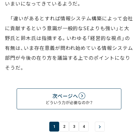
いまいになってきているようだ。
「違いがあるとすれば情報システム構築によって会社
に貢献するという意識が一般的なSEよりも強い」と大
野氏と鈴木氏は指摘する。いわゆる「経営的な視点」の
有無は、いま存在意義が問われ始めている情報システム
部門が今後の在り方を議論する上でのポイントになり
そうだ。
次ページへ
どういう力が必要なのか？
1
2
3
4