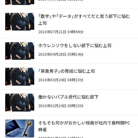
「数字」や「データ」がすべてだと思う部下に悩む
上司
2010年07月21日 04時44分
ホウレンソウをしない部下に悩む上司
2010年04月28日 05時14分
「草食男子」の育成に悩む上司
2010年03月24日 08時15分
働かないバブル世代に悩む部下
2010年02月24日 08時15分
そもそも何かがおかしい――役員が社内で長時間PC
麻雀