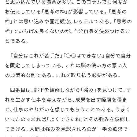
と思い込んでいる場合が多い。このコラムでも何度か
お伝えしている「思考の枠」が影響している。「思考の
枠」とは思い込みや固定観念、レッテルである。「思考の
枠」でいちばん良くないのが、自分自身を決めつけるこ
とである。
「自分はこれが苦手だ」「○○はできない」自分で自分
を限定してしまっている。これは脳の使い方の悪い人
の典型的な例である。これを取り払う必要がある。
四番目は、部下を観察しながら「強み」を見つけて、そ
れを生かす仕事を与えながら、成果を出す経験を積ま
せ、仕事のやりがいを感じてもらうことである。うまく
いったのであれば「よくできたね」とその強みを承認し
てあげる。人間は強みを承認されるのが一番の欲求で