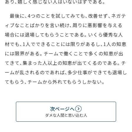
あり、嬉しく感じない人はいないはずである。
最後に、4つのことを試してみても、改善せず、ネガテ
ィブなことばかりを言い続け、周りに悪影響を与える
場合には退場してもらうことである。いくら優秀な人
材でも、1人でできることには限りがあるし、1人の知恵
には限界がある。チームで働くことで多くの知恵が出
てきて、集まった人以上の知恵が出てくるのである。チ
ームが乱されるのであれば、多少仕事ができても退場し
てもらう、チームから外れてもらうしかない。
次ページへ
ダメな人間と思い込む人