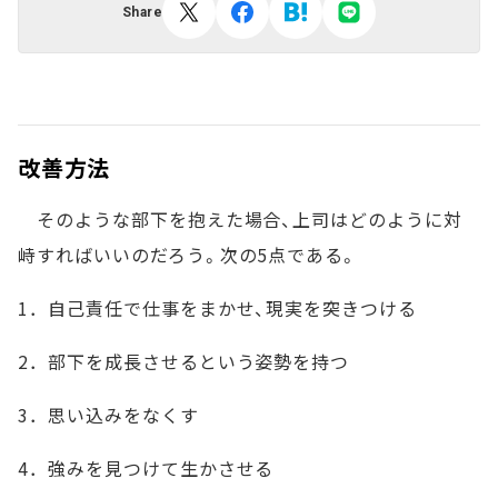
Share
改善方法
そのような部下を抱えた場合、上司はどのように対
峙すればいいのだろう。次の5点である。
1．自己責任で仕事をまかせ、現実を突きつける
2．部下を成長させるという姿勢を持つ
3．思い込みをなくす
4．強みを見つけて生かさせる