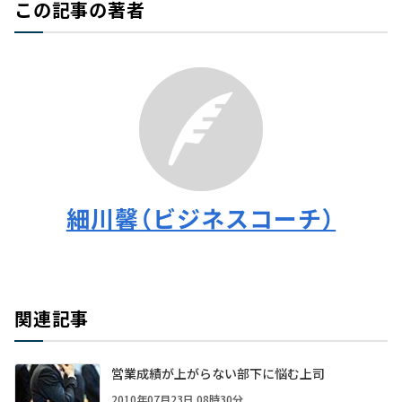
この記事の著者
細川馨（ビジネスコーチ）
関連記事
営業成績が上がらない部下に悩む上司
2010年07月23日 08時30分