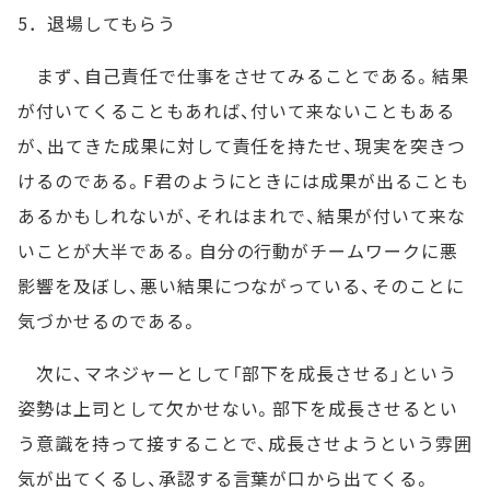
5．退場してもらう
まず、自己責任で仕事をさせてみることである。結果
が付いてくることもあれば、付いて来ないこともある
が、出てきた成果に対して責任を持たせ、現実を突きつ
けるのである。F君のようにときには成果が出ることも
あるかもしれないが、それはまれで、結果が付いて来な
いことが大半である。自分の行動がチームワークに悪
影響を及ぼし、悪い結果につながっている、そのことに
気づかせるのである。
次に、マネジャーとして「部下を成長させる」という
姿勢は上司として欠かせない。部下を成長させるとい
う意識を持って接することで、成長させようという雰囲
気が出てくるし、承認する言葉が口から出てくる。