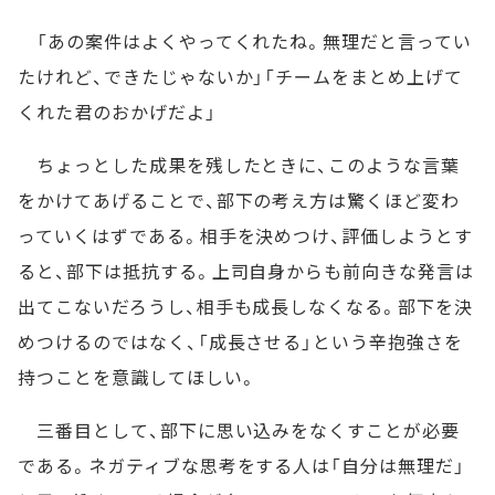
「あの案件はよくやってくれたね。無理だと言ってい
たけれど、できたじゃないか」「チームをまとめ上げて
くれた君のおかげだよ」
ちょっとした成果を残したときに、このような言葉
をかけてあげることで、部下の考え方は驚くほど変わ
っていくはずである。相手を決めつけ、評価しようとす
ると、部下は抵抗する。上司自身からも前向きな発言は
出てこないだろうし、相手も成長しなくなる。部下を決
めつけるのではなく、「成長させる」という辛抱強さを
持つことを意識してほしい。
三番目として、部下に思い込みをなくすことが必要
である。ネガティブな思考をする人は「自分は無理だ」