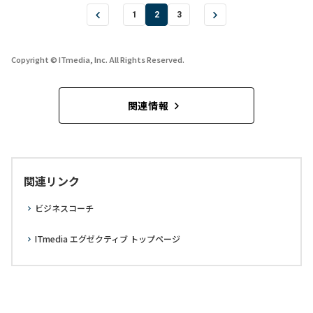
1
2
3
Copyright © ITmedia, Inc. All Rights Reserved.
関連情報
関連リンク
ビジネスコーチ
ITmedia エグゼクティブ トップページ