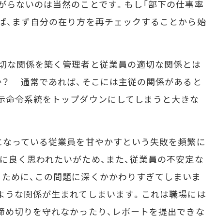
がらないのは当然のことです。もし「部下の仕事率
ば、まず自分の在り方を再チェックすることから始
切な関係を築く管理者と従業員の適切な関係とは
か？ 通常であれば、そこには主従の関係があると
示命令系統をトップダウンにしてしまうと大きな
になっている従業員を甘やかすという失敗を頻繁に
に良く思われたいがため、また、従業員の不安定な
るために、この問題に深くかかわりすぎてしまいま
ような関係が生まれてしまいます。これは職場には
締め切りを守れなかったり、レポートを提出できな