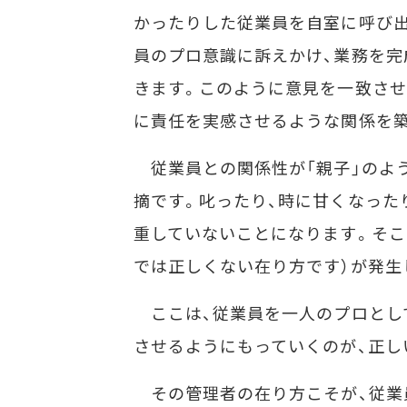
かったりした従業員を自室に呼び出
員のプロ意識に訴えかけ、業務を
きます。このように意見を一致させ
に責任を実感させるような関係を築
従業員との関係性が「親子」のよ
摘です。叱ったり、時に甘くなった
重していないことになります。そこ
では正しくない在り方です）が発生
ここは、従業員を一人のプロとし
させるようにもっていくのが、正し
その管理者の在り方こそが、従業