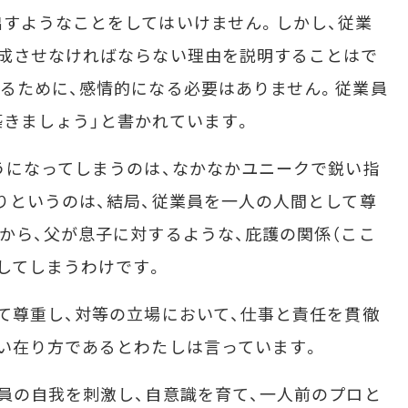
すようなことをしてはいけません。しかし、従業
完成させなければならない理由を説明することはで
るために、感情的になる必要はありません。従業員
きましょう」と書かれています。
うになってしまうのは、なかなかユニークで鋭い指
りというのは、結局、従業員を一人の人間として尊
から、父が息子に対するような、庇護の関係（ここ
してしまうわけです。
て尊重し、対等の立場において、仕事と責任を貫徹
い在り方であるとわたしは言っています。
員の自我を刺激し、自意識を育て、一人前のプロと