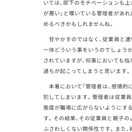
いては、部下のモチベーションも上
が悪い」と嘆いている管理者があれ
めるべきかもしれませんね。
甘やかすのではなく、従業員と適
一体どういう事をいうのでしょう
されていますが、何事においても指
過ちが起こってしまうと思います。
本著において「管理者は、感情的
犯してしまいます。管理者は従業員
態度が職場に広がらないようにす
す。その結果、その従業員と親子の
ふさわしくない関係性です。また、