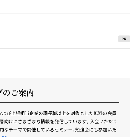
PR
ブのご案内
場企業および上場相当企業の課長職以上を対象とした無料の会員
層向けにさまざまな情報を発信しています。入会いただく
旬なテーマで開催しているセミナー、勉強会にも参加いた