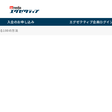
入会のお申し込み
エグゼクティブ会員ログイ
る100の方法