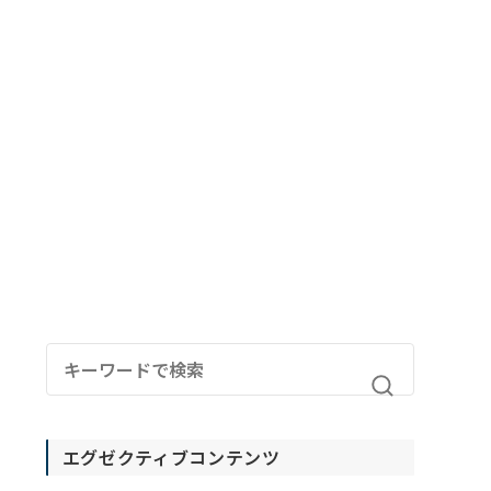
エグゼクティブコンテンツ