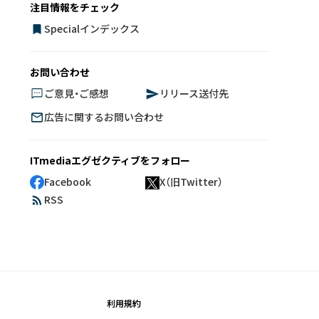
注目情報をチェック
Specialインデックス
お問い合わせ
ご意見・ご感想
リリース送付先
広告に関するお問い合わせ
ITmediaエグゼクティブをフォロー
Facebook
X（旧Twitter）
RSS
利用規約