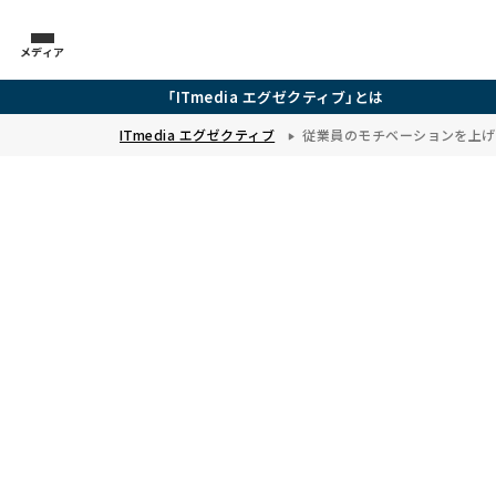
メディア
「ITmedia エグゼクティブ」とは
ITmedia エグゼクティブ
従業員のモチベーションを上げ