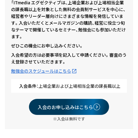
「ITmedia エグゼクティブは、上場企業および上場相当企業
の課長職以上を対象とした無料の会員制サービスを中心に、
経営者やリーダー層向けにさまざまな情報を発信していま
す。入会いただくとメールマガジンの購読、経営に役立つ旬
なテーマで開催しているセミナー、勉強会にも参加いただけ
ます。
ぜひこの機会にお申し込みください。
入会希望の方は必要事項を記入して申請ください。審査のう
え登録させていただきます。
勉強会のスケジュールはこちら
入会条件：
上場企業および上場相当企業の課長職以上
入会のお申し込みはこちら
※入会は無料です