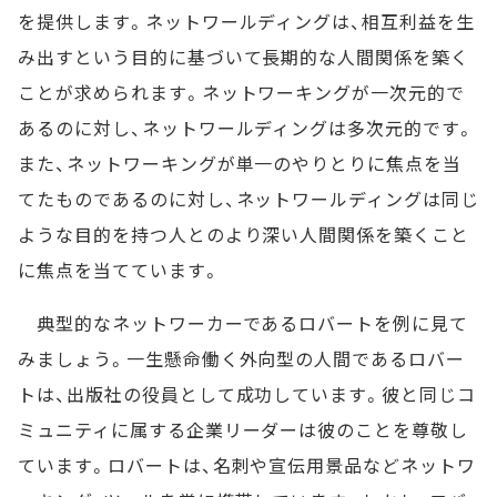
を提供します。ネットワールディングは、相互利益を生
み出すという目的に基づいて長期的な人間関係を築く
ことが求められます。ネットワーキングが一次元的で
あるのに対し、ネットワールディングは多次元的です。
また、ネットワーキングが単一のやりとりに焦点を当
てたものであるのに対し、ネットワールディングは同じ
ような目的を持つ人とのより深い人間関係を築くこと
に焦点を当てています。
典型的なネットワーカーであるロバートを例に見て
みましょう。一生懸命働く外向型の人間であるロバー
トは、出版社の役員として成功しています。彼と同じコ
ミュニティに属する企業リーダーは彼のことを尊敬し
ています。ロバートは、名刺や宣伝用景品などネットワ