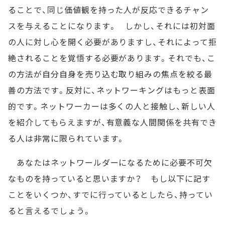
ることで、同じ価値観を持った人が反応できるチャン
スを与えることになります。 しかし、それには初対面
の人に対し心を開く必要がありますし、それによって拒
絶されることを覚悟する必要があります。それでも、こ
の方法が自分自身を売り込む取り組みの焦点を絞る最
善の方法です。反対に、ネットワーキングはもっと表面
的です。ネットワーカーは多くの人と接触し、新しい人
を紹介してもらえますが、有意義な人間関係を共有でき
る人は非常に限られています。
あなたはネットワールダーになるために必要不可欠
なものを持っていると思いますか？ もし以下に記す
ことをいくつか、すでに行っているとしたら、持ってい
ると言えるでしょう。