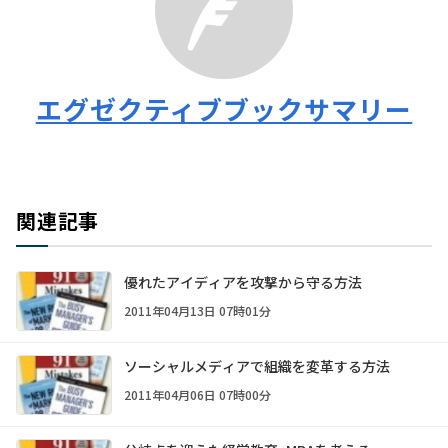
エグゼクティブブックサマリー
関連記事
優れたアイディアを攻撃から守る方法
2011年04月13日 07時01分
ソーシャルメディアで組織を変革する方法
2011年04月06日 07時00分