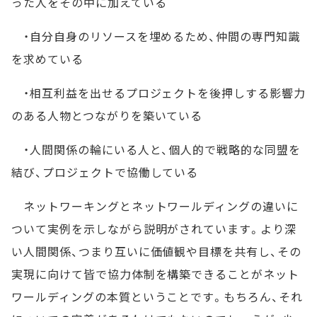
った人をその中に加えている
・自分自身のリソースを埋めるため、仲間の専門知識
を求めている
・相互利益を出せるプロジェクトを後押しする影響力
のある人物とつながりを築いている
・人間関係の輪にいる人と、個人的で戦略的な同盟を
結び、プロジェクトで協働している
ネットワーキングとネットワールディングの違いに
ついて実例を示しながら説明がされています。より深
い人間関係、つまり互いに価値観や目標を共有し、その
実現に向けて皆で協力体制を構築できることがネット
ワールディングの本質ということです。もちろん、それ