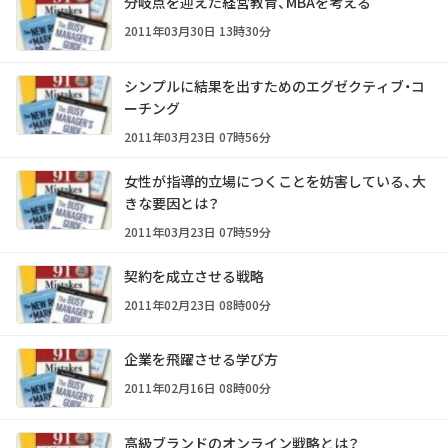
分岐点を迎えた経営教育、MBAを考える
2011年03月30日 13時30分
シンプルに結果を出すためのエグゼクティブ・コ
ーチング
2011年03月23日 07時56分
女性が指導的立場につくことを妨害している、大
きな要因とは？
2011年03月23日 07時59分
契約を成立させる戦略
2011年02月23日 08時00分
企業を飛躍させる学び方
2011年02月16日 08時00分
高級ブランドのオンライン戦略とは？