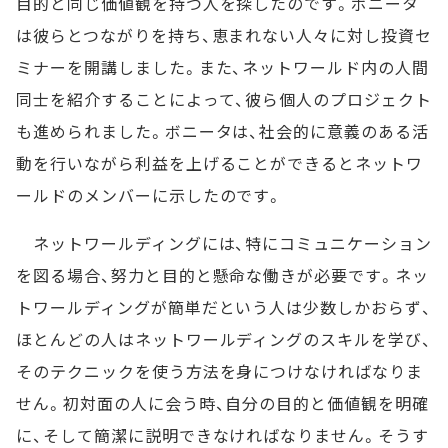
目的と同じ価値観を持つ人を探したのです。ボニータ
は彼らとつながりを持ち、恵まれない人々に対し投資セ
ミナーを開講しました。また、ネットワールド内の人間
同士を紹介することによって、彼ら個人のプロジェクト
も進められました。ボニータは、社会的に意義のある活
動を行いながら利益を上げることができるとネットワ
ールドのメンバーに示したのです。
ネットワールディングには、特にコミュニケーション
を図る場合、努力と目的と懸命な働きが必要です。ネッ
トワールディングが簡単だという人は少数しかおらず、
ほとんどの人はネットワールディングのスキルを学び、
そのテクニックを使う方法を身につけなければなりま
せん。初対面の人に会う時、自分の目的と価値観を明確
に、そして簡潔に説明できなければなりません。そうす