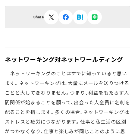
Share
ネットワーキング対ネットワールディング
ネットワーキングのことはすでに知っていると思い
ます。ネットワーキングは、大量にメールを送りつける
ことと大して変わりません。つまり、利益をもたらす人
間関係が始まることを願って、出会った人全員に名刺を
配ることを指します。多くの場合、ネットワーキングは
ストレスと疲労につながります。仕事と私生活の区別
がつかなくなり、仕事と楽しみが同じことのように思