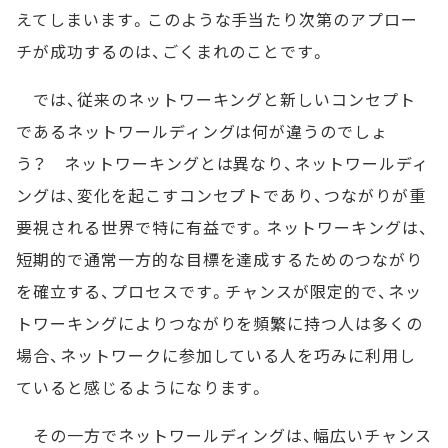
えてしまいます。このような手当たり次第のアプロー
チが成功するのは、ごくまれのことです。
では、従来のネットワーキングと新しいコンセプト
であるネットワールディングは何が違うのでしょ
う？ ネットワーキングとは異なり、ネットワールディ
ングは、変化を起こすコンセプトであり、つながりが重
要視される世界で特に有益です。ネットワーキングは、
短期的で通常一方的な目標を達成するためのつながり
を確立する、プロセスです。チャンスが限定的で、ネッ
トワーキングによりつながりを頻繁に持つ人は多くの
場合、ネットワークに参加している人を巧みに利用し
ていると感じるようになります。
その一方でネットワールディングは、幅広いチャンス