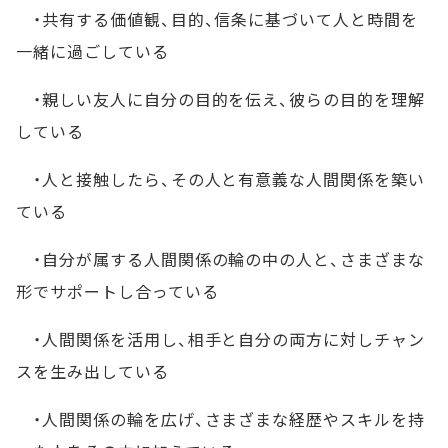
・共有する価値観、目的、信条に基づいて人と時間を
一緒に過ごしている
・親しい友人に自分の目的を伝え、彼らの目的を理解
している
・人と接触したら、その人と有意義な人間関係を築い
ている
・自分が属する人間関係の輪の中の人と、さまざまな
形でサポートし合っている
・人間関係を活用し、相手と自分の両方に対しチャン
スを生み出している
・人間関係の輪を広げ、さまざまな経歴やスキルを持