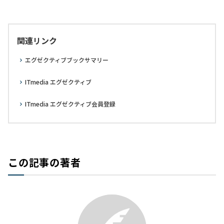
関連リンク
エグゼクティブブックサマリー
ITmedia エグゼクティブ
ITmedia エグゼクティブ会員登録
この記事の著者