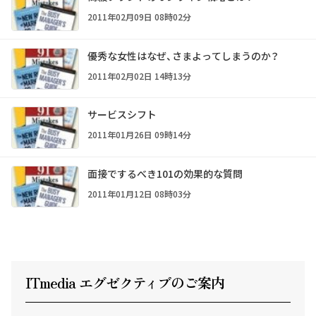
2011年02月09日 08時02分
優秀な女性はなぜ、さまよってしまうのか？
2011年02月02日 14時13分
サービスシフト
2011年01月26日 09時14分
面接でするべき101の効果的な質問
2011年01月12日 08時03分
ITmedia エグゼクテ
ィ
ブのご案内