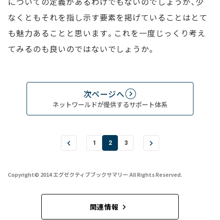
についての定義があるわけでもないのでしょうが、少
なくともそれを指し示す要素を掲げていることはとて
も魅力あることと思います。これを一度じっくり考え
てみるのも良いのではないでしょうか。
次ページへ
ネットワールドが提供するサポート体系
1
2
3
Copyright© 2014 エグゼクティブブックサマリー All Rights Reserved.
関連情報