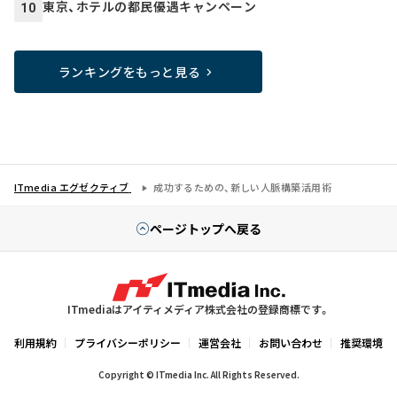
東京、ホテルの都民優遇キャンペーン
10
ランキングをもっと見る
ITmedia エグゼクティブ
成功するための、新しい人脈構築活用術
ページトップへ戻る
ITmediaはアイティメディア株式会社の登録商標です。
利用規約
プライバシーポリシー
運営会社
お問い合わせ
推奨環境
Copyright © ITmedia Inc. All Rights Reserved.