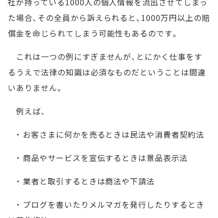
社が持っている1000人の個人情報を流出させてしまっ
た場合、その全員から訴えられると、1000万円以上の賠
償金を命じられてしまう可能性もあるのです。
これは一つの例にすぎませんが、とにかく仕事をす
るうえで法律の知識は必須なものだということは間違
いありません。
例えば、
・ お客さまに何かを売るときは民法や消費者契約法
・ 商品やサービスを宣伝するときは景品表示法
・ 業者と取引するときは商法や下請法
・ ブログを書いたりメルマガを発行したりするとき