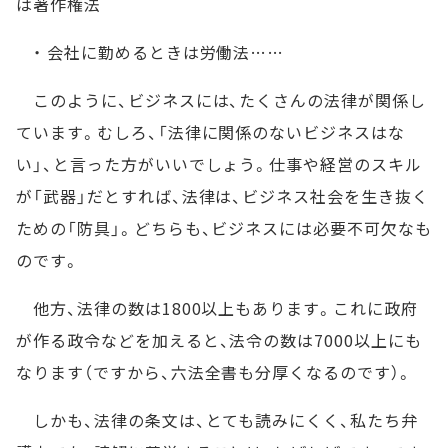
は著作権法
・ 会社に勤めるときは労働法……
このように、ビジネスには、たくさんの法律が関係し
ています。むしろ、「法律に関係のないビジネスはな
い」、と言った方がいいでしょう。仕事や経営のスキル
が「武器」だとすれば、法律は、ビジネス社会を生き抜く
ための「防具」。どちらも、ビジネスには必要不可欠なも
のです。
他方、法律の数は1800以上もあります。これに政府
が作る政令などを加えると、法令の数は7000以上にも
なります（ですから、六法全書も分厚くなるのです）。
しかも、法律の条文は、とても読みにくく、私たち弁