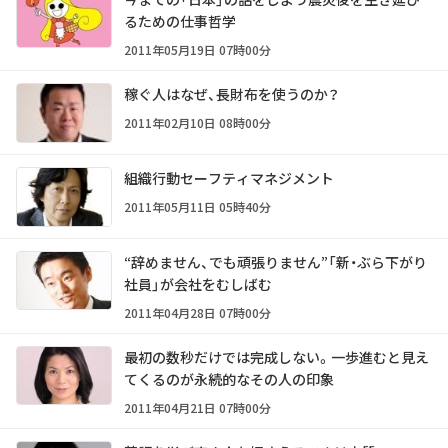
るための仕事哲学
2011年05月19日 07時00分
稼ぐ人はなぜ、長財布を使うのか？
2011年02月10日 08時00分
組織行動セーフティマネジメント
2011年05月11日 05時40分
“辞めません、でも頑張りません”「新・ぶら下がり
社員」が会社をむしばむ
2011年04月28日 07時00分
最初の数秒だけでは完成しない。一歩進むと見え
てくるのが永続的なその人の印象
2011年04月21日 07時00分