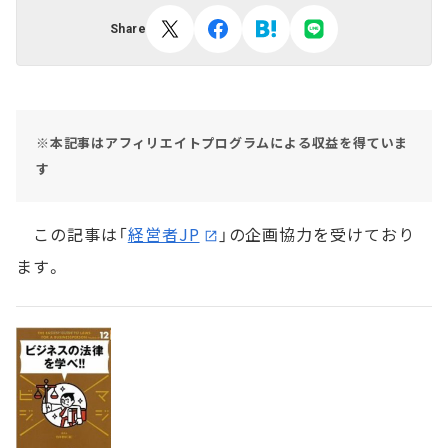
Share
※本記事はアフィリエイトプログラムによる収益を得ていま
す
この記事は「
経営者JP
」の企画協力を受けており
ます。