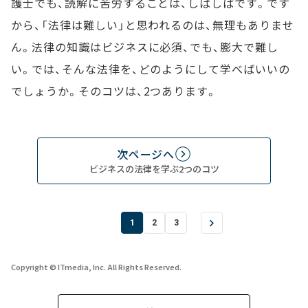
護士でも、読解に苦労することは、しばしばです。です
から、「法律は難しい」と思われるのは、無理もありませ
ん。法律の知識はビジネスに必須、でも、膨大で難し
い。では、そんな法律を、どのようにして学べばいいの
でしょうか。そのコツは、2つあります。
次ページへ
ビジネスの法律を学ぶ2つのコツ
1
2
3
Copyright © ITmedia, Inc. All Rights Reserved.