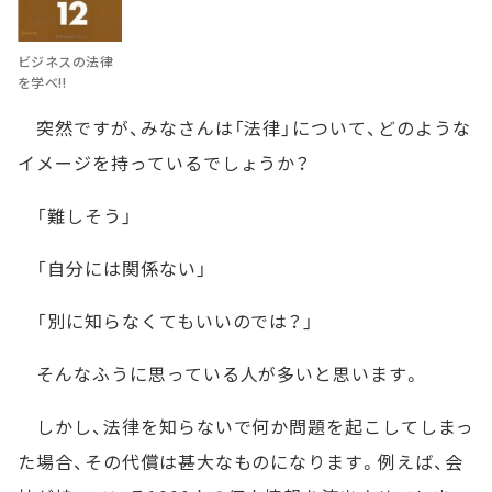
ビジネスの法律
を学べ!!
突然ですが、みなさんは「法律」について、どのような
イメージを持っているでしょうか？
「難しそう」
「自分には関係ない」
「別に知らなくてもいいのでは？」
そんなふうに思っている人が多いと思います。
しかし、法律を知らないで何か問題を起こしてしまっ
た場合、その代償は甚大なものになります。例えば、会