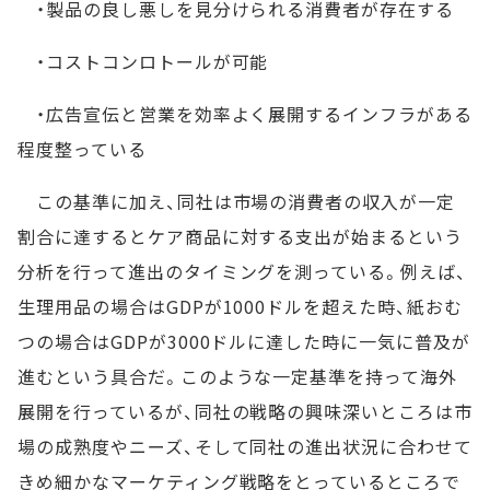
・製品の良し悪しを見分けられる消費者が存在する
・コストコンロトールが可能
・広告宣伝と営業を効率よく展開するインフラがある
程度整っている
この基準に加え、同社は市場の消費者の収入が一定
割合に達するとケア商品に対する支出が始まるという
分析を行って進出のタイミングを測っている。例えば、
生理用品の場合はGDPが1000ドルを超えた時、紙おむ
つの場合はGDPが3000ドルに達した時に一気に普及が
進むという具合だ。このような一定基準を持って海外
展開を行っているが、同社の戦略の興味深いところは市
場の成熟度やニーズ、そして同社の進出状況に合わせて
きめ細かなマーケティング戦略をとっているところで