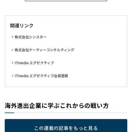
関連リンク
株式会社シンスター
株式会社ケーティーコンサルティング
ITmedia エグゼクティブ
ITmedia エグゼクティブ会員登録
海外進出企業に学ぶこれからの戦い方
この連載の記事をもっと見る