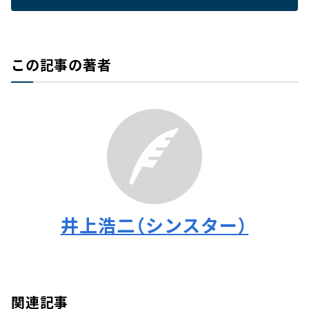
この記事の著者
井上浩二（シンスター）
関連記事