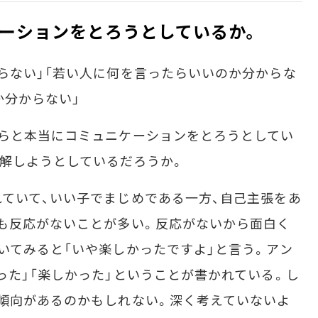
ーションをとろうとしているか。
らない」「若い人に何を言ったらいいのか分からな
か分からない」
らと本当にコミュニケーションをとろうとしてい
解しようとしているだろうか。
ていて、いい子でまじめである一方、自己主張をあ
も反応がないことが多い。反応がないから面白く
いてみると「いや楽しかったですよ」と言う。アン
った」「楽しかった」ということが書かれている。し
傾向があるのかもしれない。深く考えていないよ