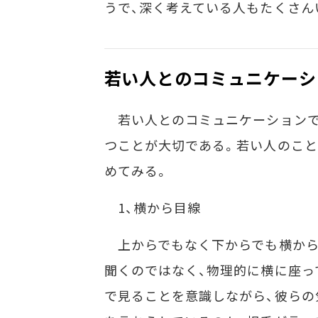
うで、深く考えている人もたくさん
若い人とのコミュニケーシ
若い人とのコミュニケーションで
つことが大切である。若い人のこと
めてみる。
1、横から目線
上からでもなく下からでも横から
聞くのではなく、物理的に横に座っ
で見ることを意識しながら、彼らの