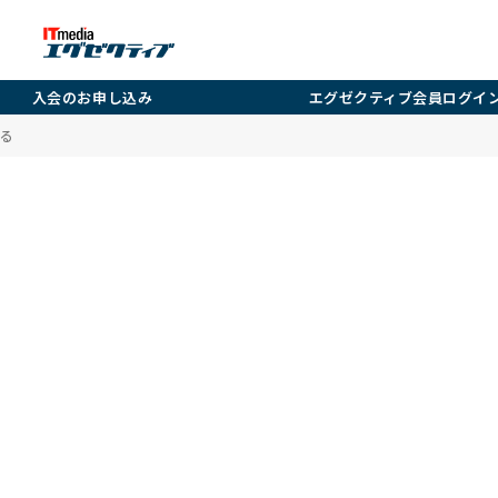
入会のお申し込み
エグゼクティブ会員ログイ
る