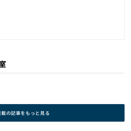
室
連載の記事をもっと見る