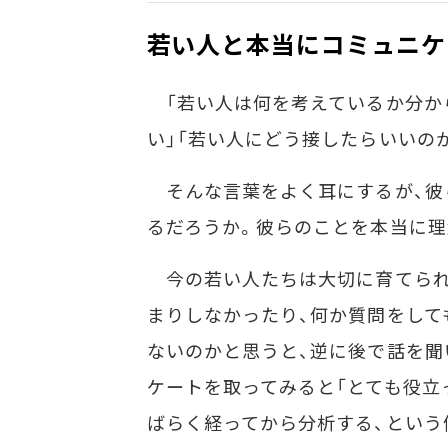
若い人と本当にコミュニケ
「若い人は何を考えているか分か
い」「若い人にどう接したらいいの
そんな言葉をよく耳にするが、彼
るだろうか。彼らのことを本当に理
今の若い人たちは大切に育てられ
まりしなかったり、何か質問をして
ないのかと思うと、逆に後で話を聞
ケートを取ってみると「とても役立
ばらく経ってから分析する、という