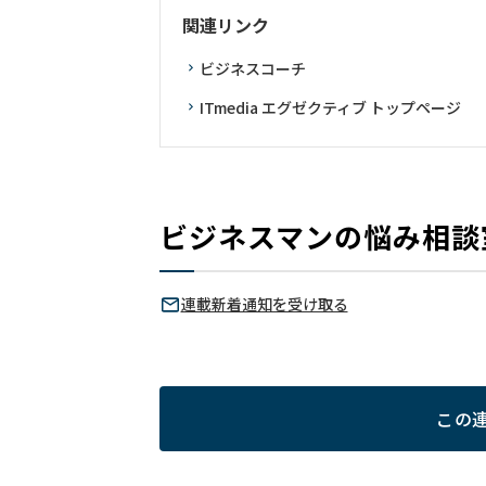
関連リンク
ビジネスコーチ
ITmedia エグゼクティブ トップページ
ビジネスマンの悩み相談
連載新着通知を受け取る
この