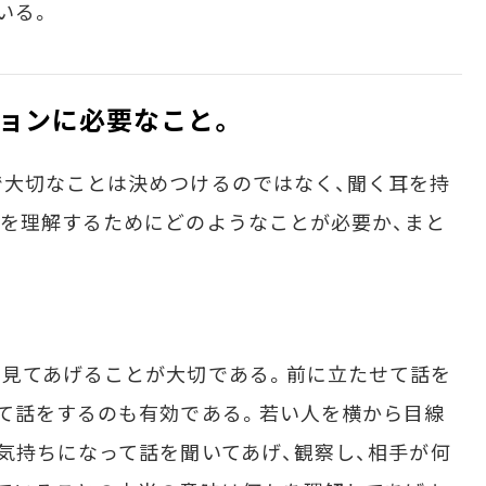
いる。
ョンに必要なこと。
大切なことは決めつけるのではなく、聞く耳を持
を理解するためにどのようなことが必要か、まと
見てあげることが大切である。前に立たせて話を
て話をするのも有効である。若い人を横から目線
気持ちになって話を聞いてあげ、観察し、相手が何