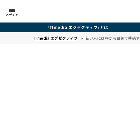
メディア
「ITmedia エグゼクティブ」とは
ITmedia エグゼクティブ
若い人には横から目線で共感す