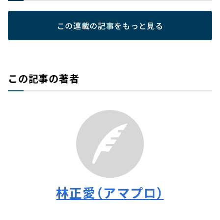
この連載の記事をもっと見る
この記事の著者
林正愛（アマプロ）