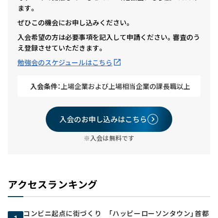
ます。
ぜひこの機会にお申し込みください。
入会希望の方は必要事項を記入して申請ください。審査のう
え登録させていただきます。
勉強会のスケジュールはこちら
入会条件：
上場企業および上場相当企業の課長職以上
入会のお申し込みはこちら
※入会は無料です
アクセスランキング
コンビニ起点に街づくり 「ハッピーローソンタウン」首都