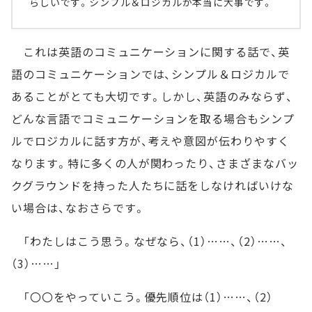
らしいです。シンプル＆ロジカルが本当に大事です。
これは英語のコミュニケーションに関する話で、英
語のコミュニケーションでは、シンプル＆ロジカルで
あることがとても大切です。しかし、英語のみならず、
どんな言語でコミュニケーションを取る場合もシンプ
ルでロジカルに話す方が、考えや意図が伝わりやすく
なります。特に多くの人が関わったり、さまざまなバッ
クグラウンドを持った人たちに話をしなければいけな
い場合は、なおさらです。
「わたしはこう思う。なぜなら、（1）……、（2）……、
（3）……」
「〇〇をやっていこう。優先順位は（1）……、（2）