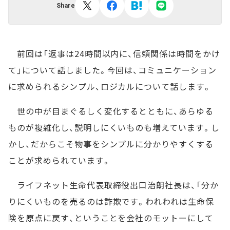
Share
前回は「返事は24時間以内に、信頼関係は時間をかけ
て」について話しました。今回は、コミュニケーション
に求められるシンプル、ロジカルについて話します。
世の中が目まぐるしく変化するとともに、あらゆる
ものが複雑化し、説明しにくいものも増えています。し
かし、だからこそ物事をシンプルに分かりやすくする
ことが求められています。
ライフネット生命代表取締役出口治朗社長は、「分か
りにくいものを売るのは詐欺です。われわれは生命保
険を原点に戻す、ということを会社のモットーにして