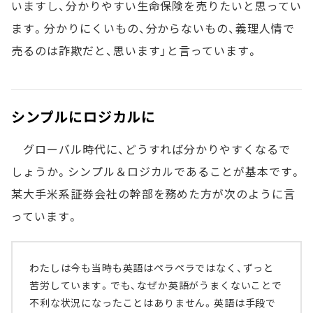
いますし、分かりやすい生命保険を売りたいと思ってい
ます。分かりにくいもの、分からないもの、義理人情で
売るのは詐欺だと、思います」と言っています。
シンプルにロジカルに
グローバル時代に、どうすれば分かりやすくなるで
しょうか。シンプル＆ロジカルであることが基本です。
某大手米系証券会社の幹部を務めた方が次のように言
っています。
わたしは今も当時も英語はペラペラではなく、ずっと
苦労しています。でも、なぜか英語がうまくないことで
不利な状況になったことはありません。英語は手段で