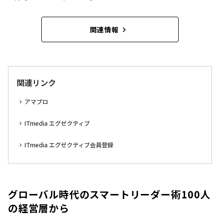
関連情報
関連リンク
アマプロ
ITmedia エグゼクティブ
ITmedia エグゼクティブ会員登録
グローバル時代のスマートリーダー術――100人
の経営層から