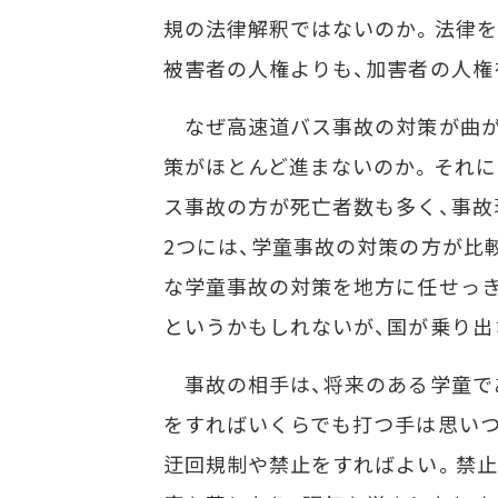
規の法律解釈ではないのか。法律を
被害者の人権よりも、加害者の人権
なぜ高速道バス事故の対策が曲が
策がほとんど進まないのか。それに
ス事故の方が死亡者数も多く、事故
2つには、学童事故の対策の方が比
な学童事故の対策を地方に任せっ
というかもしれないが、国が乗り出
事故の相手は、将来のある学童であ
をすればいくらでも打つ手は思いつ
迂回規制や禁止をすればよい。禁止