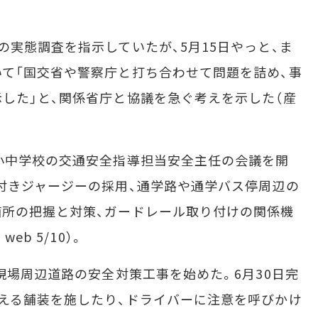
実態調査を指示していたが、5月15日やっと、ま
て「国交省や警察庁と打ち合わせて問題を詰め、事
した」と、関係省庁と協議を急ぐ考えを示した（産
小中学校の交通安全指導担当安全主任の会議を開
付きジャージーの採用、通学路や通学バス停周辺の
所の把握と対策、ガードレール取り付けの関係機
eb 5/10）。
現場周辺道路の安全対策工事を始めた。6月30日完
える舗装を施したり、ドライバーに注意を呼びかけ