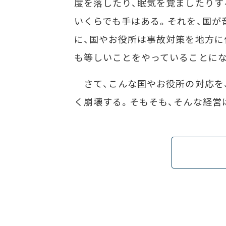
度を落したり、眠気を覚ましたりす
いくらでも手はある。それを、国が
に、国やお役所は事故対策を地方に
も等しいことをやっていることに
さて、こんな国やお役所の対応を
く崩壊する。そもそも、そんな経営