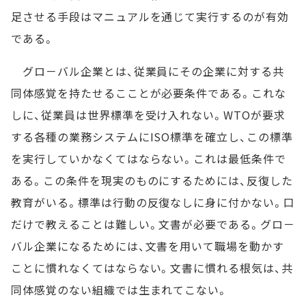
足させる手段はマニュアルを通じて実行するのが有効
である。
グロ－バル企業とは、従業員にその企業に対する共
同体感覚を持たせるこことが必要条件である。これな
しに、従業員は世界標準を受け入れない。WTOが要求
する各種の業務システムにISO標準を確立し、この標準
を実行していかなくてはならない。これは最低条件で
ある。この条件を現実のものにするためには、反復した
教育がいる。標準は行動の反復なしに身に付かない。口
だけで教えることは難しい。文書が必要である。グロ－
バル企業になるためには、文書を用いて職場を動かす
ことに慣れなくてはならない。文書に慣れる根気は、共
同体感覚のない組織では生まれてこない。