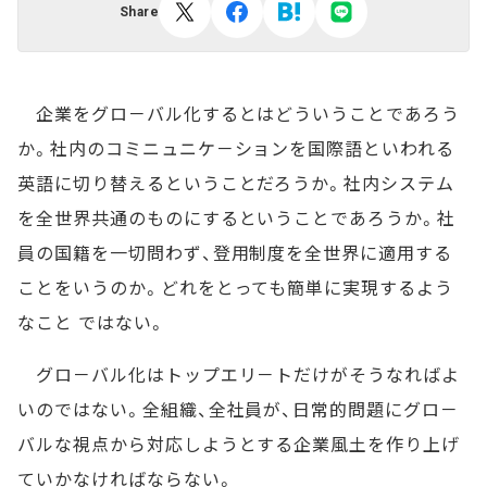
Share
企業をグロ－バル化するとはどういうことであろう
か。社内のコミニュニケ－ションを国際語といわれる
英語に切り替えるということだろうか。社内システム
を全世界共通のものにするということであろうか。社
員の国籍を一切問わず、登用制度を全世界に適用する
ことをいうのか。どれをとっても簡単に実現するよう
なこと ではない。
グロ－バル化はトップエリ－トだけがそうなればよ
いのではない。全組織、全社員が、日常的問題にグロ－
バルな視点から対応しようとする企業風土を作り上げ
ていかなければならない。