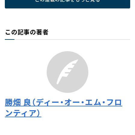
この記事の著者
勝畑 良（ディー・オー・エム・フロ
ンティア）