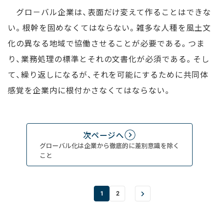
グロ－バル企業は、表面だけ変えて作ることはできな
い。根幹を固めなくてはならない。雑多な人種を風土文
化の異なる地域で協働させることが必要である。つま
り、業務処理の標準とそれの文書化が必須である。そし
て、繰り返しになるが、それを可能にするために共同体
感覚を企業内に根付かさなくてはならない。
次ページへ
グローバル化は企業から徹底的に差別意識を除く
こと
1
2