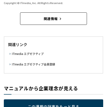
Copyright © ITmedia, Inc. All Rights Reserved.
関連情報
関連リンク
ITmedia エグゼクティブ
ITmedia エグゼクティブ会員登録
マニュアルから企業理念が見える
この連載の記事をもっと見る