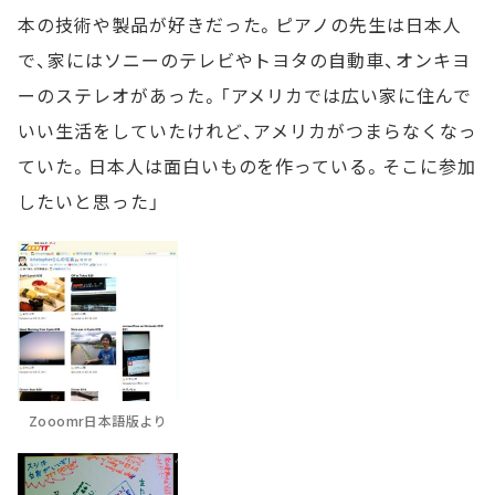
本の技術や製品が好きだった。ピアノの先生は日本人
で、家にはソニーのテレビやトヨタの自動車、オンキヨ
ーのステレオがあった。「アメリカでは広い家に住んで
いい生活をしていたけれど、アメリカがつまらなくなっ
ていた。日本人は面白いものを作っている。そこに参加
したいと思った」
Zooomr日本語版より