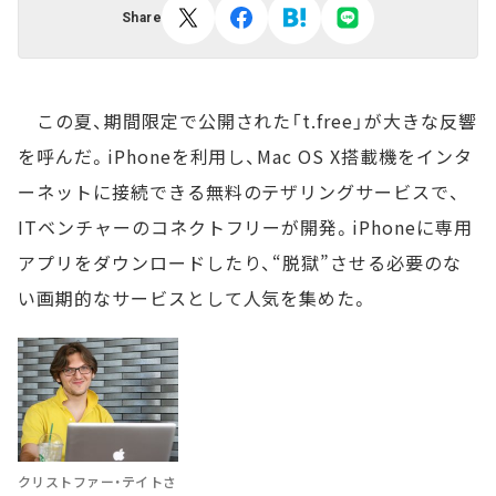
Share
この夏、期間限定で公開された「t.free」が大きな反響
を呼んだ。iPhoneを利用し、Mac OS X搭載機をインタ
ーネットに接続できる無料のテザリングサービスで、
ITベンチャーのコネクトフリーが開発。iPhoneに専用
アプリをダウンロードしたり、“脱獄”させる必要のな
い画期的なサービスとして人気を集めた。
クリストファー・テイトさ