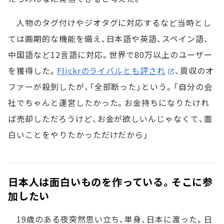
人物のタグ付けやジオタグに対応するなど当時とし
ては画期的な機能を備え、日本語や英語、スペイン語、
中国語など12言語に対応。世界で80万以上のユーザー
を獲得した。
Flickrのライバルとも評され
、買収のオ
ファーが殺到したが、「全部断った」という。「自分の会
社でちゃんと運営したかった。お金持ちになりたけれ
ば売却しただろうけど、お金が欲しいんじゃなくて、面
白いことをやりたかっただけだから」
日本人は面白いものを作っている。そこに参
加したい
19歳のある夜突然思い立ち、単身、日本に渡った。日