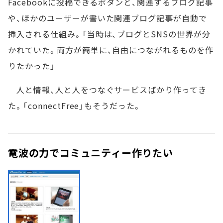
Facebookに投稿できるボタンと、関連するブログ記事
や、ほかのユーザーが書いた関連ブログ記事が自動で
挿入される仕組み。「当時は、ブログとSNSの世界が分
かれていた。両方が簡単に、自由につながれるものを作
りたかった」
人と情報、人と人をつなぐサービスばかり作ってき
た。「connectFree」もそうだった。
電波の力でコミュニティー作りたい