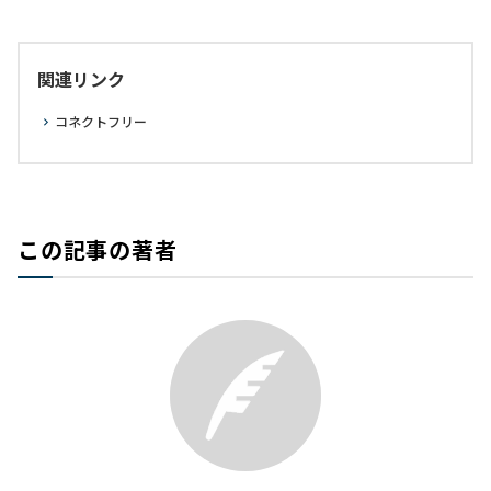
関連リンク
コネクトフリー
この記事の著者