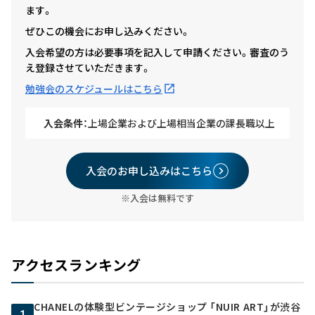
ます。
ぜひこの機会にお申し込みください。
入会希望の方は必要事項を記入して申請ください。審査のう
え登録させていただきます。
勉強会のスケジュールはこちら
入会条件：
上場企業および上場相当企業の課長職以上
入会のお申し込みはこちら
※入会は無料です
アクセスランキング
CHANELの体験型ビンテージショップ 「NUIR ART」が渋谷
1