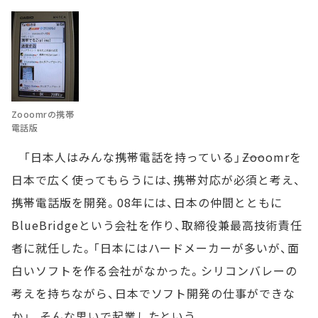
Zooomrの携帯
電話版
「日本人はみんな携帯電話を持っている」――Zooomrを
日本で広く使ってもらうには、携帯対応が必須と考え、
携帯電話版を開発。08年には、日本の仲間とともに
BlueBridgeという会社を作り、取締役兼最高技術責任
者に就任した。「日本にはハードメーカーが多いが、面
白いソフトを作る会社がなかった。シリコンバレーの
考えを持ちながら、日本でソフト開発の仕事ができな
か」。そんな思いで起業したという。