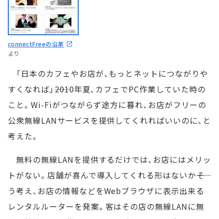
connectFreeの沿革
より
「日本のカフェやお店が、もっとネットにつながりや
すくなれば」――2010年夏、カフェでPC作業していた時の
こと。Wi-Fiがつながらず途方に暮れ、お店がフリーの
公衆無線LANサービスを提供してくれればいいのに、と
考えた。
無料の無線LANを提供するだけでは、お店にはメリッ
トがない。店舗が喜んで導入してくれる形はないか――そ
う考え、お店の情報などをWebブラウザに表示出来る
レンタルルーターを発案。客はその店の無線LANに無