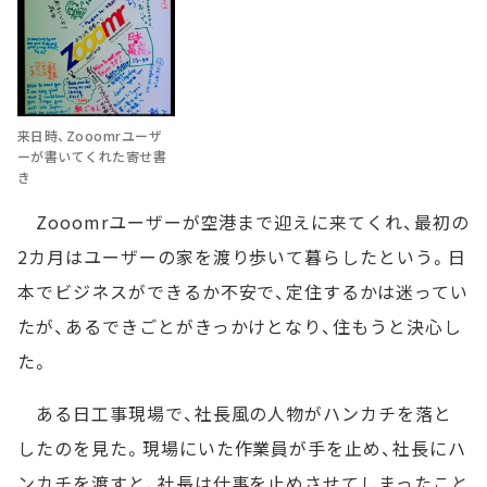
来日時、Zooomrユーザ
ーが書いてくれた寄せ書
き
Zooomrユーザーが空港まで迎えに来てくれ、最初の
2カ月はユーザーの家を渡り歩いて暮らしたという。日
本でビジネスができるか不安で、定住するかは迷ってい
たが、あるできごとがきっかけとなり、住もうと決心し
た。
ある日工事現場で、社長風の人物がハンカチを落と
したのを見た。現場にいた作業員が手を止め、社長にハ
ンカチを渡すと、社長は仕事を止めさせてしまったこと