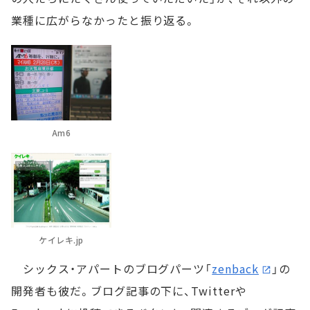
業種に広がらなかったと振り返る。
Am6
ケイレキ.jp
シックス・アパートのブログパーツ「
zenback
」の
開発者も彼だ。ブログ記事の下に、Twitterや