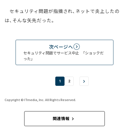
セキュリティ問題が指摘され、ネットで炎上したの
は、そんな矢先だった。
次ページへ
セキュリティ問題でサービス中止 「ショックだ
った」
1
2
Copyright © ITmedia, Inc. All Rights Reserved.
関連情報