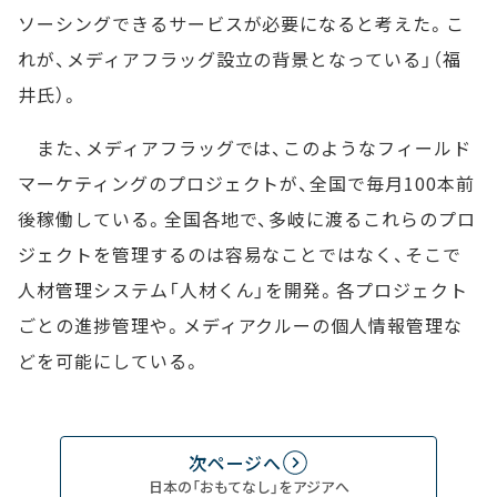
ソーシングできるサービスが必要になると考えた。こ
れが、メディアフラッグ設立の背景となっている」（福
井氏）。
また、メディアフラッグでは、このようなフィールド
マーケティングのプロジェクトが、全国で毎月100本前
後稼働している。全国各地で、多岐に渡るこれらのプロ
ジェクトを管理するのは容易なことではなく、そこで
人材管理システム「人材くん」を開発。各プロジェクト
ごとの進捗管理や。メディアクルーの個人情報管理な
どを可能にしている。
次ページへ
日本の「おもてなし」をアジアへ