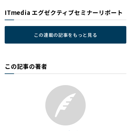
ITmedia エグゼクティブセミナーリポート
この連載の記事をもっと見る
この記事の著者