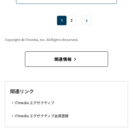
1
2
Copyright © ITmedia, Inc. All Rights Reserved.
関連情報
関連リンク
ITmedia エグゼクティブ
ITmedia エグゼクティブ会員登録