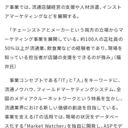
ア事業では、流通店舗経営の支援や人材派遣、インスト
アマーケティングなどを展開する。
「チェーンストアとメーカーという両方の立場からマ
ーケティング事業を展開している。約100人の正社員の
50％以上が流通業、飲食業などの経験者であり、現場を
知っている担当者が店舗の支援をできるのが強み」（福
井氏）
事業コンセプトである「IT」と「人」をキーワードに、
流通ノウハウ、フィールドマーケティングシステム、全
国のメディアクルーネットワークという特長を生かし、
流通業界における新しい価値の創造を目指している。
事業を支えるITの活用では、現場の状況をデータベー
ス化する「Market Watcher」を独自に開発し、ASPモデ