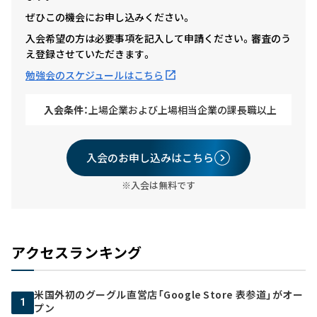
ぜひこの機会にお申し込みください。
入会希望の方は必要事項を記入して申請ください。審査のう
え登録させていただきます。
勉強会のスケジュールはこちら
入会条件：
上場企業および上場相当企業の課長職以上
入会のお申し込みはこちら
※入会は無料です
アクセスランキング
米国外初のグーグル直営店「Google Store 表参道」がオー
1
プン