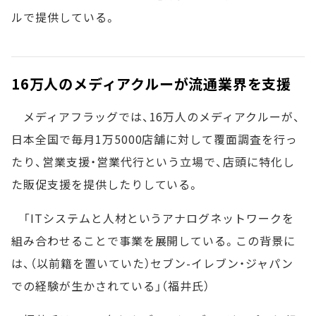
ルで提供している。
16万人のメディアクルーが流通業界を支援
メディアフラッグでは、16万人のメディアクルーが、
日本全国で毎月1万5000店舗に対して覆面調査を行っ
たり、営業支援・営業代行という立場で、店頭に特化し
た販促支援を提供したりしている。
「ITシステムと人材というアナログネットワークを
組み合わせることで事業を展開している。この背景に
は、（以前籍を置いていた）セブン-イレブン・ジャパン
での経験が生かされている」（福井氏）