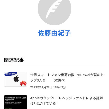
佐藤由紀子
関連記事
世界スマートフォン出荷台数でHuaweiが初のト
ップ3入り──IDC調べ
2013年01月28日 10時52分
AppleのクックCEO、ヘッジファンドによる提訴
は「ばかげている」