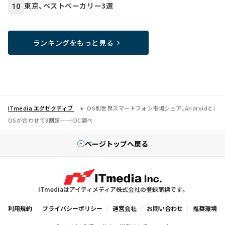
東京、ベストベーカリー3選
10
ランキングをもっと見る
ITmedia エグゼクティブ
OS別世界スマートフォン市場シェア、Androidとi
OSが合わせて9割超──IDC調べ
ページトップへ戻る
ITmediaはアイティメディア株式会社の登録商標です。
利用規約
プライバシーポリシー
運営会社
お問い合わせ
推奨環境