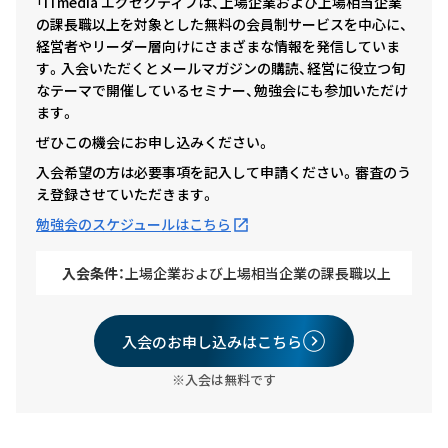
「ITmedia エグゼクティブは、上場企業および上場相当企業
の課長職以上を対象とした無料の会員制サービスを中心に、
経営者やリーダー層向けにさまざまな情報を発信していま
す。入会いただくとメールマガジンの購読、経営に役立つ旬
なテーマで開催しているセミナー、勉強会にも参加いただけ
ます。
ぜひこの機会にお申し込みください。
入会希望の方は必要事項を記入して申請ください。審査のう
え登録させていただきます。
勉強会のスケジュールはこちら
入会条件：
上場企業および上場相当企業の課長職以上
入会のお申し込みはこちら
※入会は無料です