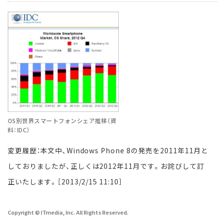
OS別世界スマートフォンシェア推移（資
料：IDC）
変更履歴：本文中、Windows Phone 8の発売を2011年11月と
しておりましたが、正しくは2012年11月です。お詫びして訂
正いたします。［2013/2/15 11:10］
Copyright © ITmedia, Inc. All Rights Reserved.