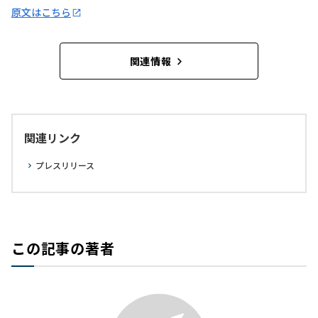
原文はこちら
関連情報
関連リンク
プレスリリース
この記事の著者