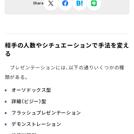
Share
相手の人数やシチュエーションで手法を変え
る
プレゼンテーションには、以下の通りいくつかの種
類がある。
オーソドックス型
詳細（ビジー）型
フラッシュプレゼンテーション
デモンストレーション