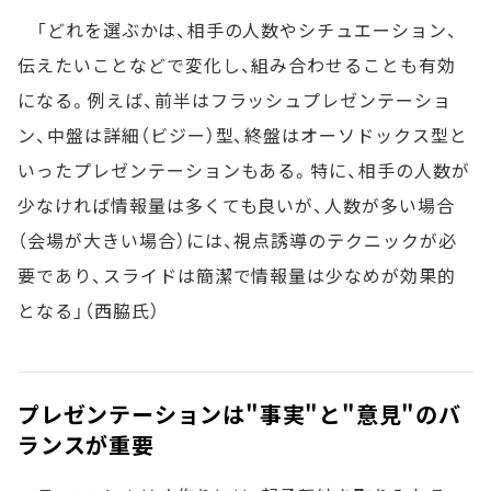
「どれを選ぶかは、相手の人数やシチュエーション、
伝えたいことなどで変化し、組み合わせることも有効
になる。例えば、前半はフラッシュプレゼンテーショ
ン、中盤は詳細（ビジー）型、終盤はオーソドックス型と
いったプレゼンテーションもある。特に、相手の人数が
少なければ情報量は多くても良いが、人数が多い場合
（会場が大きい場合）には、視点誘導のテクニックが必
要であり、スライドは簡潔で情報量は少なめが効果的
となる」（西脇氏）
プレゼンテーションは"事実"と"意見"のバ
ランスが重要