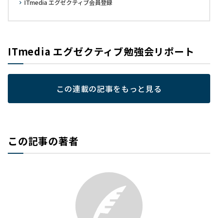
ITmedia エグゼクティブ会員登録
ITmedia エグゼクティブ勉強会リポート
この連載の記事をもっと見る
この記事の著者