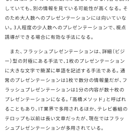
していても、別の情報を見ている可能性が高くなる。そ
のため大人数へのプレゼンテーションには向いていな
い。3人程度の少人数へのプレゼンテーションで、視点
誘導ができる場合に有効な手法になる。
また、フラッシュプレゼンテーションは、詳細（ビジ
ー）型の対極にある手法で、1枚のプレゼンテーション
に大きな文字で簡潔に単語を記述する手法である。通
常のプレゼンテーションは1枚で数分の情報量だが、フ
ラッシュプレゼンテーションは1分の内容が数十枚の
プレゼンテーションになる。「高橋メソッド」と呼ばれ
ることもあり、IT業界で多用されるほか、テレビ番組の
テロップも以前は長い文章だったが、現在ではフラッ
シュプレゼンテーションが多用されている。