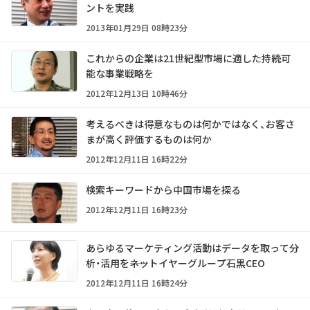
ントを実践
2013年01月29日 08時23分
これからの企業は21世紀型市場に適した持続可
能な事業戦略を
2012年12月13日 10時46分
考えるべきは得意なものは何かではなく、お客さ
まが高く評価するものは何か
2012年12月11日 16時22分
検索キーワードから中国市場を探る
2012年12月11日 16時23分
あらゆるマーケティング活動はデータを取って分
析・活用を――ネットイヤーグループ石黒CEO
2012年12月11日 16時24分