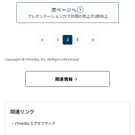
次ページへ
プレゼンテーション力で月間の売上が1割向上
1
2
3
Copyright © ITmedia, Inc. All Rights Reserved.
関連情報
関連リンク
ITmedia エグゼクティブ