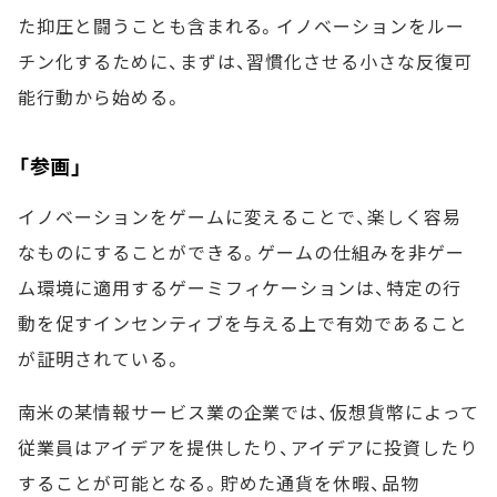
た抑圧と闘うことも含まれる。イノベーションをルー
チン化するために、まずは、習慣化させる小さな反復可
能行動から始める。
「参画」
イノベーションをゲームに変えることで、楽しく容易
なものにすることができる。ゲームの仕組みを非ゲー
ム環境に適用するゲーミフィケーションは、特定の行
動を促すインセンティブを与える上で有効であること
が証明されている。
南米の某情報サービス業の企業では、仮想貨幣によって
従業員はアイデアを提供したり、アイデアに投資したり
することが可能となる。貯めた通貨を休暇、品物