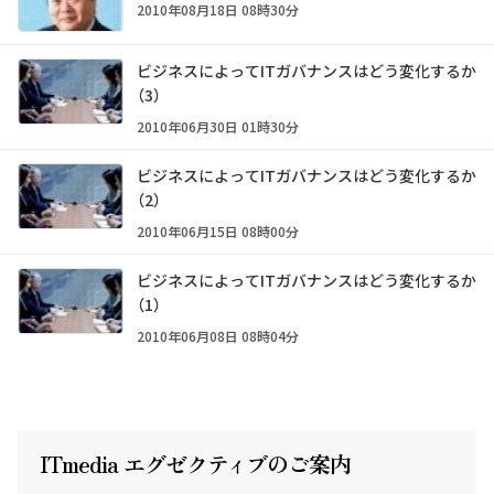
2010年08月18日 08時30分
ビジネスによってITガバナンスはどう変化するか
（3）
2010年06月30日 01時30分
ビジネスによってITガバナンスはどう変化するか
（2）
2010年06月15日 08時00分
ビジネスによってITガバナンスはどう変化するか
（1）
2010年06月08日 08時04分
ITmedia エグゼクテ
ィ
ブのご案内