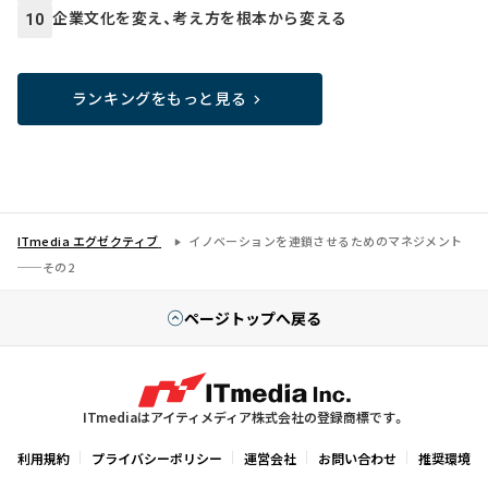
企業文化を変え、考え方を根本から変える
10
ランキングをもっと見る
ITmedia エグゼクティブ
イノベーションを連鎖させるためのマネジメント
──その2
ページトップへ戻る
ITmediaはアイティメディア株式会社の登録商標です。
利用規約
プライバシーポリシー
運営会社
お問い合わせ
推奨環境