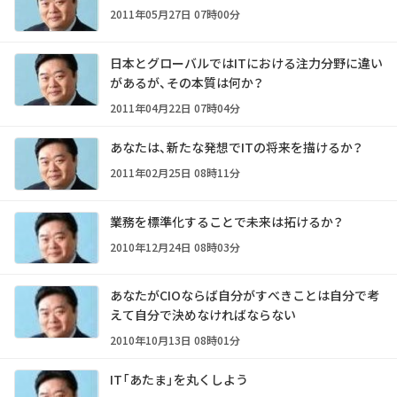
2011年05月27日 07時00分
日本とグローバルではITにおける注力分野に違い
があるが、その本質は何か？
2011年04月22日 07時04分
あなたは、新たな発想でITの将来を描けるか？
2011年02月25日 08時11分
業務を標準化することで未来は拓けるか？
2010年12月24日 08時03分
あなたがCIOならば自分がすべきことは自分で考
えて自分で決めなければならない
2010年10月13日 08時01分
IT「あたま」を丸くしよう