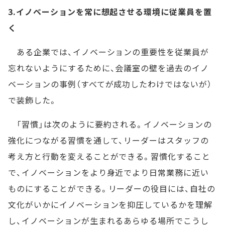
3.イノベーションを常に想起させる環境に従業員を置
く
ある企業では、イノベーションの重要性を従業員が
忘れないようにするために、会議室の壁を過去のイノ
ベーションの事例（すべてが成功したわけではないが）
で装飾した。
「習慣」は次のように要約される。イノベーションの
強化につながる習慣を通して、リーダーはスタッフの
考え方と行動を変えることができる。習慣化すること
で、イノベーションをより身近でより日常業務に近い
ものにすることができる。リーダーの役目には、自社の
文化がいかにイノベーションを抑圧しているかを理解
し、イノベーションが生まれるあらゆる場所でこうし