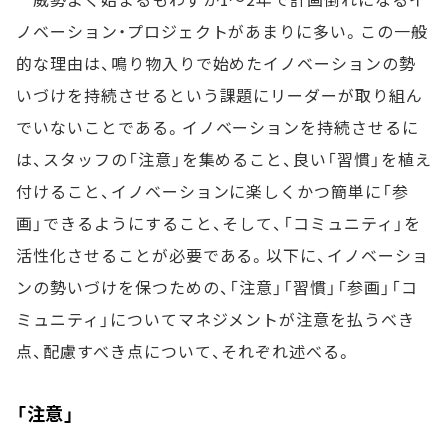
ノベーション・プロジェクトがあまりに多い。この一般
的な理由は、鳴り物入りで始めたイノベーションの勢
いづけを持続させるという課題にリーダーが取り組ん
でいないことである。イノベーションを持続させるに
は、スタッフの「注意」を集めること、良い「習慣」を植え
付けること、イノベーションに楽しくかつ簡単に「参
画」できるようにすること、そして、「コミュニティ」を
活性化させることが必要である。以下に、イノベーショ
ンの勢いづけを保つための、「注意」「習慣」「参画」「コ
ミュニティ」についてマネジメントが注意を払うべき
点、配慮すべき点について、それぞれ述べる。
「注意」