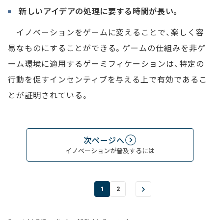
新しいアイデアの処理に要する時間が長い。
イノベーションをゲームに変えることで、楽しく容
易なものにすることができる。ゲームの仕組みを非ゲ
ーム環境に適用するゲーミフィケーションは、特定の
行動を促すインセンティブを与える上で有効であるこ
とが証明されている。
次ページへ
イノベーションが普及するには
1
2