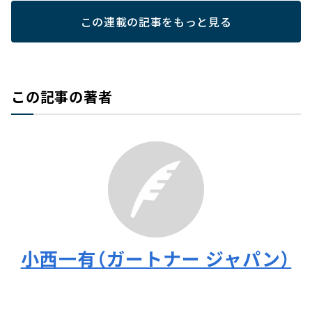
この連載の記事をもっと見る
この記事の著者
小西一有（ガートナー ジャパン）