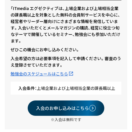
「ITmedia エグゼクティブは、上場企業および上場相当企業
の課長職以上を対象とした無料の会員制サービスを中心に、
経営者やリーダー層向けにさまざまな情報を発信していま
す。入会いただくとメールマガジンの購読、経営に役立つ旬
なテーマで開催しているセミナー、勉強会にも参加いただけ
ます。
ぜひこの機会にお申し込みください。
入会希望の方は必要事項を記入して申請ください。審査のう
え登録させていただきます。
勉強会のスケジュールはこちら
入会条件：
上場企業および上場相当企業の課長職以上
入会のお申し込みはこちら
※入会は無料です