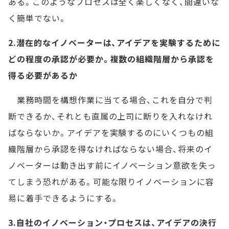
ある。このようなプロセスは全く楽しくなく、間違いな
く簡単でない。
2.潜在的なイノベーターは、アイデアを実験するために
どの程度の承認が必要か。複数の組織階層から承認を
得る必要があるか
業務時間を構想作業に当てる場合、これを自分で判
断できるか、それとも直属の上司に断りを入れなけれ
ばならないか。アイデアを実験するのにいくつもの組
織階層から承認を得なければならない場合、将来のイ
ノベーターは動き出す前にイノベーション意欲を失っ
てしまう恐れがある。可能な限りイノベーションに容
易に着手できるようにする。
3.自社のイノベーション・プロセスは、アイデアの決行