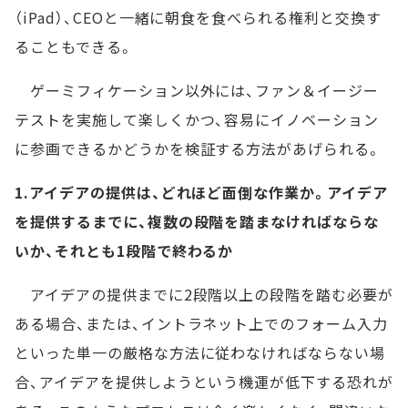
（iPad）、CEOと一緒に朝食を食べられる権利と交換す
ることもできる。
ゲーミフィケーション以外には、ファン＆イージー
テストを実施して楽しくかつ、容易にイノベーション
に参画できるかどうかを検証する方法があげられる。
1.アイデアの提供は、どれほど面倒な作業か。アイデア
を提供するまでに、複数の段階を踏まなければならな
いか、それとも1段階で終わるか
アイデアの提供までに2段階以上の段階を踏む必要が
ある場合、または、イントラネット上でのフォーム入力
といった単一の厳格な方法に従わなければならない場
合、アイデアを提供しようという機運が低下する恐れが