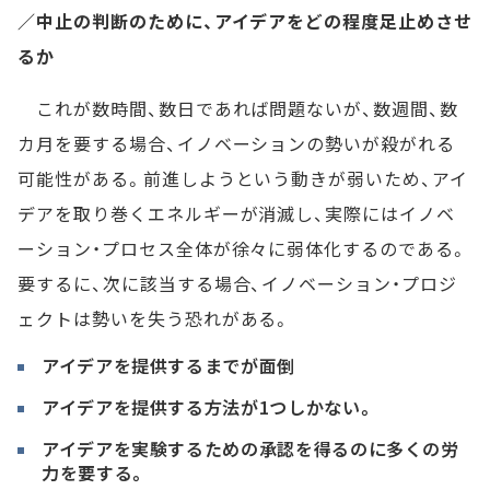
／中止の判断のために、アイデアをどの程度足止めさせ
るか
これが数時間、数日であれば問題ないが、数週間、数
カ月を要する場合、イノベーションの勢いが殺がれる
可能性がある。前進しようという動きが弱いため、アイ
デアを取り巻くエネルギーが消滅し、実際にはイノベ
ーション・プロセス全体が徐々に弱体化するのである。
要するに、次に該当する場合、イノベーション・プロジ
ェクトは勢いを失う恐れがある。
アイデアを提供するまでが面倒
アイデアを提供する方法が1つしかない。
アイデアを実験するための承認を得るのに多くの労
力を要する。