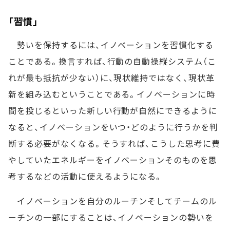
「習慣」
勢いを保持するには、イノベーションを習慣化する
ことである。換言すれば、行動の自動操縦システム（こ
れが最も抵抗が少ない）に、現状維持ではなく、現状革
新を組み込むということである。イノベーションに時
間を投じるといった新しい行動が自然にできるように
なると、イノベーションをいつ・どのように行うかを判
断する必要がなくなる。そうすれば、こうした思考に費
やしていたエネルギーをイノベーションそのものを思
考するなどの活動に使えるようになる。
イノベーションを自分のルーチンそしてチームのル
ーチンの一部にすることは、イノベーションの勢いを