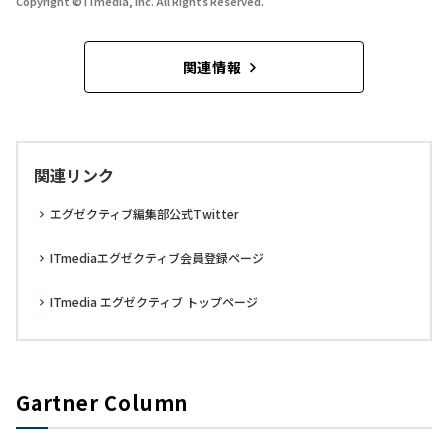
Copyright © ITmedia, Inc. All Rights Reserved.
関連情報
関連リンク
エグゼクティブ編集部公式Twitter
ITmediaエグゼクティブ会員登録ページ
ITmedia エグゼクティブ トップページ
Gartner Column