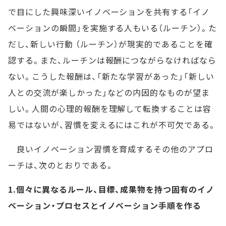
で目にした興味深いイノベーションを共有する「イノ
ベーションの瞬間」を実施する人もいる（ルーチン）。た
だし、新しい行動 （ルーチン）が現実的であることを確
認する。また、ルーチンは報酬につながらなければなら
ない。こうした報酬は、「新たな学習があった」「新しい
人との交流が楽しかった」などの内因的なものが望ま
しい。人間の心理的報酬を理解して転換することは容
易ではないが、習慣を変えるにはこれが不可欠である。
良いイノベーション習慣を育成するその他のアプロ
ーチは、次のとおりである。
1.個々に異なるルール、目標、成果物を持つ固有のイノ
ベーション・プロセスとイノベーション手順を作る