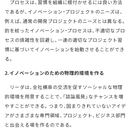
プロセスは、習慣を組織に根付かせるには良い方法
であるが、イノベーション・プロジェクトのニーズは、
例えば、通常の開発プロジェクトのニーズとは異なる。
的を絞ったイノベーション・プロセスは、不適切なプロ
セスの煩雑性を回避し、一連の適切なプロジェクト習
慣に基づいてイノベーションを始動させることができ
る。
2.イノベーションのための物理的環境を作る
リーダは、全社横串の交流を促すソーシャルな物理
的環境を用意することで、「談論風発」なチャンスを増
やすことができる。つまり、固まりきれていないアイデ
アがさまざまな専門領域、プロジェクト、ビジネス部門
と出会える場を作るのである。