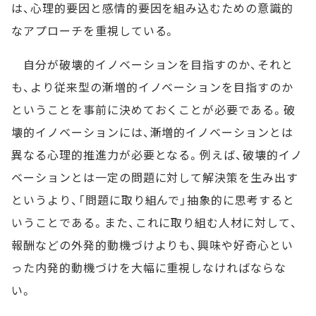
は、心理的要因と感情的要因を組み込むための意識的
なアプローチを重視している。
自分が破壊的イノベーションを目指すのか、それと
も、より従来型の漸増的イノベーションを目指すのか
ということを事前に決めておくことが必要である。破
壊的イノベーションには、漸増的イノベーションとは
異なる心理的推進力が必要となる。例えば、破壊的イノ
ベーションとは一定の問題に対して解決策を生み出す
というより、「問題に取り組んで」抽象的に思考すると
いうことである。また、これに取り組む人材に対して、
報酬などの外発的動機づけよりも、興味や好奇心とい
った内発的動機づけを大幅に重視しなければならな
い。