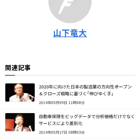
山下竜大
関連記事
2020年に向けた日本の製造業の方向性――オープン
＆クローズ戦略に基づく「伸びゆく手」
2014年09月09日 11時08分
自動車保険をビッグデータで分析――価格だけでなく
サービスにより差別化
2014年05月27日 08時03分