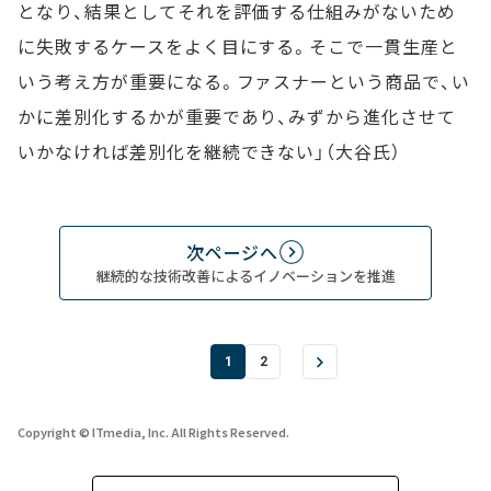
となり、結果としてそれを評価する仕組みがないため
に失敗するケースをよく目にする。そこで一貫生産と
いう考え方が重要になる。ファスナーという商品で、い
かに差別化するかが重要であり、みずから進化させて
いかなければ差別化を継続できない」（大谷氏）
次ページへ
継続的な技術改善によるイノベーションを推進
1
2
Copyright © ITmedia, Inc. All Rights Reserved.