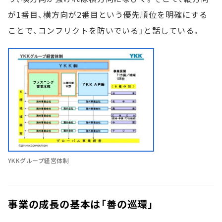
が1番目、横方向が2番目という優先順位を明確にする
ことで、コンフリクトを防いでいる」と話している。
YKKグループ経営体制
事業の成長の基本は「善の巡環」