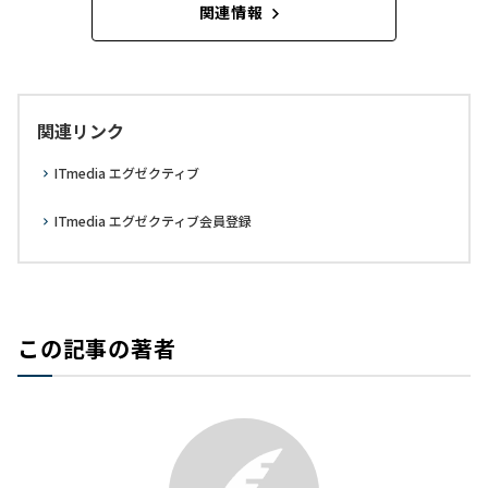
関連情報
関連リンク
ITmedia エグゼクティブ
ITmedia エグゼクティブ会員登録
この記事の著者