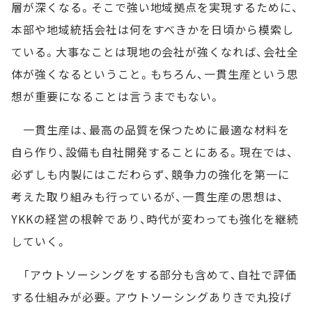
層が深くなる。そこで強い地域拠点を実現するために、
本部や地域統括会社は何をすべきかを日頃から模索し
ている。大事なことは現地の会社が強くなれば、会社全
体が強くなるということ。もちろん、一貫生産という思
想が重要になることは言うまでもない。
一貫生産は、最高の品質を保つために最適な材料を
自ら作り、設備も自社開発することにある。現在では、
必ずしも内製にはこだわらず、競争力の強化を第一に
考えた取り組みも行っているが、一貫生産の思想は、
YKKの経営の根幹であり、時代が変わっても強化を継続
していく。
「アウトソーシングをする部分も含めて、自社で評価
する仕組みが必要。アウトソーシングありきで丸投げ