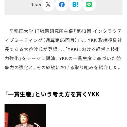
Share
早稲田大学 IT戦略研究所主催「第43回 インタラクテ
ィブミーティング（通算第66回目）」に、YKK 取締役副社
長である大谷渡氏が登場し、「YKKにおける経営と技術
力強化」をテーマに講演。YKKの一貫生産に基づいた競
争力の強化と、その継続における取り組みを紹介した。
「一貫生産」という考え方を貫くYKK