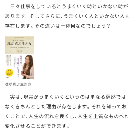
日々仕事をしているとうまくいく時といかない時が
あります。そしてさらに、うまくいく人といかない人も
存在します。その違いは一体何なのでしょう？
魂が喜ぶ生き方
実は、現実がうまくいくというのは単なる偶然では
なくきちんとした理由が存在します。それを知ってお
くことで、人生の流れを良くし、人生を上質なものへと
変化させることができます。