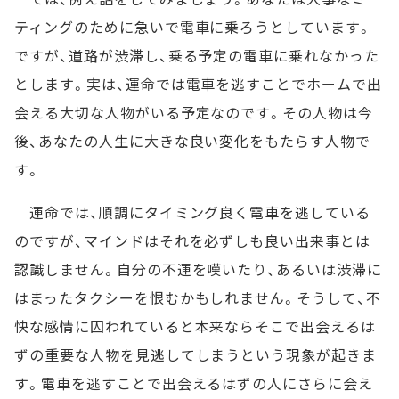
ティングのために急いで電車に乗ろうとしています。
ですが、道路が渋滞し、乗る予定の電車に乗れなかった
とします。実は、運命では電車を逃すことでホームで出
会える大切な人物がいる予定なのです。その人物は今
後、あなたの人生に大きな良い変化をもたらす人物で
す。
運命では、順調にタイミング良く電車を逃している
のですが、マインドはそれを必ずしも良い出来事とは
認識しません。自分の不運を嘆いたり、あるいは渋滞に
はまったタクシーを恨むかもしれません。そうして、不
快な感情に囚われていると本来ならそこで出会えるは
ずの重要な人物を見逃してしまうという現象が起きま
す。電車を逃すことで出会えるはずの人にさらに会え