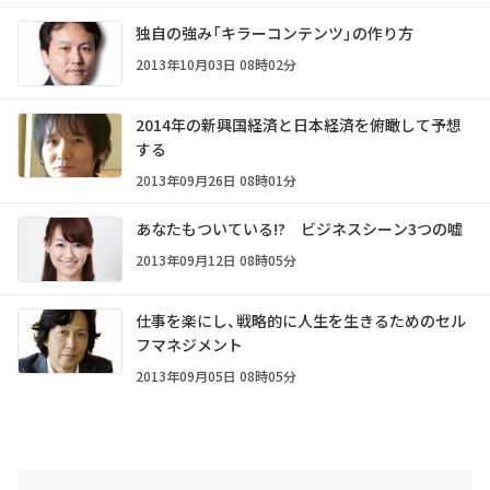
独自の強み「キラーコンテンツ」の作り方
2013年10月03日 08時02分
2014年の新興国経済と日本経済を俯瞰して予想
する
2013年09月26日 08時01分
あなたもついている!? ビジネスシーン3つの嘘
2013年09月12日 08時05分
仕事を楽にし、戦略的に人生を生きるためのセル
フマネジメント
2013年09月05日 08時05分