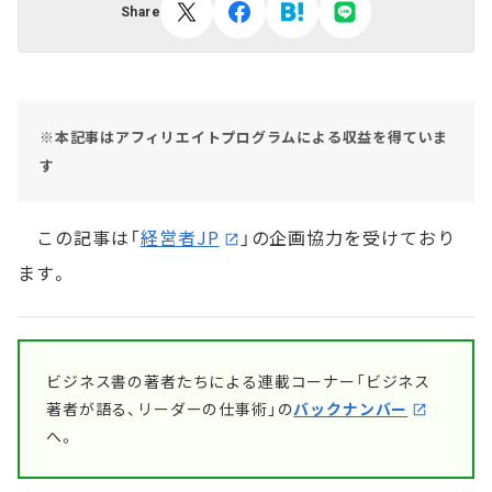
Share
※本記事はアフィリエイトプログラムによる収益を得ていま
す
この記事は「
経営者JP
」の企画協力を受けており
ます。
ビジネス書の著者たちによる連載コーナー「ビジネス
著者が語る、リーダーの仕事術」の
バックナンバー
へ。