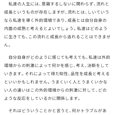
私達の人生には、意識するしないに関わらず、流れと
成長というものが存在しますが、流れとは、しいていう
なら私達を導く外的環境であり、成長とは自分自身の
内面の成熟と考えるとよいでしょう。私達はどのよう
に生きても、この流れと成長から逃れることはできませ
ん。
自分自身がどのように感じても考えても、私達は外的
環境からの刺激によって何かを感じ、考え、決断をして
いきます。それによって得た知性、品性を成長と考える
といいかもしれません。うまくいく人とうまくいかな
い人の違いはこの外的環境からの刺激に対して、どの
ような反応をしているかに関係します。
それはどういうことかと言うと、何かトラブルがあ