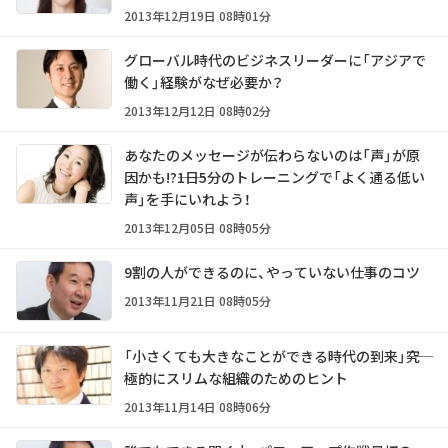
2013年12月19日 08時01分
グローバル時代のビジネスリーダーに「アジアで
働く」経験がなぜ必要か？
2013年12月12日 08時02分
あなたのメッセージが伝わらないのは「声」が原
因かも!?――1日5分のトレーニングで「よく通る低い
声」を手にいれよう！
2013年12月05日 08時05分
9割の人ができるのに、やっていない仕事のコツ
2013年11月21日 08時05分
「小さくても大きなことができる時代の到来」――究
極的にスリムな組織のためのヒント
2013年11月14日 08時06分