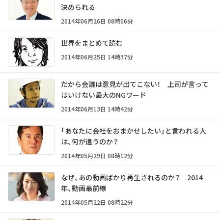
決められる
2014年06月26日 08時06分
世界をまとめて読む
2014年06月25日 14時37分
だから会議は意見が出てこない！ 上司が言って
はいけない最大のNGワード
2014年06月13日 14時42分
「あなたに会社をおまかせしたい」と言われる人
は、何が違うのか？
2014年05月29日 08時12分
なぜ、あの動画ばかり再生されるのか？ 2014
年、動画最前線
2014年05月22日 08時22分