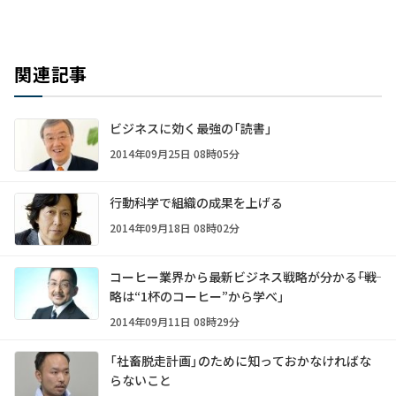
関連記事
ビジネスに効く最強の「読書」
2014年09月25日 08時05分
行動科学で組織の成果を上げる
2014年09月18日 08時02分
コーヒー業界から最新ビジネス戦略が分かる――「戦
略は“1杯のコーヒー”から学べ」
2014年09月11日 08時29分
「社畜脱走計画」のために知っておかなければな
らないこと