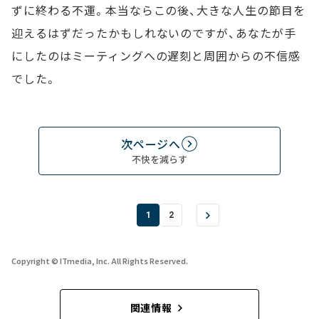
ずに終わる不運。本当ならこの後、大きな人生の節目を
迎えるはずだったかもしれないのですが、あなたが手
にしたのはミーティングへの遅刻と周囲からの不信感
でした。
次ページへ
不快を減らす
1
2
Copyright © ITmedia, Inc. All Rights Reserved.
関連情報