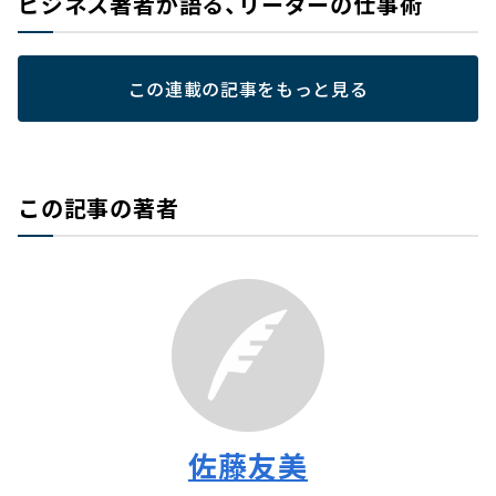
ビジネス著者が語る、リーダーの仕事術
この連載の記事をもっと見る
この記事の著者
佐藤友美