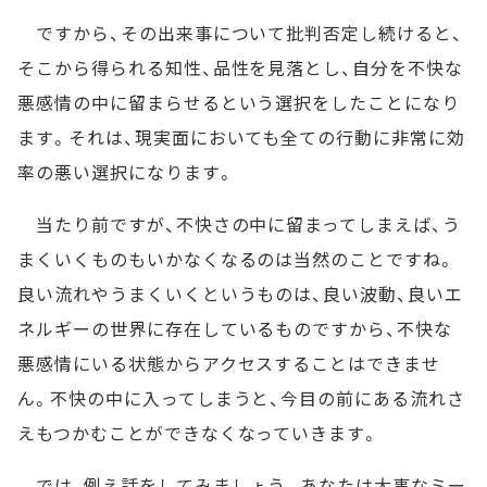
ですから、その出来事について批判否定し続けると、
そこから得られる知性、品性を見落とし、自分を不快な
悪感情の中に留まらせるという選択をしたことになり
ます。それは、現実面においても全ての行動に非常に効
率の悪い選択になります。
当たり前ですが、不快さの中に留まってしまえば、う
まくいくものもいかなくなるのは当然のことですね。
良い流れやうまくいくというものは、良い波動、良いエ
ネルギーの世界に存在しているものですから、不快な
悪感情にいる状態からアクセスすることはできませ
ん。不快の中に入ってしまうと、今目の前にある流れさ
えもつかむことができなくなっていきます。
では、例え話をしてみましょう。あなたは大事なミー