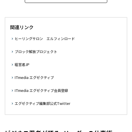
関連リンク
ヒーリングサロン エルフィンロード
ブロック解放プロジェクト
経営者JP
ITmedia エグゼクティブ
ITmedia エグゼクティブ会員登録
エグゼクティブ編集部公式Twitter