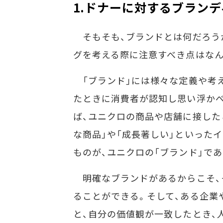
1.ドナーに対するブラン
そもそも、ブランドとは何だろう
グを考える際に注意すべき点はなん
「ブランド」には様々な定義や考え
たときに消費者が認知し思い浮かべ
ば、ユニクロの商品や店舗に接した
な商品」や「成長著しい」といった
ものが、ユニクロの「ブランド」であ
明確なブランドがあるからこそ、
ることができる。そして、ある企業
と、自分の価値観が一致したとき、