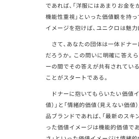
であれば、「洋服にはあまりお金を
機能性重視」といった価値観を持っ
イメージを抱けば、ユニクロは魅力
さて、あなたの団体は一体ドナー
だろうか。この問いに明確に答えら
ーの間でその答えが共有されてい
ことがスタートである。
ドナーに抱いてもらいたい価値イメ
値）」と「情緒的価値（見えない価値
品ブランドであれば、「最新のスキ
った価値イメージは機能的価値である
さ」といった価値イメージは情緒的