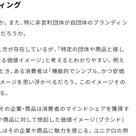
ディング
か。また、特に非営利団体が自団体のブランディン
だろうか。
方が存在しているが、「特定の団体や商品と接し
る価値イメージ」と考えるとわかりやすい。例え
とき、ある消費者は「機能的でシンプル、かつ安価
イメージを思い浮かべるだろう。このイメージその
る。
その企業・商品は消費者のマインドシェアを獲得す
や商品に対して想起した価値イメージ（ブランド）
人はその企業や商品に魅力を感じる。ユニクロの例