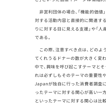
非営利団体の場合、「機能的価値
対する活動内容と直接的に関連する
りに対する目に見える支援」や「人
である。
この際、注意すべき点は、どのよ
てくれうるドナーの数が大きく変わ
中で、興味を呼び起こすテーマとそ
れは必ずしもそのテーマの重要性や緊迫性
Japanが独自に行った消費者調査
ったテーマに対する関心が高い一方
といったテーマに対する関心は比較