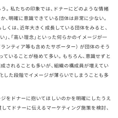
う。私たちの印象では、ドナーにどのような情緒
か、明確に意識できている団体は非常に少ない。
もしくは、近年大きく成長している団体をみると、
「勢い」、「高い理念」といった何らかのイメージが一
ボランティア等も含めたサポーター） が団体のそう
っていることが極めて多い。もちろん、意識せずと
成されることも多いが、組織の構成員が増えてい
化した段階でイメージが薄らいでしまうことも多
ジをドナーに抱いてほしいのかを明確にしたうえ
貫してドナーに伝えるマーケティング施策を検討、