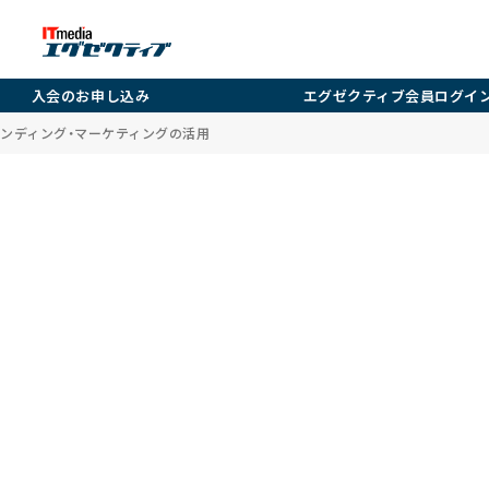
入会のお申し込み
エグゼクティブ会員ログイ
ランディング・マーケティングの活用