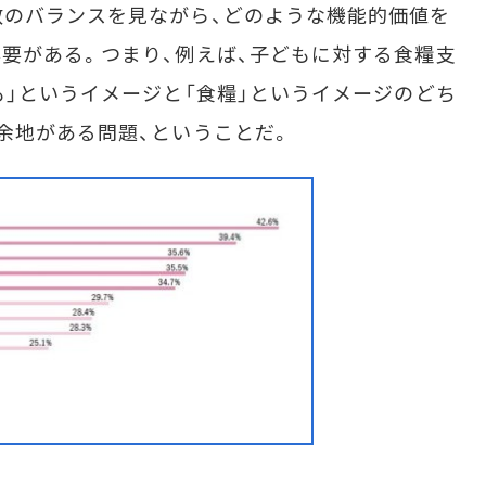
数のバランスを見ながら、どのような機能的価値を
要がある。つまり、例えば、子どもに対する食糧支
も」というイメージと「食糧」というイメージのどち
余地がある問題、ということだ。