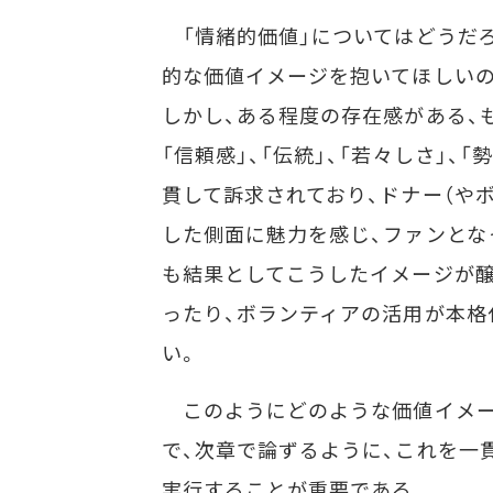
「情緒的価値」についてはどうだろ
的な価値イメージを抱いてほしいの
しかし、ある程度の存在感がある、
「信頼感」、「伝統」、「若々しさ」、
貫して訴求されており、ドナー（や
した側面に魅力を感じ、ファンとな
も結果としてこうしたイメージが醸
ったり、ボランティアの活用が本格
い。
このようにどのような価値イメー
で、次章で論ずるように、これを一
実行することが重要である。