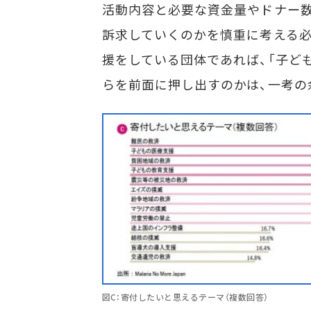
活動内容と必要な資金量やドナー
訴求していくのかを慎重に考える必
援をしている団体であれば、「子ど
らを前面に押し出すのかは、一考の
図C：寄付したいと思えるテーマ（複数回答）