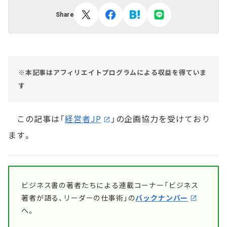
Share
※本記事はアフィリエイトプログラムによる収益を得ていま
す
この記事は「
経営者JP
」の企画協力を受けており
ます。
ビジネス書の著者たちによる連載コーナー「ビジネス
著者が語る、リーダーの仕事術」の
バックナンバー
へ。