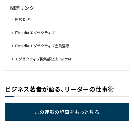
関連リンク
経営者JP
ITmedia エグゼクティブ
ITmedia エグゼクティブ会員登録
エグゼクティブ編集部公式Twitter
ビジネス著者が語る、リーダーの仕事術
この連載の記事をもっと見る