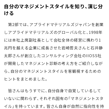
自分のマネジメントスタイルを知り、演じ分
ける
第2部では、アプライドマテリアルズジャパンを創業
しアプライドマテリアルズのグローバル化と、1998年
には本社上席副社長として会社全体の経営に携わり1
兆円を越える企業に成長させた岩崎哲夫さんと石井静
太郎さんが創立したコンサルティング会社のIIOSS社
が開発したマネジメント診断の考え方をご紹介しなが
ら、自分のマネジメントスタイルを客観視するための
ヒントをまとめました。
皆さんはもうすでに、自分自身で自覚しているして
いないに関わらず、それぞれ固有の「マネジメントスタ
イル」を持っています。皆さん自身が自然に指向性を持