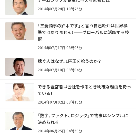
2014年07月24日 10時25分
「三菱商事の鈴木です」と言う自己紹介は世界標
準ではありません！──グローバルに活躍する技
術
2014年07月17日 08時03分
稼ぐ人はなぜ、1円玉を拾うのか？
2014年07月10日 08時04分
できる経営者は会社を作るとき明確な理由を持っ
ている！
2014年07月02日 08時19分
「数字、ファクト、ロジック」で物事はシンプルに
決められる
2014年06月25日 04時39分