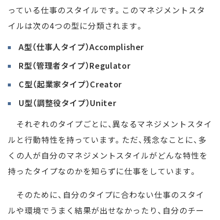
っている仕事のスタイルです。このマネジメントスタ
イルは次の4つの型に分類されます。
A型（仕事人タイプ）Accomplisher
R型（管理者タイプ）Regulator
C型（起業家タイプ）Creator
U型（調整役タイプ）Uniter
それぞれのタイプごとに、異なるマネジメントスタイ
ルと行動特性を持っています。ただ、残念なことに、多
くの人が自分のマネジメントスタイルがどんな特性を
持ったタイプなのかを知らずに仕事をしています。
そのために、自分のタイプに合わない仕事のスタイ
ルや環境でうまく結果が出せなかったり、自分のチー