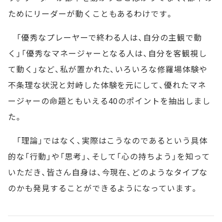
ためにリーダーが動くこともあるわけです。
「優秀なプレーヤーで終わる人は、自分の主観で動
く」「優秀なマネージャーとなる人は、自分を客観視し
て動く」など、私が置かれた、いろいろな修羅場体験や
不条理な状況と対峙した体験を元にして、優れたマネ
ージャーの命題ともいえる40のポイントを抽出しまし
た。
「理論」ではなく、実際はこうなのであるという具体
的な「行動」や「思考」、そして「心の持ちよう」を知って
いただき、皆さん自身は、今現在、どのようなタイプな
のかも発見することができるようになっています。