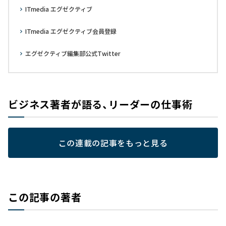
ITmedia エグゼクティブ
ITmedia エグゼクティブ会員登録
エグゼクティブ編集部公式Twitter
ビジネス著者が語る、リーダーの仕事術
この連載の記事をもっと見る
この記事の著者