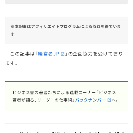
※本記事はアフィリエイトプログラムによる収益を得ていま
す
この記事は「
経営者JP
」の企画協力を受けており
ます。
ビジネス書の著者たちによる連載コーナー「ビジネス
著者が語る、リーダーの仕事術」
バックナンバー
へ。