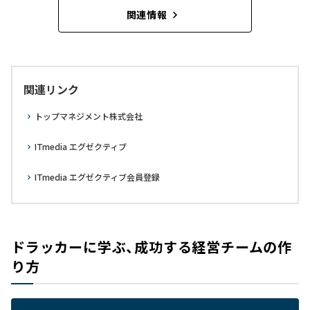
関連情報
関連リンク
トップマネジメント株式会社
ITmedia エグゼクティブ
ITmedia エグゼクティブ会員登録
ドラッカーに学ぶ、成功する経営チームの作
り方