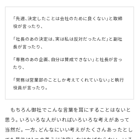
「先週、決定したことは会社のために良くない」と取締
役が言ったり、
「社長のあの決定は、実は私は反対だったんだ」と副社
長が言ったり、
「専務のあの企画、自分は賛成できない」と社長が言っ
たり、
「常務は営業部のことしか考えてくれていない」と執行
役員が言ったり。
もちろん御社でこんな言葉を耳にすることはないと
思う。いろいろな人がいればいろいろな考えがあって
当然だ。一方、どんなにいい考えがたくさんあったとし