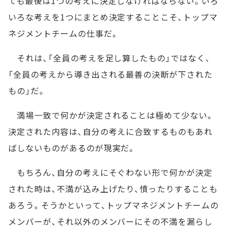
ても最後は1つの考えに決定しなければならない。いろ
いろな考えを1つにまとめ決定することこそ、トップマ
ネジメントチームの仕事だ。
それは、「全員の考えを足し算したもの」ではなく、
「全員の考えから導き出される最善の決断が下された
もの」だ。
満場一致で何かが決定されることは極めて少ない。
決定された内容は、自分の考えに合致するものもあれ
ばしないものがあるのが現実だ。
もちろん、自分の考えにそぐわない形で何かが決定
された時は、不満が込み上げたり、憤ったりすることも
あろう。そうかといって、トップマネジメントチームの
メンバーが、それ以外のメンバーにその不満を漏らし