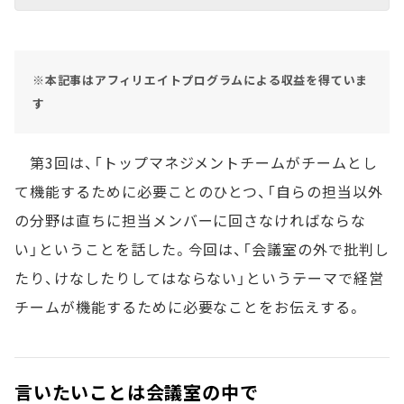
※本記事はアフィリエイトプログラムによる収益を得ていま
す
第3回は、「トップマネジメントチームがチームとし
て機能するために必要ことのひとつ、「自らの担当以外
の分野は直ちに担当メンバーに回さなければならな
い」ということを話した。今回は、「会議室の外で批判し
たり、けなしたりしてはならない」というテーマで経営
チームが機能するために必要なことをお伝えする。
言いたいことは会議室の中で