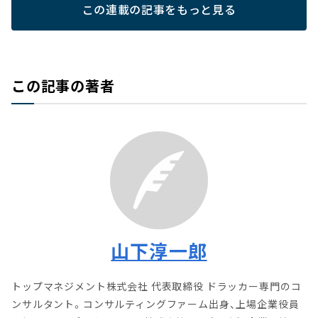
この連載の記事をもっと見る
この記事の著者
山下淳一郎
トップマネジメント株式会社 代表取締役 ドラッカー専門のコ
ンサルタント。コンサルティングファーム出身、上場企業役員