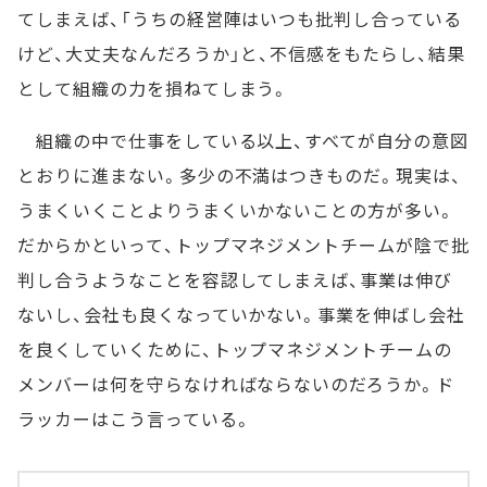
てしまえば、「うちの経営陣はいつも批判し合っている
けど、大丈夫なんだろうか」と、不信感をもたらし、結果
として組織の力を損ねてしまう。
組織の中で仕事をしている以上、すべてが自分の意図
とおりに進まない。多少の不満はつきものだ。現実は、
うまくいくことよりうまくいかないことの方が多い。
だからかといって、トップマネジメントチームが陰で批
判し合うようなことを容認してしまえば、事業は伸び
ないし、会社も良くなっていかない。事業を伸ばし会社
を良くしていくために、トップマネジメントチームの
メンバーは何を守らなければならないのだろうか。ド
ラッカーはこう言っている。