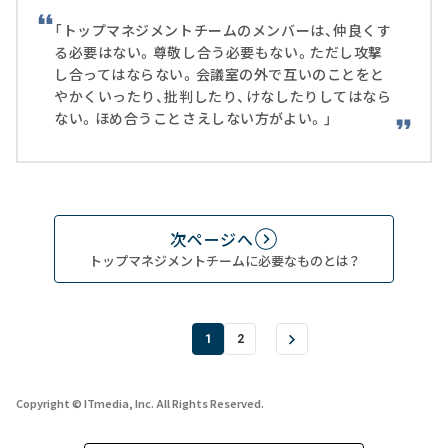
「トップマネジメントチームのメンバーは、仲良くす
る必要はない。尊敬し合う必要もない。ただし攻撃
し合ってはならない。会議室の外で互いのことをと
やかくいったり、批判したり、けなしたりしてはなら
ない。ほめ合うことさえしない方がよい。」
次ページへ
トップマネジメントチームに必要なものとは？
1
2
Copyright © ITmedia, Inc. All Rights Reserved.